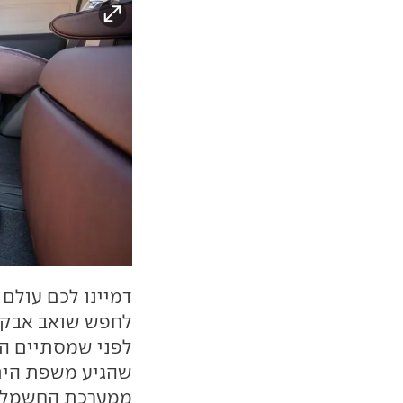
דמיינו לכם עולם
לחפש שואב אבק ב
לפני שמסתיים הז
שהגיע משפת הים.
ממערכת החשמל של