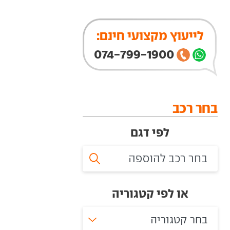
לייעוץ מקצועי חינם:
074-799-1900
בחר רכב
לפי דגם
או לפי קטגוריה
בחר קטגוריה