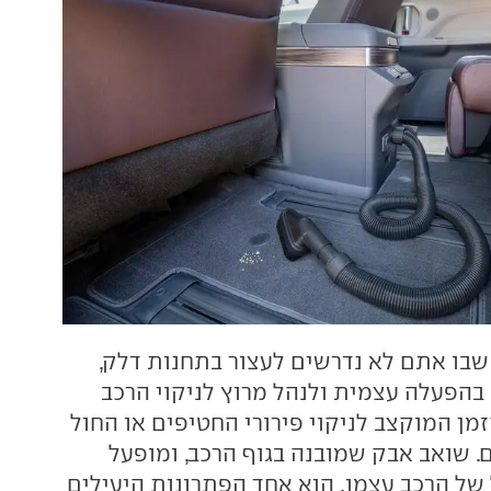
 שבו אתם לא נדרשים לעצור בתחנות דלק,
הפעלה עצמית ולנהל מרוץ לניקוי הרכב
מן המוקצב לניקוי פירורי החטיפים או החול
 שואב אבק שמובנה בגוף הרכב, ומופעל
 הרכב עצמו, הוא אחד הפתרונות היעילים