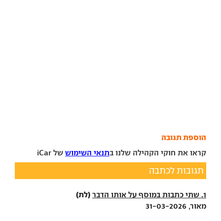
הוספת תגובה
קראו את חוקי הקהילה שלנו ב
תנאי השימוש
של iCar
תגובות לכתבה
(לת)
1. שתי כתבות במוסף על אותו הדבר
מאור, 31-03-2026