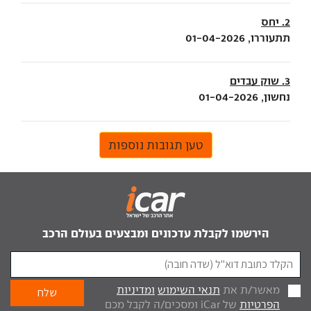
2. יחס
תתעוררו, 01-04-2026
3. שוק עבדים
נחשון, 01-04-2026
טען תגובות נוספות
הירשמו לקבלת עדכונים ומבצעים בעולם הרכב
מאשר/ת את
תנאי השימוש
ומדיניות
הפרטיות
של iCar ומסכים/ה לקבל מכם