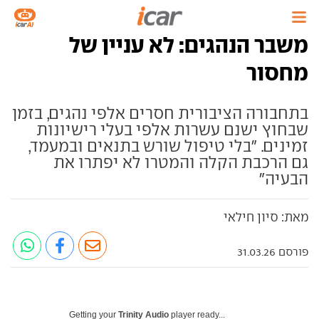
משבר הנהגים: לא עניין של
מחסור
בתחבורה הציבורית חסרים אלפי נהגים, בזמן
שבחוץ ישנם עשרות אלפי בעלי רישיונות
זמינים. "בלי טיפול שורש בתנאים ובמעמד,
גם הרכבת הקלה והמטרו לא יפתרו את
הבעיה"
מאת: סיון חילאי
פורסם 31.03.26
Getting your
Trinity Audio
player ready...