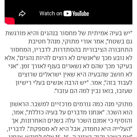
"יש בעיה אמיתית של מחסור בנהגים והיא מורגשת
גם בשטח", אמר אורי מתוקי, מנהל חטיבת
התחבורה הציבורית בהסתדרות. לדבריו, המחסור
לא נובע מכך ש"אנשים לא רוצים להיות נהגים", אלא
בעיקר מכך שהם לא נשארים בענף לאורך זמן. "אני
לא חושב שהבעיה היא שאין ישראלים שרוצים
לעבוד בזה", אמר. "יש הרבה אנשים בעלי רישיון
שעזבו, בואו נבין למה הם עזבו".
מתוקי מנה כמה גורמים מרכזיים למשבר. הראשון
הוא השכר. "אנחנו מדברים על בעיה כוללת", אמר,
והוסיף כי אמנם השכר עלה בשנים האחרונות, אך
"העלייה היא נחמדה, אבל היא לא מספקת". לדבריו,