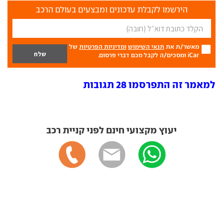
הירשמו לקבלת עדכונים ומבצעים בעולם הרכב
מאשר/ת את
תנאי השימוש
ומדיניות הפרטיות
של
iCar ומסכים/ה לקבל מכם דברי פרסום.
למאמר זה התפרסמו 28 תגובות
יעוץ מקצועי חינם לפני קניית רכב