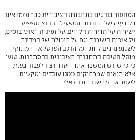
המחסור בנהגים בתחבורה הציבורית כבר מזמן אינו
רק בעיה של החברות המפעילות. הוא משפיע
ישירות על תדירות הקווים, על זמינות האוטובוסים,
על איכות השירות וגם על היכולת של המדינה
לשכנע נהגים לוותר על הרכב הפרטי. אורי מתוקי,
מנהל חטיבת התחבורה הציבורית בהסתדרות, טוען
כי כי שורש המשבר אינו היעדר רצון לעבוד בענף,
אלא תנאים שמרחיקים ממנו עובדים ומקשים
לשמר את מי שכבר נכנס אליו.