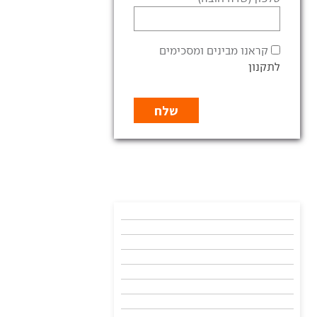
קראנו מבינים ומסכימים
לתקנון