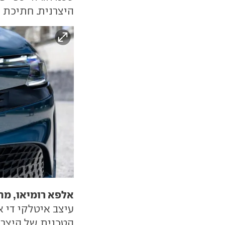
היצרנית. חתיכת 
אלפא רומיאו, מחו
עיצב איטלקי די 