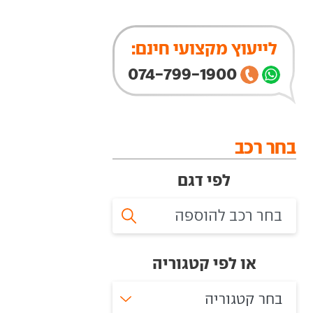
לייעוץ מקצועי חינם:
074-799-1900
בחר רכב
לפי דגם
או לפי קטגוריה
בחר קטגוריה