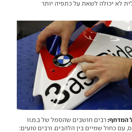
ת לא יכולה לשאת על כתפיה יותר
ל המדחף:
רבים חושבים שהסמל של ב.מ.וו
 עם כחול שמיים בין הלהבים. ורבים טועים: