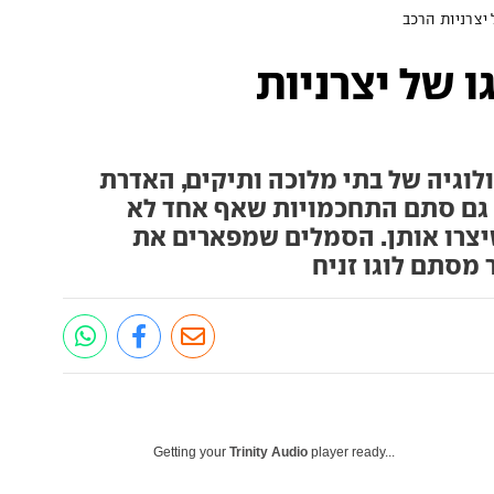
יצרניות הרכב
ו של יצרניות
ולוגיה של בתי מלוכה ותיקים, האדרת
ם גם סתם התחכמויות שאף אחד לא
שיצרו אותן. הסמלים שמפארים את
 מסתם לוגו זניח
Getting your
Trinity Audio
player ready...