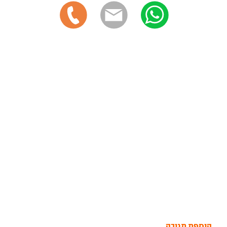
הוספת תגובה