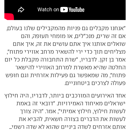
"אנחנו מקבלים גם פניות מהמקבילים שלנו בעולם,
אם זה שרים, מנכ"לים, או מומחי תעופה, והם
שואלים אותנו איך אתם עושים את זה, איך אתם
מצליחים תוך כדי ירי להשאיר מרחב אווירי פתוח",
אמר בן זקן. לדבריו, "שרת התחבורה מקבלת כל יום
החלטה שהיא מאשרת למרחב האווירי להישאר
פתוח", מה שמאפשר גם פעילות אזרחית וגם חופש
פעולה לצרכים ביטחוניים.
אחד האירועים המורכבים ביותר, לדבריו, היה חילוץ
ישראלים מאיחוד האמירויות. "דובאי זה באמת
לעשות חילוץ, חילוץ אמיתי", אמר. "היה צורך
לעשות את הדברים בצורה חשאית, להביא את
אותם אזרחים לשדה ביניים שהוא לא שדה רשמי...