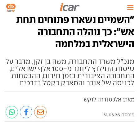
"השמיים נשארו פתוחים תחת
אש": כך נוהלה התחבורה
הישראלית במלחמה
מנכ"ל משרד התחבורה, משה בן זקן, מדבר על
טיסות החילוץ ליותר מ-100 אלף ישראלים,
התחבורה הציבורית בזמן חירום, ההבטחות
לכניסה של אובר והמאבק בקטל בדרכים
מאת: אלכסנדרה לוקש
פורסם 31.03.26