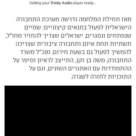
Getting your
Trinity Audio
player ready...
מאז תחילת המלחמה נדרשה מערכת התחבורה
הישראלית לפעול בתנאים קיצוניים: שמיים
שנפתחים ונסגרים, ישראלים שצריך להחזיר מחו"ל,
תשתיות תחת איום ותחבורה ציבורית שצריכה
להמשיך לפעול גם בשעת חירום. מנכ"ל משרד
התחבורה, משה בן זקן, התייצב לראיון וסיפר על
ההתמודדות עם האתגרים השונים, וגם על
התוכניות לחזרה לשגרה.