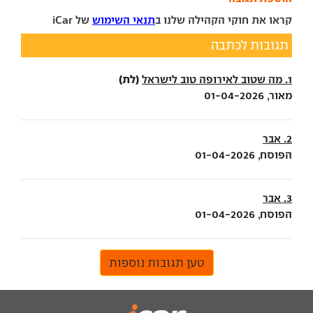
קראו את חוקי הקהילה שלנו ב
תנאי השימוש
של iCar
תגובות לכתבה
(לת)
1. מה שטוב לאירופה טוב לישראל
מאור, 01-04-2026
2. אבר
הפוסח, 01-04-2026
3. אבר
הפוסח, 01-04-2026
טען תגובות נוספות