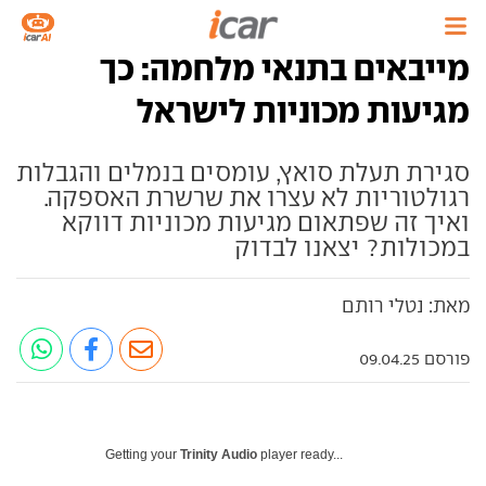
מייבאים בתנאי מלחמה: כך
מגיעות מכוניות לישראל
סגירת תעלת סואץ, עומסים בנמלים והגבלות
רגולטוריות לא עצרו את שרשרת האספקה.
ואיך זה שפתאום מגיעות מכוניות דווקא
במכולות? יצאנו לבדוק
מאת: נטלי רותם
פורסם 09.04.25
Getting your
Trinity Audio
player ready...