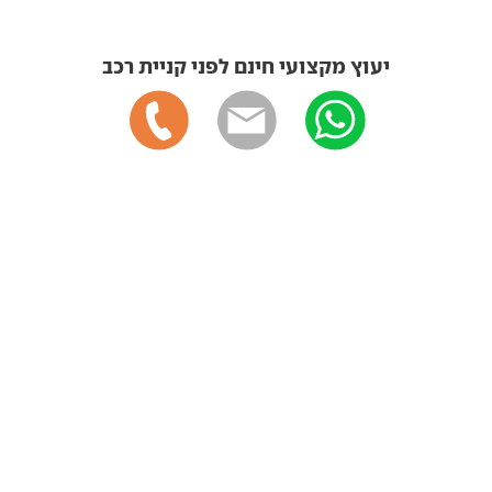
יעוץ מקצועי חינם לפני קניית רכב