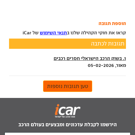
הוספת תגובה
קראו את חוקי הקהילה שלנו ב
תנאי השימוש
של iCar
תגובות לכתבה
1. בשוק הרכב הישראלי חסרים רכבים
מאור, 05-02-2026
טען תגובות נוספות
הירשמו לקבלת עדכונים ומבצעים בעולם הרכב