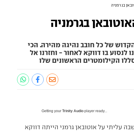
ובאן בגרמניה
אוטובאן בגרמניה
קדוש של כל חובב נהיגה מהירה. הכי
לנסוע בו דווקא לאחור - וחזרנו אל
ללו הקילומטרים הראשונים שלו
Getting your
Trinity Audio
player ready...
ה עליתי על אוטובאן גרמני הייתה דווקא