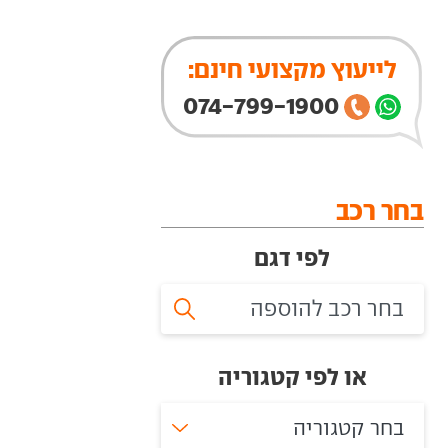
לייעוץ מקצועי חינם:
074-799-1900
בחר רכב
לפי דגם
או לפי קטגוריה
בחר קטגוריה