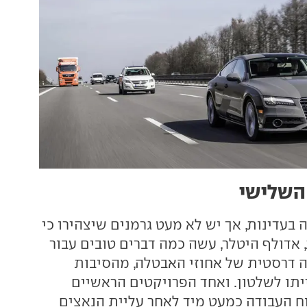
 השלישי
 בעדינות, אך יש לא מעט גרמנים שיצהירו כי
 אדולף היטלר, עשה כמה דברים טובים עבור
דה דרסטית של אחוזי האבטלה, מהסיבות
תו לשלטון. ואחד הפרויקטים הראשיים
ח העבודה כמעט מיד לאחר עליית הנאצים