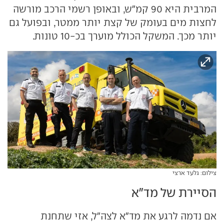
המרבית היא 90 קמ"ש, ובאופן רשמי הרכב מורשה
לחצות מים בעומק של קצת יותר ממטר, ובפועל גם
יותר מכך. המשקל הכולל מוערך בכ-10 טונות.
צילום: גלעד ארצי
הסיירת של מד"א
אם נדמה לרגע את מד"א לצה"ל, אזי שתחנת