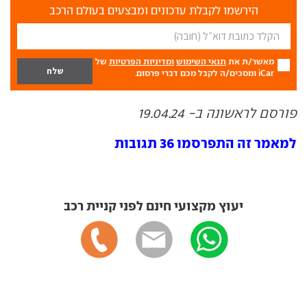
הירשמו לקבלת עדכונים ומבצעים בעולם הרכב
מאשר/ת את
תנאי השימוש
ומדיניות הפרטיות
של
iCar ומסכים/ה לקבל מכם דברי פרסום.
פורסם לראשונה ב- 19.04.24
למאמר זה התפרסמו 36 תגובות
יעוץ מקצועי חינם לפני קניית רכב