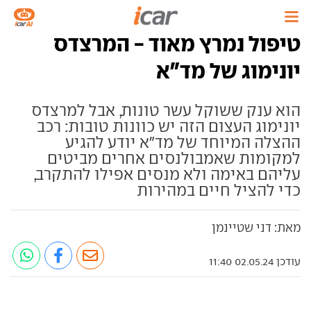
טיפול נמרץ מאוד - המרצדס
יונימוג של מד"א
הוא ענק ששוקל עשר טונות, אבל למרצדס
יונימוג העצום הזה יש כוונות טובות: רכב
ההצלה המיוחד של מד"א יודע להגיע
למקומות שאמבולנסים אחרים מביטים
עליהם באימה ולא מנסים אפילו להתקרב,
כדי להציל חיים במהירות
מאת: דני שטיינמן
עודכן 02.05.24 11:40