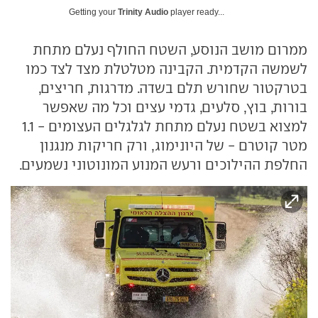
Getting your
Trinity Audio
player ready...
ממרום מושב הנוסע, השטח החולף נעלם מתחת
לשמשה הקדמית. הקבינה מטלטלת מצד לצד כמו
בטרקטור שחורש תלם בשדה. מדרגות, חריצים,
בורות, בוץ, סלעים, גדמי עצים וכל מה שאפשר
למצוא בשטח נעלם מתחת לגלגלים העצומים - 1.1
מטר קוטרם - של היונימוג, ורק חריקות מנגנון
החלפת ההילוכים ורעש המנוע המונוטוני נשמעים.