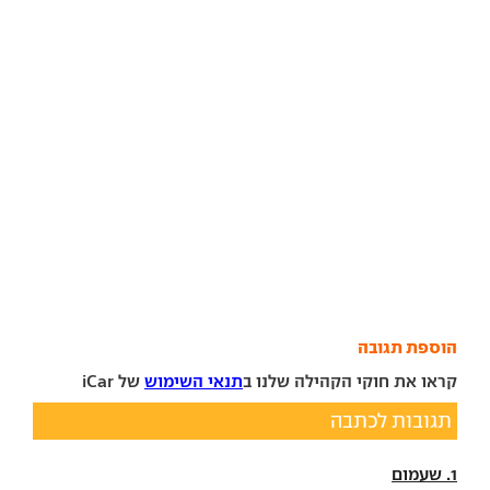
הוספת תגובה
קראו את חוקי הקהילה שלנו ב
תנאי השימוש
של iCar
תגובות לכתבה
1. שעמום