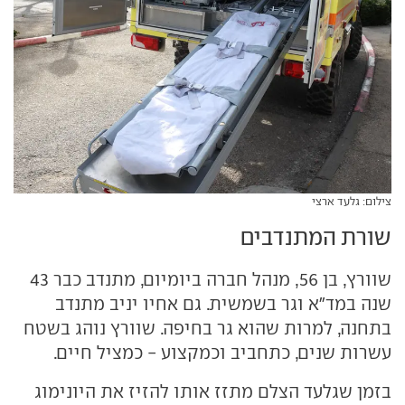
צילום: גלעד ארצי
שורת המתנדבים
שוורץ, בן 56, מנהל חברה ביומיום, מתנדב כבר 43
שנה במד"א וגר בשמשית. גם אחיו יניב מתנדב
בתחנה, למרות שהוא גר בחיפה. שוורץ נוהג בשטח
עשרות שנים, כתחביב וכמקצוע - כמציל חיים.
בזמן שגלעד הצלם מתזז אותו להזיז את היונימוג