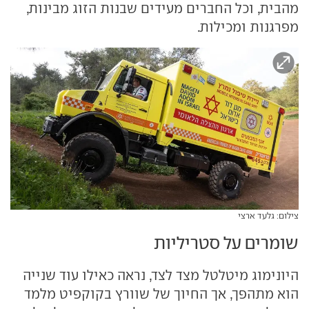
מהבית, וכל החברים מעידים שבנות הזוג מבינות,
מפרגנות ומכילות.
צילום: גלעד ארצי
שומרים על סטריליות
היונימוג מיטלטל מצד לצד, נראה כאילו עוד שנייה
הוא מתהפך, אך החיוך של שוורץ בקוקפיט מלמד