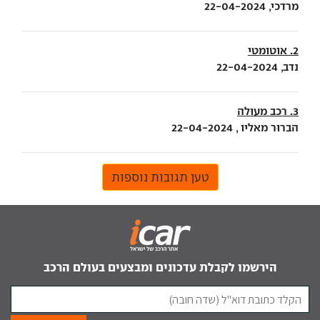
מרדכי, 22-04-2024
2. אוטומטי
נדב, 22-04-2024
3. רכב מעוּלה
הברוּר מאליו , 22-04-2024
טען תגובות נוספות
הירשמו לקבלת עדכונים ומבצעים בעולם הרכב