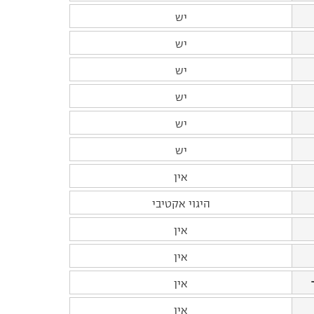
יש
יש
יש
יש
יש
יש
אין
היגוי אקטיבי
אין
אין
אין
אין