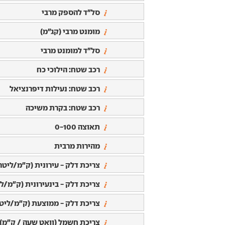
סל"ד להספק מרבי
מומנט מרבי (קג"מ)
סל"ד למומנט מרבי
רכב שטח: הילוכי כח
רכב שטח: נעילות דיפרנציאל
רכב שטח: בקרת משיכה
תאוצה 0-100
מהירות מרבית
צריכת דלק - עירונית (ק"מ/ליטר
צריכת דלק - בינעירונית (ק"מ/לי
צריכת דלק - ממוצעת (ק"מ/ליטר
צריכת חשמל (וואט שעה / ק"מ)