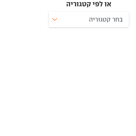
או לפי קטגוריה
בחר קטגוריה