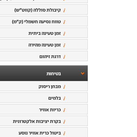
קיבולת סוללה (קווט"ש)
טווח נסיעה חשמלי (ק"מ)
זמן טעינה ביתית
זמן טעינה מהירה
דרגת זיהום
בטיחות
מבחן ריסוק
בלמים
כריות אוויר
בקרת יציבות אלקטרונית
ביטול כרית אוויר נוסע