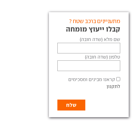
מתעניינים ברכב שטח ?
קבלו ייעוץ מומחה
שם מלא (שדה חובה)
טלפון (שדה חובה)
קראנו מבינים ומסכימים
לתקנון