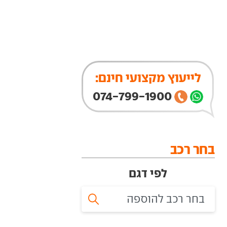
לייעוץ מקצועי חינם:
074-799-1900
בחר רכב
לפי דגם