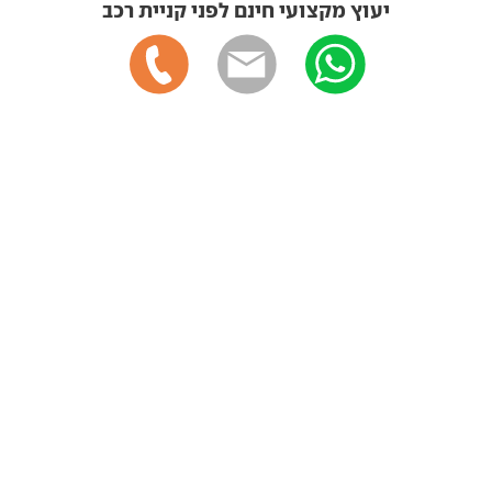
יעוץ מקצועי חינם לפני קניית רכב