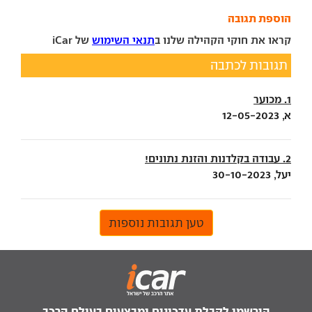
הוספת תגובה
קראו את חוקי הקהילה שלנו ב
תנאי השימוש
של iCar
תגובות לכתבה
1. מכוער
א, 12-05-2023
2. עבודה בקלדנות והזנת נתונים!
יעל, 30-10-2023
טען תגובות נוספות
הירשמו לקבלת עדכונים ומבצעים בעולם הרכב