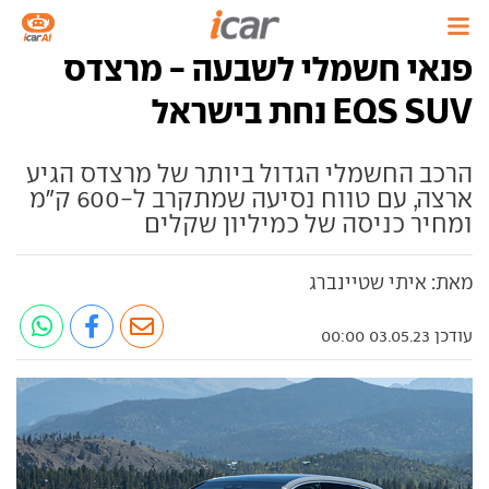
פנאי חשמלי לשבעה - מרצדס
EQS SUV נחת בישראל
הרכב החשמלי הגדול ביותר של מרצדס הגיע
ארצה, עם טווח נסיעה שמתקרב ל-600 ק"מ
ומחיר כניסה של כמיליון שקלים
מאת: איתי שטיינברג
עודכן 03.05.23 00:00