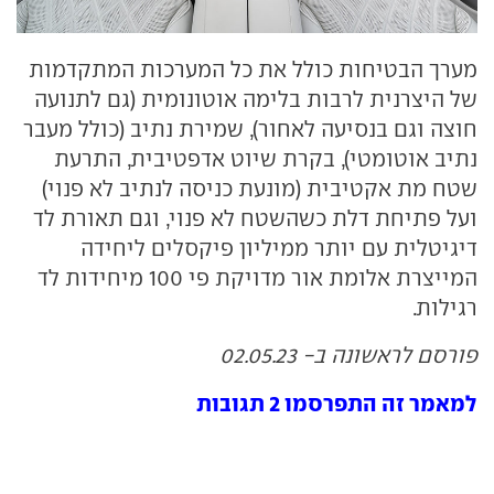
מערך הבטיחות כולל את כל המערכות המתקדמות
של היצרנית לרבות בלימה אוטונומית (גם לתנועה
חוצה וגם בנסיעה לאחור), שמירת נתיב (כולל מעבר
נתיב אוטומטי), בקרת שיוט אדפטיבית, התרעת
שטח מת אקטיבית (מונעת כניסה לנתיב לא פנוי)
ועל פתיחת דלת כשהשטח לא פנוי, וגם תאורת לד
דיגיטלית עם יותר ממיליון פיקסלים ליחידה
המייצרת אלומת אור מדויקת פי 100 מיחידות לד
רגילות.
פורסם לראשונה ב- 02.05.23
למאמר זה התפרסמו 2 תגובות