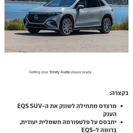
Getting your
Trinity Audio
player ready...
בקצרה:
מרצדס מתחילה לשווק את ה-
EQS SUV
הענק
יתבסס על פלטפורמה חשמלית יעודית,
בדומה ל-
EQS