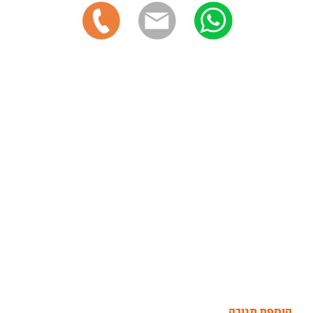
הוספת תגובה