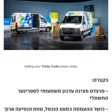
Getting your
Trinity Audio
player ready...
בקצרה:
- מרצדס מציגה עדכון משמעותי לספרינטר
החשמלי
- כושר ההעמסה כמעט הוכפל, טווח הנסיעה ארוך