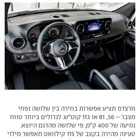
מרצדס תציע אפשרות בחירה בין שלושה נפחי
מצבר – 56, 81 או 113 קוט"ש. לגדולים ביותר טווח
נסיעה של 400 ק"מ, פי שלושה מהדגם היוצא.
טעינה מהירה בקצב של 115 קילוואט תאפשר מילוי