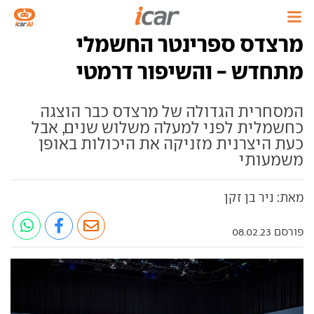
מרצדס ספרינטר החשמלי
מתחדש - והשיפור דרמטי
המסחרית הגדולה של מרצדס כבר הוצגה
כחשמלית לפני למעלה משלוש שנים, אבל
כעת היצרנית מזניקה את היכולות באופן
משמעותי
מאת: ניר בן זקן
פורסם 08.02.23