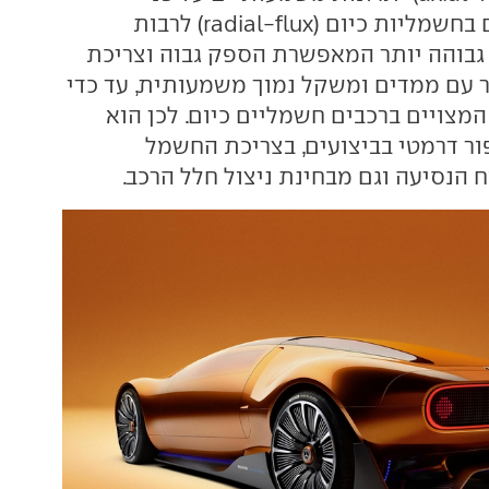
 בחשמליות כיום (
radial-flux
) לרבות
גבוהה יותר המאפשרת הספק גבוה וצריכת
 עם ממדים ומשקל נמוך משמעותית, עד כדי
מצויים ברכבים חשמליים כיום. לכן הוא
ר דרמטי בביצועים, בצריכת החשמל
 הנסיעה וגם מבחינת ניצול חלל הרכב.