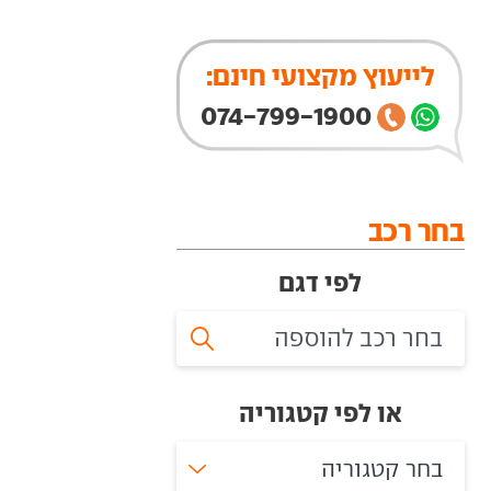
לייעוץ מקצועי חינם:
074-799-1900
בחר רכב
לפי דגם
או לפי קטגוריה
בחר קטגוריה