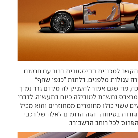
הקשר למכונית ההיסטורית ברור עם חרטום
רה עגולות מלפנים, דלתות "כנפי שחף"
כה, מה שגם אמור להעניק לה מקדם גרר נמוך
 מרצדס נחשבת למובילה כיום בתעשיה. לדברי
ם עשוי כולו מחומרים ממחוזרים והוא מכיל
גורות בטיחות והגה הדומים לאלה של רכבי
הפרוס לכל רוחב הדשבורד.