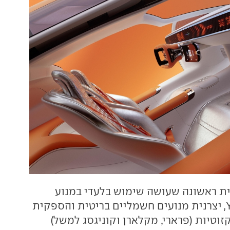
מכונית ראשונה שעושה שימוש בלעדי במנוע
, יצרנית מנועים חשמליים בריטית והספקית
זוטיות (פרארי, מקלארן וקוניגסג למשל)