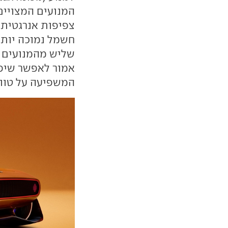
המנועים המצויים
צפיפות אנרגטית 
חשמל נמוכה יותר
שליש מהמנועים ה
אמור לאפשר שיפו
המשפיעה על טווח