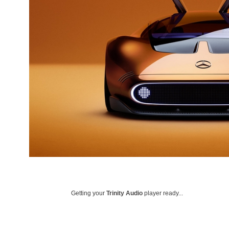
Getting your
Trinity Audio
player ready...