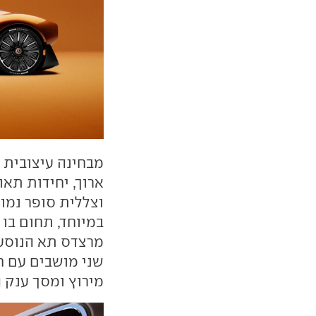
מבחינה עיצובית 
ארוך, יחידות תאו
וצללית סופר נמו
במיוחד, תחום בו
מרצדס תא הנוסעי
שני מושבים עם ח
מירוץ ומסך ענק 