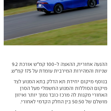
ההנעה אחורית, ההאצה ל-100 קמ"ש אורכת 9.2
שניות והמהירות המירבית עומדת על 175 קמ"ש.
בנוסף מיקום יחידת תא הדלק בתא המנוע לצד
מיקום הסוללות והמנוע החשמלי מעל הסרן
האחורי מקנות לה מרכז כובד נמוך יותר ואיזון
מושלם של 50:50 בין החלק הקדמי לאחורי.