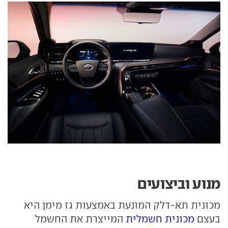
מנוע וביצועים
מכונית תא-דלק המונעת באמצעות גז מימן היא
בעצם
מכונית חשמלית
המייצרת את החשמל