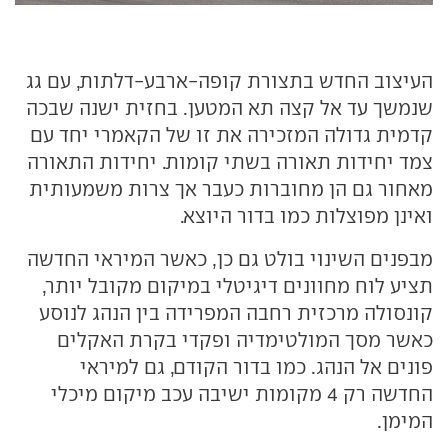
העיצוב החדש בתצורת קופה-ארבע-דלתות, עם גג
שנמשך עד אל קצה תא המטען. בחזית ישנה שבכה
קדמית גדולה המזכירה את זו של הקאמרי יחד עם
צמד יחידות תאורה בשתי קומות. יחידות התאורה
מאחור גם הן מחוברות כעבר אך צרות משמעותית
ואינן מפוצלות כמו בדור היוצא.
מבפנים השינוי בולט גם כן, כאשר המיראי החדשה
תציע לוח מחוונים דיגיטלי במיקום מקובל יותר,
קונסולה מרכזית רחבה המפרידה בין הנהג לנוסע
כאשר מסך המולטימדיה ופקדי בקרת האקלים
פונים אל הנהג. כמו בדור הקודם, גם למיראי
החדשה רק 4 מקומות ישיבה עכב מיקום מיכלי
המימן.