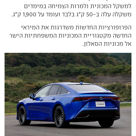
למשקל המכונית ולמרות הצמיחה במימדים
משקלה עלה ב-50 ק"ג בלבד ועומד על 1,900 ק"ג.
הפרופורציות החדשות משדרגות את המיראי
החדשה מקטגוריית המכוניות המשפחתיות הישר
אל מכוניות הסאלון.