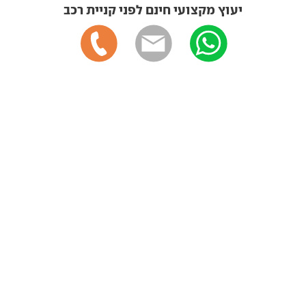
יעוץ מקצועי חינם לפני קניית רכב