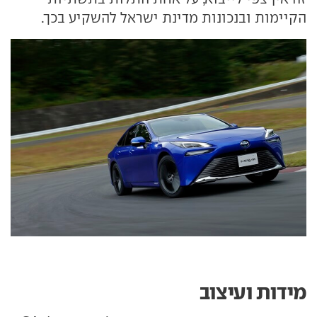
הקיימות ובנכונות מדינת ישראל להשקיע בכך.
מידות ועיצוב