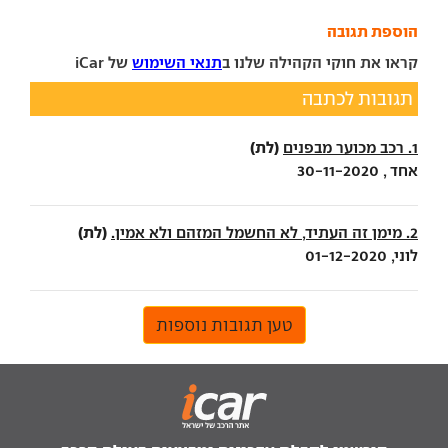
הוספת תגובה
קראו את חוקי הקהילה שלנו ב
תנאי השימוש
של iCar
תגובות לכתבה
(לת)
1. רכב מכוער מבפנים
אחד , 30-11-2020
(לת)
2. מימן זה העתיד, לא החשמל המזהם ולא אמין.
לוני, 01-12-2020
טען תגובות נוספות