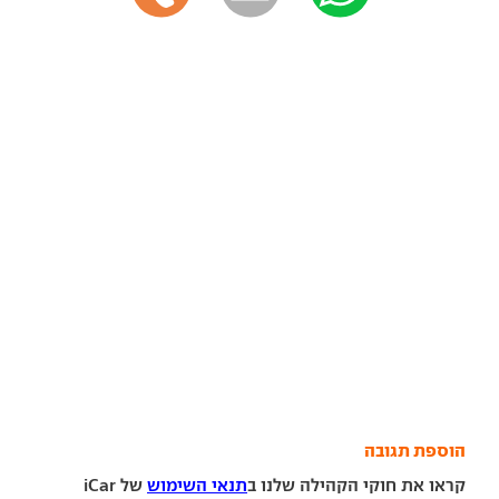
הוספת תגובה
קראו את חוקי הקהילה שלנו ב
תנאי השימוש
של iCar