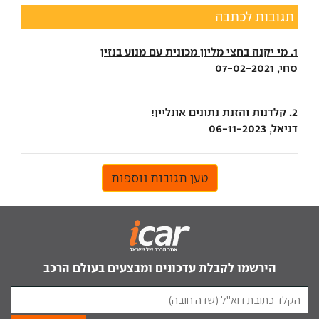
תגובות לכתבה
1. מי יקנה בחצי מליון מכונית עם מנוע בנזין
סחי, 07-02-2021
2. קלדנות והזנת נתונים אונליין!
דניאל, 06-11-2023
טען תגובות נוספות
הירשמו לקבלת עדכונים ומבצעים בעולם הרכב