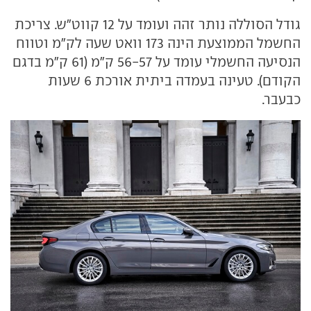
גודל הסוללה נותר זהה ועומד על 12 קווט"ש. צריכת
החשמל הממוצעת הינה 173 וואט שעה לק"מ וטווח
הנסיעה החשמלי עומד על 56-57 ק"מ (61 ק"מ בדגם
הקודם). טעינה בעמדה ביתית אורכת 6 שעות
כבעבר.