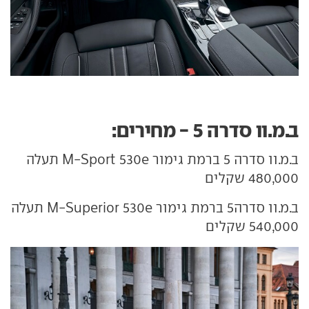
ב.מ.וו סדרה 5 - מחירים:
ב.מ.וו סדרה 5 ברמת גימור M-Sport 530e תעלה
480,000 שקלים
ב.מ.וו סדרה5 ברמת גימור M-Superior 530e תעלה
540,000 שקלים