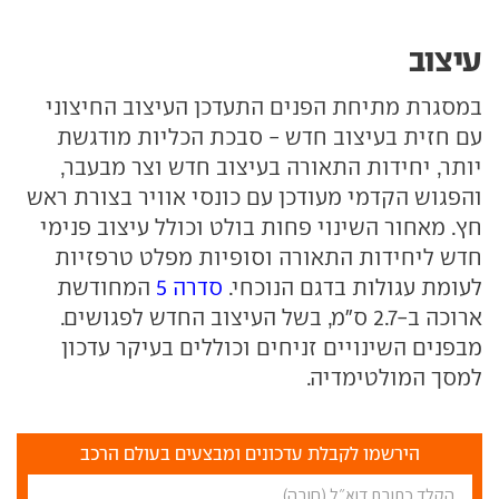
עיצוב
במסגרת מתיחת הפנים התעדכן העיצוב החיצוני
עם חזית בעיצוב חדש - סבכת הכליות מודגשת
יותר, יחידות התאורה בעיצוב חדש וצר מבעבר,
והפגוש הקדמי מעודכן עם כונסי אוויר בצורת ראש
חץ. מאחור השינוי פחות בולט וכולל עיצוב פנימי
חדש ליחידות התאורה וסופיות מפלט טרפזיות
לעומת עגולות בדגם הנוכחי.
סדרה 5
המחודשת
ארוכה ב-2.7 ס"מ, בשל העיצוב החדש לפגושים.
מבפנים השינויים זניחים וכוללים בעיקר עדכון
למסך המולטימדיה.
הירשמו לקבלת עדכונים ומבצעים בעולם הרכב