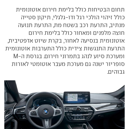
תחום הבטיחות כולל בלימת חירום אוטונומית
כולל זיהוי הולכי רגל ודו-גלגלי, תיקון סטייה
מנתיב, התרעת רכב בשטח מת, התרעת תנועה
חוצה מלפנים ומאחור כולל בלימת חירום
אוטונומית בנסיעה לאחור, בקרת שיוט אדפטיבית,
התרעת התנגשות צידית כולל התערבות אוטונומית
ומערכת סיוע לנהג בתמרוני חירום. בגרסת ה-M
סופריור ישנה גם מערכת מעבר אוטומטי לאורות
גבוהים.