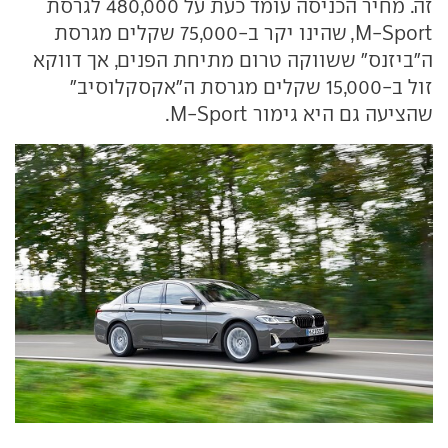
זה. מחיר הכניסה עומד כעת על 480,000 לגרסת
M-Sport, שהינו יקר ב-75,000 שקלים מגרסת
ה"ביזנס" ששווקה טרום מתיחת הפנים, אך דווקא
זול ב-15,000 שקלים מגרסת ה"אקסקלוסיב"
שהציעה גם היא גימור M-Sport.