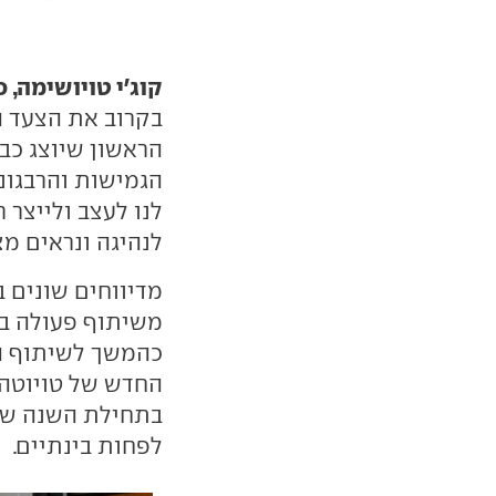
קוג'י טויושימה, סגן מ
בקרוב את הצעד 
הראשון שיוצג כב
לנו לעצב ולייצר
לנהיגה ונראים מצו
מדיווחים שונים 
משיתוף פעולה בי
כהמשך לשיתוף 
החדש של טויוטה
בתחילת השנה שבד
לפחות בינתיים.