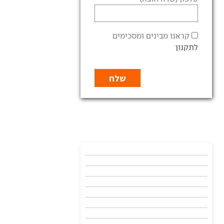
קראנו מבינים ומסכימים
לתקנון