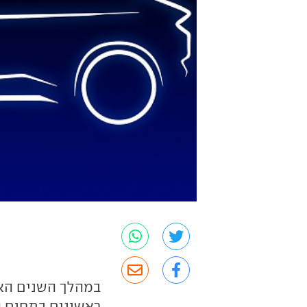
במהלך השנים האח
ראשונים בתחום 