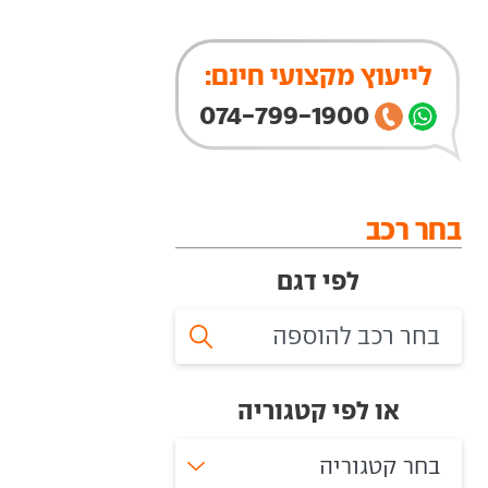
לייעוץ מקצועי חינם:
074-799-1900
בחר רכב
לפי דגם
או לפי קטגוריה
בחר קטגוריה