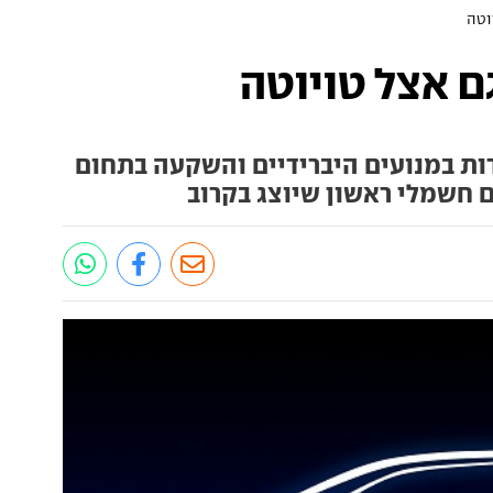
וטה
ם אצל טויוטה
ות במנועים היברידיים והשקעה בתחום
ם חשמלי ראשון שיוצג בקרוב