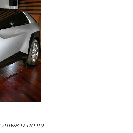
פורסם לראשונה ב- 12.20