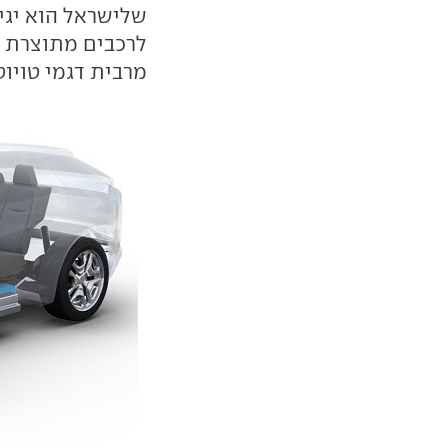
שלישראל הוא יגי
לרכבים מתוצרת א
מרבית דגמי טויוט