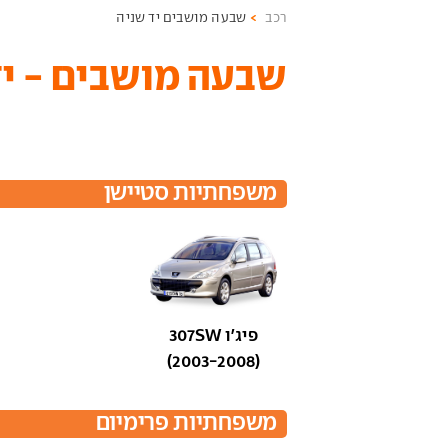
רכב
שבעה מושבים יד שניה
שבעה מושבים - יד
משפחתיות סטיישן
פיג'ו 307SW
(2003-2008)
משפחתיות פרימיום