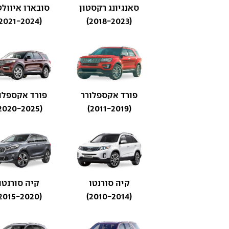
סאנגיונג רקסטון
סובארו איוולט
(2021-2024)
(2018-2023)
פורד אקספלורר
פורד אקספלו
(2020-2025)
(2011-2019)
קיה סורנטו
קיה סורנטו
(2015-2020)
(2010-2014)