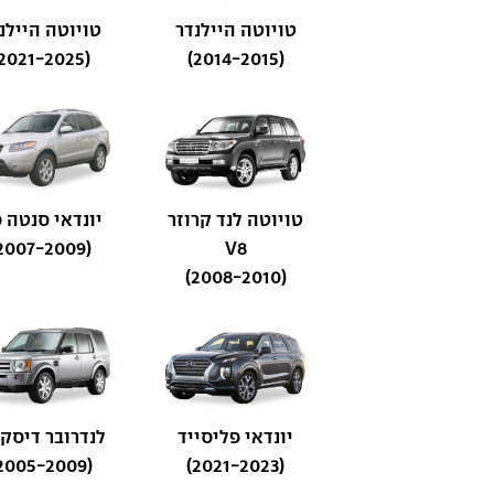
טויוטה היילנדר
טויוטה היילנ
(2021-2025)
(2014-2015)
טויוטה לנד קרוזר
יונדאי סנטה 
(2007-2009)
V8
(2008-2010)
יונדאי פליסייד
לנדרובר דיסקב
(2005-2009)
(2021-2023)