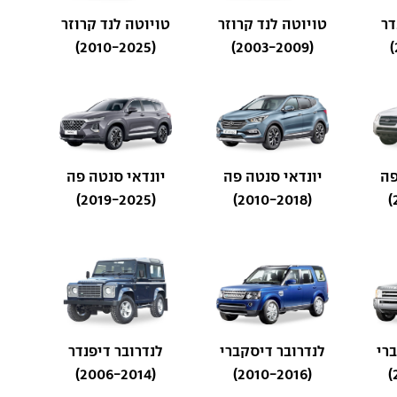
דר
טויוטה לנד קרוזר
טויוטה לנד קרוזר
(2010-2025)
(2003-2009)
פה
יונדאי סנטה פה
יונדאי סנטה פה
(2019-2025)
(2010-2018)
רי
לנדרובר דיסקברי
לנדרובר דיפנדר
(2006-2014)
(2010-2016)