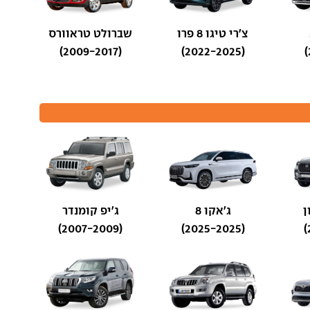
צ'רי טיגו 8 פרו
שברולט טראוורס
(2009-2017)
(2022-2025)
ג'אקו 8
ג'יפ קומנדר
(2007-2009)
(2025-2025)