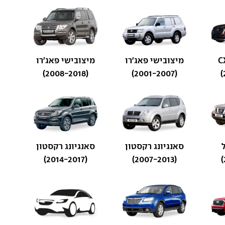
מיצובישי פאג'רו
מיצובישי פאג'רו
(2008-2018)
(2001-2007)
סאנגיונג רקסטון
סאנגיונג רקסטון
(2014-2017)
(2007-2013)