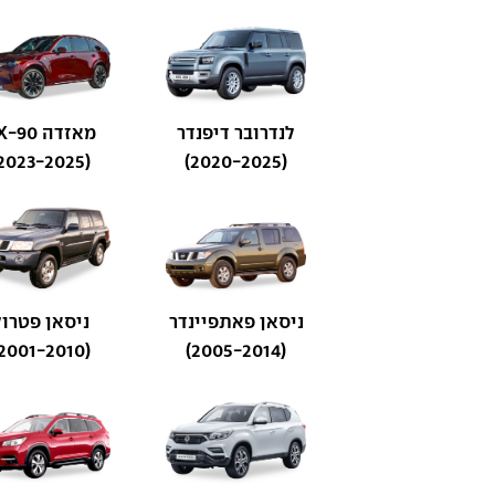
לנדרובר דיפנדר
מאזדה CX-90
(2023-2025)
(2020-2025)
ניסאן פאתפיינדר
ניסאן פטרול
(2001-2010)
(2005-2014)