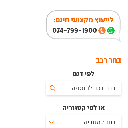
לייעוץ מקצועי חינם:
074-799-1900
בחר רכב
לפי דגם
או לפי קטגוריה
בחר קטגוריה