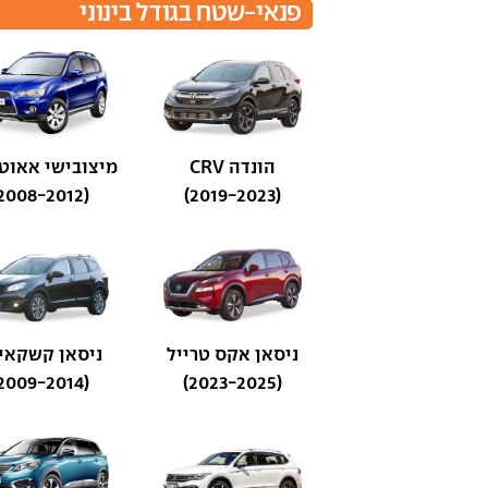
פנאי-שטח בגודל בינוני
הונדה CRV
מיצובישי אאוט
(2008-2012)
(2019-2023)
ניסאן אקס טרייל
ניסאן קשקאי+
(2009-2014)
(2023-2025)