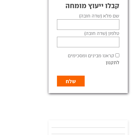
קבלו ייעוץ מומחה
שם מלא (שדה חובה)
טלפון (שדה חובה)
קראנו מבינים ומסכימים
לתקנון