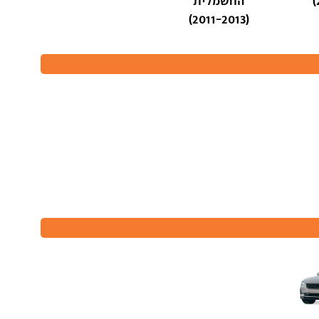
החשמלית
(2011-2013)