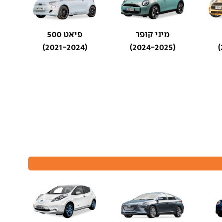
מיני קופר
פיאט 500
(2021-2024)
(2024-2025)