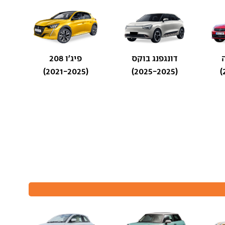
דונגפנג בוקס
פיג'ו 208
(2021-2025)
(2025-2025)