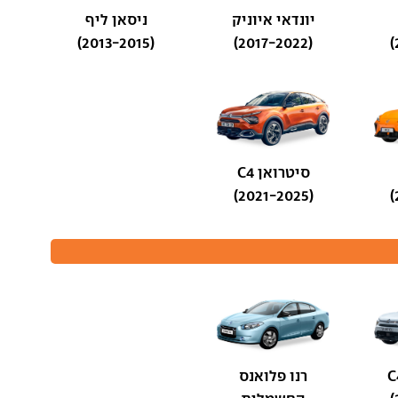
יונדאי איוניק
ניסאן ליף
(2013-2015)
(2017-2022)
סיטרואן C4
(2021-2025)
רנו פלואנס