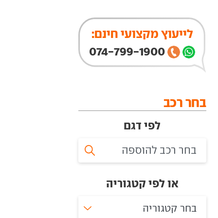
לייעוץ מקצועי חינם:
074-799-1900
בחר רכב
לפי דגם
או לפי קטגוריה
בחר קטגוריה