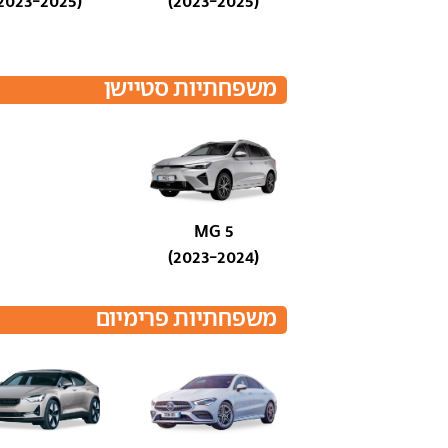
(2023-2025)
(2023-2025)
משפחתיות סטיישן
MG 5
(2023-2024)
משפחתיות פרימיום