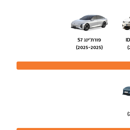
פורת'ינג S7
(2025-2025)