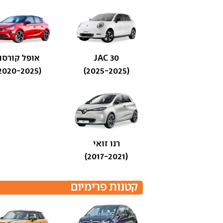
JAC 30
אופל קורסה
(2020-2025)
(2025-2025)
רנו זואי
(2017-2021)
קטנות פרימיום