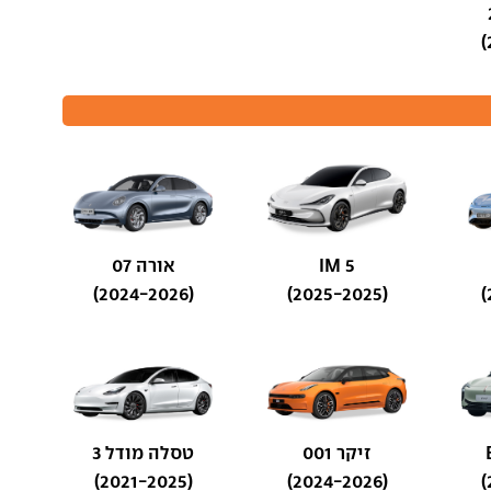
IM 5
אורה 07
(2024-2026)
(2025-2025)
זיקר 001
טסלה מודל 3
(2021-2025)
(2024-2026)