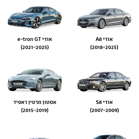
אודי A8
אודי e-tron GT
(2021-2025)
(2018-2025)
אודי S8
אסטון מרטין ראפיד
(2015-2019)
(2007-2009)