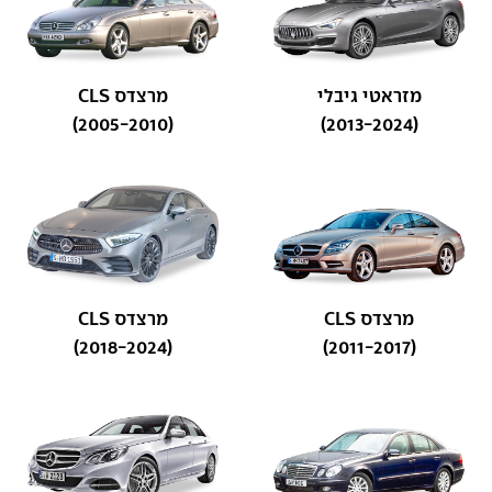
מזראטי גיבלי
מרצדס CLS
(2005-2010)
(2013-2024)
מרצדס CLS
מרצדס CLS
(2018-2024)
(2011-2017)