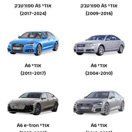
אודי A5 ספורטבק
אודי A5 ספורטבק
(2017-2024)
(2009-2016)
אודי A6
אודי A6
(2011-2017)
(2004-2010)
אודי A6
אודי A6 e-tron