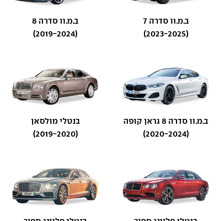
ב.מ.וו סדרה 7
ב.מ.וו סדרה 8
(2019-2024)
(2023-2025)
ב.מ.וו סדרה 8 גראן קופה
בנטלי מולסאן
(2019-2020)
(2020-2024)