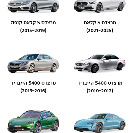
מרצדס S קלאס
מרצדס S קלאס קופה
(2015-2019)
(2021-2025)
מרצדס S400 הייבריד
מרצדס S400 הייבריד
(2013-2016)
(2010-2012)