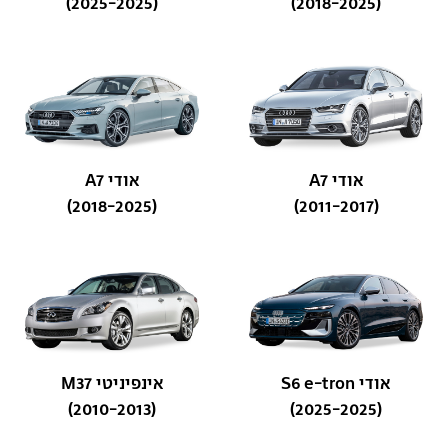
(2025-2025)
(2018-2025)
אודי A7
אודי A7
(2018-2025)
(2011-2017)
אודי S6 e-tron
אינפיניטי M37
(2010-2013)
(2025-2025)