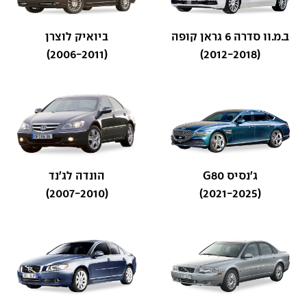
ב.מ.וו סדרה 6 גראן קופה
ביואיק לוצרן
(2006-2011)
(2012-2018)
ג'נסיס G80
הונדה לג'נד
(2007-2010)
(2021-2025)