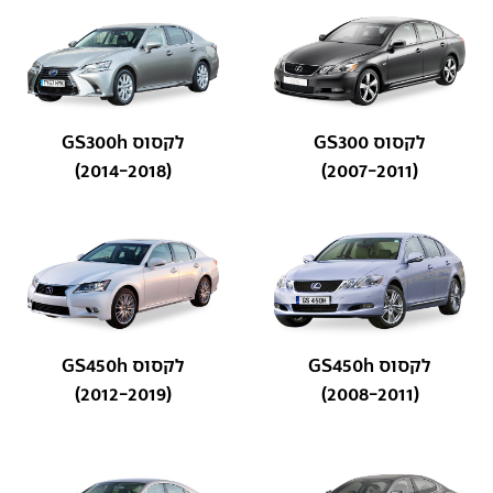
לקסוס GS300
לקסוס GS300h
(2014-2018)
(2007-2011)
לקסוס GS450h
לקסוס GS450h
(2012-2019)
(2008-2011)