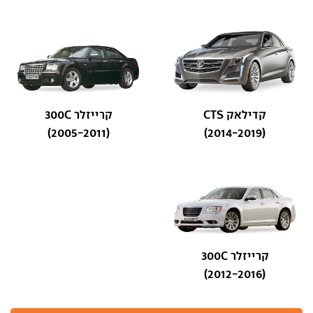
קדילאק CTS
קרייזלר 300C
(2005-2011)
(2014-2019)
קרייזלר 300C
(2012-2016)