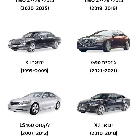
בנטלי פליינג ספור
בנטלי פליינג ספור
(2020-2025)
(2019-2019)
ג'נסיס G90
יגואר XJ
(1995-2009)
(2021-2021)
יגואר XJ
לקסוס LS460
(2007-2012)
(2010-2018)