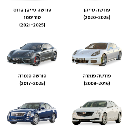
פורשה טייקן
פורשה טייקן קרוס
(2020-2025)
טוריסמו
(2021-2025)
פורשה פנמרה
פורשה פנמרה
(2017-2025)
(2009-2016)