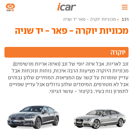
רכב
מכוניות יוקרה - פאר יד שניה
מכוניות יוקרה - פאר - יד שניה
יוקרה
זנב לאריות. אבל איזה יופי של זנב (ואיזה אריות מרשימים).
מכוניות היוקרה מציעות הרבה איכות, נוחות ונוכחות אבל
עדיין שומרות על קשר עם המציאות. המחירים שלהן גבוהים
אבל לא מטורפים. המימדים שלהן גדולים אבל עדיין שפויים
לתמרון נוח בעיר. בקיצור - עושר הגיוני.