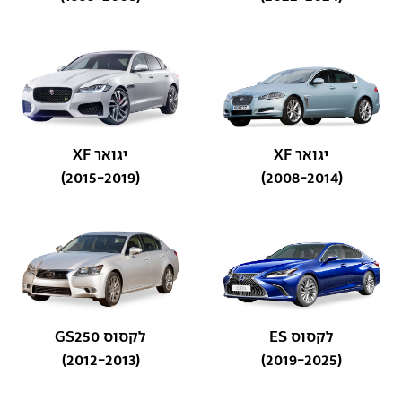
יגואר XF
יגואר XF
(2015-2019)
(2008-2014)
לקסוס ES
לקסוס GS250
(2012-2013)
(2019-2025)