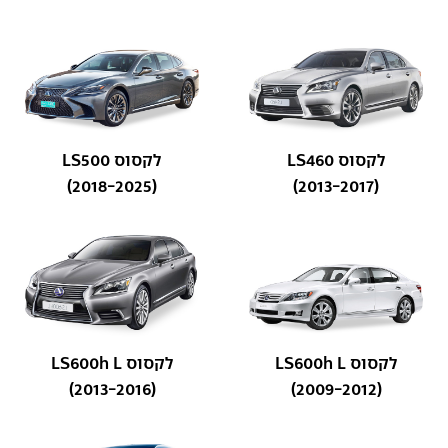
לקסוס LS460
לקסוס LS500
(2018-2025)
(2013-2017)
לקסוס LS600h L
לקסוס LS600h L
(2013-2016)
(2009-2012)