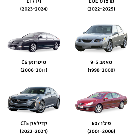
מרצדס EQE
ניו ET7
(2023-2024)
(2022-2025)
סאאב 9-5
סיטרואן C6
(2006-2011)
(1998-2008)
פיג'ו 607
קדילאק CT5
(2022-2024)
(2001-2008)