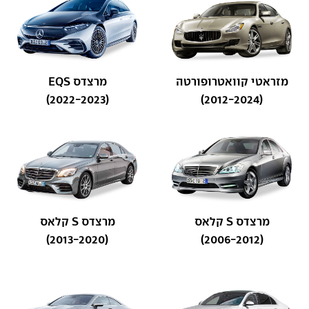
מזראטי קוואטרופורטה
מרצדס EQS
(2022-2023)
(2012-2024)
מרצדס S קלאס
מרצדס S קלאס
(2013-2020)
(2006-2012)