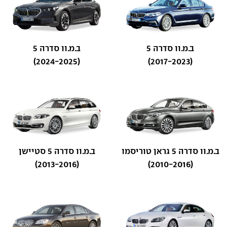
ב.מ.וו סדרה 5
ב.מ.וו סדרה 5
(2024-2025)
(2017-2023)
ב.מ.וו סדרה 5 גראן טוריסמו
ב.מ.וו סדרה 5 סטיישן
(2013-2016)
(2010-2016)