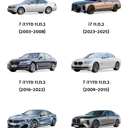
ב.מ.וו i7
ב.מ.וו סדרה 7
(2003-2008)
(2023-2025)
ב.מ.וו סדרה 7
ב.מ.וו סדרה 7
(2016-2022)
(2009-2015)