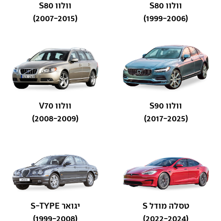
וולוו S80
וולוו S80
(2007-2015)
(1999-2006)
וולוו S90
וולוו V70
(2008-2009)
(2017-2025)
טסלה מודל S
יגואר S-TYPE
(1999-2008)
(2022-2024)