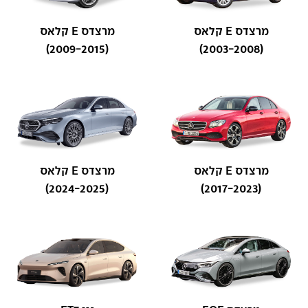
מרצדס E קלאס
מרצדס E קלאס
(2009-2015)
(2003-2008)
מרצדס E קלאס
מרצדס E קלאס
(2024-2025)
(2017-2023)