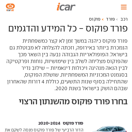
רכב
פורד
פוקוס
פורד פוקוס - כל המידע והדגמים
פורד פוקוס כיהנה במשך זמן לא קצר כמשפחתית
הנמכרת ביותר באירופה, וזכתה להצלחה לא מבוטלת גם
בישראל. הפופולאריות הגבוהה נבעה בין השאר מכך
שהפוקוס מצליחה לשלב בין שימושיות, נוחות ופרקטיקה
לבין הנאה מנהיגה ויכולות דינאמיות – שילוב נדיר
בסגמנט המכוניות המשפחתיות. שושלת הפוקוס,
שהתחילה בסוף שנות התשעים, כוללת 4 דורות שהאחרון
שבהם הושק בישראל בשנת 2020.
בחרו פורד פוקוס מהשנתון הרצוי
פורד פוקוס ‏ 2020-2024
הדור הרביעי של פורד פוקוס מנסה לשקם את