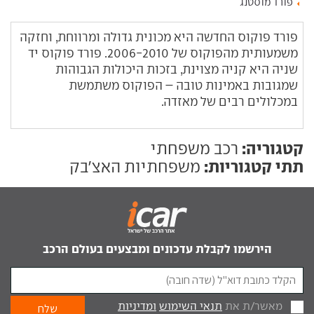
פורד מוסטנג
פורד פוקוס החדשה היא מכונית גדולה ומרווחת, וחזקה
משמעותית מהפוקוס של 2006-2010. פורד פוקוס יד
שניה היא קניה מצוינת, בזכות היכולות הגבוהות
שמגובות באמינות טובה – הפוקוס משתמשת
במכלולים רבים של מאזדה.
קטגוריה:
רכב משפחתי
תתי קטגוריות:
משפחתיות האצ'בק
הירשמו לקבלת עדכונים ומבצעים בעולם הרכב
מאשר/ת את
תנאי השימוש
ומדיניות