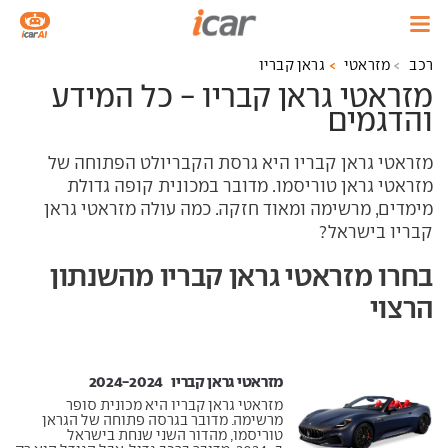
רכב
מזראטי
גראן קבריו
מזראטי גראן קבריו - כל המידע
והדגמים
מזראטי גראן קבריו היא גרסת הקבריולט הפתוחה של
מזראטי גראן טוריסמו. מדובר במכונית קופה גדולת
מימדים, מרשימה ומאוד חזקה. כמה עולה מזראטי גראן
קבריו בישראל?
בחרו מזראטי גראן קבריו מהשנתון
הרצוי
מזראטי גראן קבריו ‏ 2024-2024
מזראטי גראן קבריו היא מכונית סופר
מרשימה. מדובר בגרסה פתוחה של הגראן
טוריסמו, מהדור השני שנחת בישראל