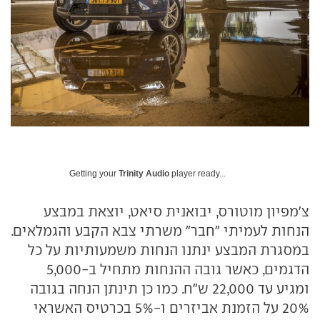
Getting your
Trinity Audio
player ready...
צ'מפיון מוטורס, יבואנית סיאט, יוצאת במבצע
הנחות לעמיתי "חבר" משרתי צבא הקבע והגמלאים.
במסגרת המבצע ינתנו הנחות משמעותיות על כל
הדגמים, כאשר גובה ההנחות מתחיל ב-5,000
ומגיע עד 22,000 ש"ח. כמו כן תינתן הנחה בגובה
20% על הזמנת אביזרים ו-5% בכרטיס האשראי