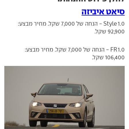
סיאט איביזה
1.0 Style - הנחה של 7,000 שקל. מחיר מבצע:
92,900 שקל.
1.0 FR - הנחה של 7,000 שקל. מחיר מבצע:
106,400 שקל.