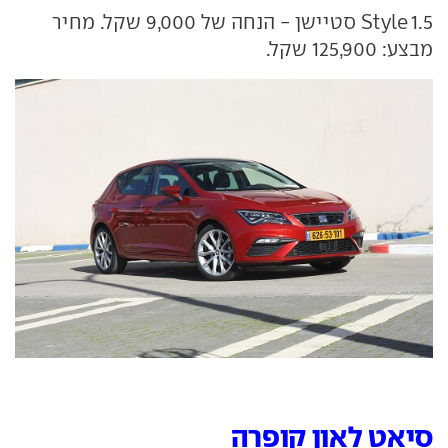
1.5 Style סטיישן - הנחה של 9,000 שקל. מחיר
מבצע: 125,900 שקל.
סיאט לאון קופרה