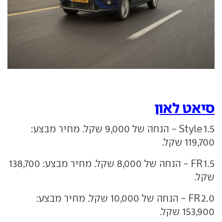
סיאט לאון
1.5 Style - הנחה של 9,000 שקל. מחיר מבצע:
119,700 שקל.
1.5 FR - הנחה של 8,000 שקל. מחיר מבצע: 138,700
שקל.
2.0 FR - הנחה של 10,000 שקל. מחיר מבצע:
153,900 שקל.