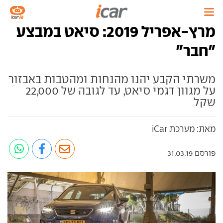
מרץ-אפריל 2019: סיאט במבצע
"חבר"
משרתי הקבע יהנו מהנחות ומהטבות באבזור
על מגוון דגמי סיאט, עד לגובה של 22,000
שקל
מאת: מערכת iCar
פורסם 31.03.19