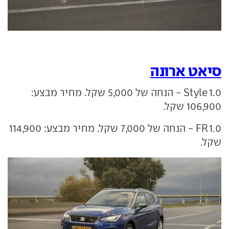
סיאט ארונה
1.0 Style - הנחה של 5,000 שקל. מחיר מבצע:
106,900 שקל.
1.0 FR - הנחה של 7,000 שקל. מחיר מבצע: 114,900
שקל.