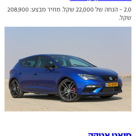
2.0 - הנחה של 22,000 שקל. מחיר מבצע: 208,900
שקל.
סיאט אטקה