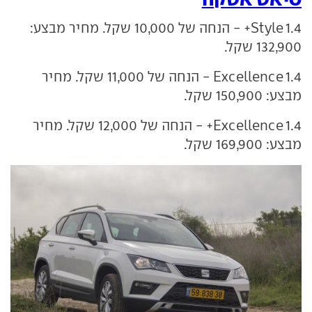
1.4 Style+ - הנחה של 10,000 שקל. מחיר מבצע:
132,900 שקל.
1.4 Excellence - הנחה של 11,000 שקל. מחיר
מבצע: 150,900 שקל.
1.4 Excellence+ - הנחה של 12,000 שקל. מחיר
מבצע: 169,900 שקל.