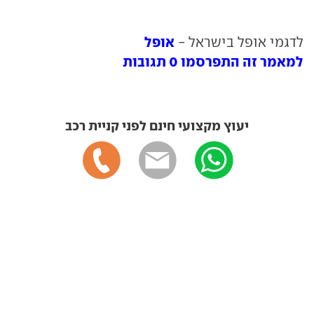
אופל
לדגמי אופל בישראל -
למאמר זה התפרסמו 0 תגובות
יעוץ מקצועי חינם לפני קניית רכב