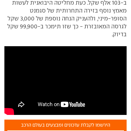
ב-103 אלף שקל. כעת מחליטה היבואנית לעשות
מאמץ נוסף בזירה התחרותית של סגמנט
הסופר-מיני, ולהעניק הנחה נוספת של 3,000 שקל
לגרסה המאובזרת - כך שזו תימכר ב-99,900 שקל
בדיוק.
הירשמו לקבלת עדכונים ומבצעים בעולם הרכב