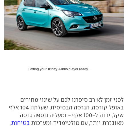
Getting your
Trinity Audio
player ready...
לפני זמן לא רב סיפרנו לכם על שינוי מחירים
באופל קורסה. הגרסה הבסיסית, שעלתה 104 אלף
שקל, ירדה ל-100 אלף - ומעליה נוספה גרסה
מאובזרת יותר, עם מולטימדיה ומערכות
בטיחות
,