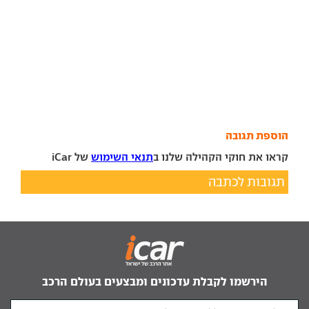
הוספת תגובה
קראו את חוקי הקהילה שלנו ב
תנאי השימוש
של iCar
תגובות לכתבה
הירשמו לקבלת עדכונים ומבצעים בעולם הרכב