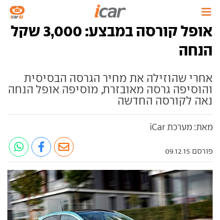
אופל קורסה במבצע: 3,000 שקל
הנחה
אחרי שהוזילה את מחיר הגרסה הבסיסית
והוסיפה גרסה מאובזרת, מוסיפה אופל הנחה
נאה לקורסה החדשה
מאת: מערכת iCar
פורסם 09.12.15