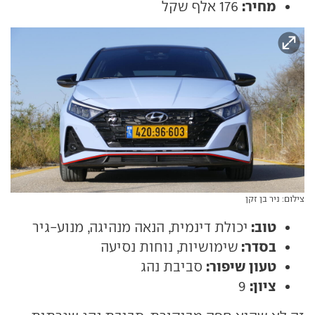
מחיר:
176 אלף שקל
צילום: ניר בן זקן
טוב:
יכולת דינמית, הנאה מנהיגה, מנוע-גיר
בסדר:
שימושיות, נוחות נסיעה
טעון שיפור:
סביבת נהג
ציון:
9