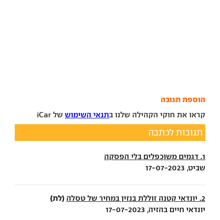
הוספת תגובה
קראו את חוקי הקהילה שלנו ב
תנאי השימוש
של iCar
תגובות לכתבה
1. דגמים משוכפלים בלי הפסקה
שביט, 17-07-2023
(לת)
2. יונדאי קטנה זוללת בנזין במחיר של טסלה
יונדאי חיים בהזיה, 17-07-2023