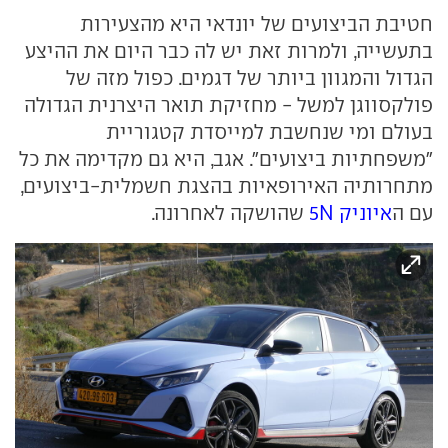
חטיבת הביצועים של יונדאי היא מהצעירות
בתעשייה, ולמרות זאת יש לה כבר היום את ההיצע
הגדול והמגוון ביותר של דגמים. כפול מזה של
פולקסווגן למשל - מחזיקת תואר היצרנית הגדולה
בעולם ומי שנחשבת למייסדת קטגוריית
"משפחתיות ביצועים". אגב, היא גם מקדימה את כל
מתחרותיה האירופאיות בהצגת חשמלית-ביצועים,
עם ה
איוניק 5N
שהושקה לאחרונה.