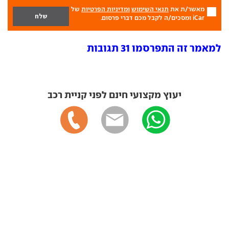
מאשר/ת את
תנאי השימוש
ומדיניות הפרטיות
של
iCar ומסכים/ה לקבל מכם דברי פרסום.
למאמר זה התפרסמו 31 תגובות
יעוץ מקצועי חינם לפני קניית רכב