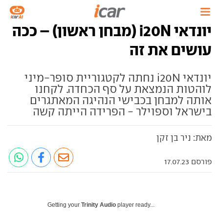
יונדאי i20N (מבחן ראשון) – ככה
עושים את זה
יונדאי i20N נחתה לקטגוריית סופר-מיני
לוהטות הנמצאת על סף הכחדה. לקחנו
אותה למבחן בכבישי הנהיגה המאתגרים
בישראל וספוילר - הפרידה הייתה קשה
מאת: ניר בן זקן
פורסם 17.07.23
Getting your
Trinity Audio
player ready...