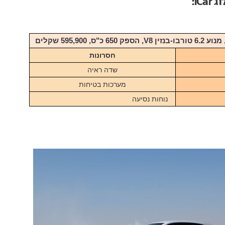
iC:
חסרונות
שדה ראיה
מערכות בטיחות
נוחות נסיעה