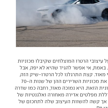
ל עיצובי הרטרו המוצלחים שקיבלו מכוניות
 באמת, אי אפשר להגיד שהיא לא יפה, אבל
 מאוד. קצת התרגלנו לכל הרטרו-שיק הזה,
אבל כל מי שאהב את מכוניות השרירים ההן של שנות ה-70
נית הזאת. היא נמוכה מאוד, רחבה כמו שדרה
וללת מפלטים אדירה מאחורה ואלגנטיות של
, אך קשה להשוות העיצוב שלה לתחכום של