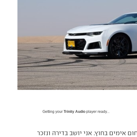
Getting your
Trinity Audio
player ready...
ום אימים בחוץ. אני יושב בדירה ונזכר