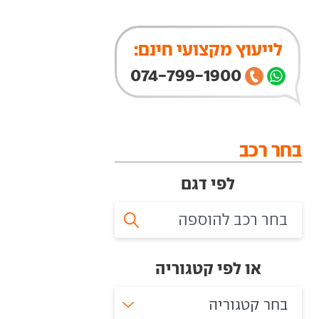
לייעוץ מקצועי חינם:
074-799-1900
בחר רכב
לפי דגם
או לפי קטגוריה
בחר קטגוריה