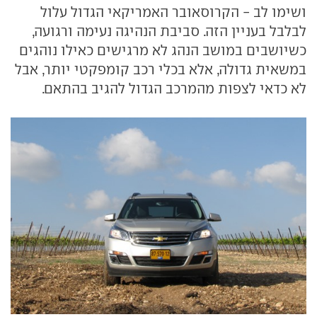
ושימו לב - הקרוסאובר האמריקאי הגדול עלול
לבלבל בעניין הזה. סביבת הנהיגה נעימה ורגועה,
כשיושבים במושב הנהג לא מרגישים כאילו נוהגים
במשאית גדולה, אלא בכלי רכב קומפקטי יותר, אבל
לא כדאי לצפות מהמרכב הגדול להגיב בהתאם.