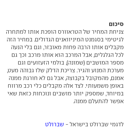
סיכום
צניחת המחיר של הטראוורס הופכת אותו למתחרה
לגיטימי בסגמנט המיניוואנים הגדולים. במחיר הזה
מקבלים אותו הרבה פחות מאובזר, וגם בלי הנעה
לכל הגלגלים, אבל המרכב הוא אותו מרכב וכך גם
מספר המושבים (שמונה), בולמי הזעזועים וגם
מערכת המנוע והגיר. צריכת הדלק שלו גבוהה מעט,
אמנם, מהמקובל בקבוצה, אבל גם לא חורגת ממנה
באופן משמעותי. לצד אלה מקבלים כלי רכב מרווח
במיוחד, שמספק יותר מושבים ונוכחות כזאת שאי
אפשר להתעלם ממנה.
לדגמי שברולט בישראל -
שברולט