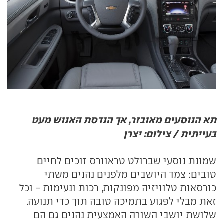
תא הנוסעים מאובזר, אך הנדסת האנוש מעט
בעייתית / צילום: יצרן
שמונת נוסעי שברולט טראוורס זוכים לחיים
טובים: צמד היושבים מלפנים נהנים משתי
כורסאות טלוויזיה מפונקות, רכות ונעימות - וכל
זאת מבלי לפגוע בתמיכה טובה תוך כדי תנועה.
שלושת יושבי השורה האמצעית נהנים גם הם