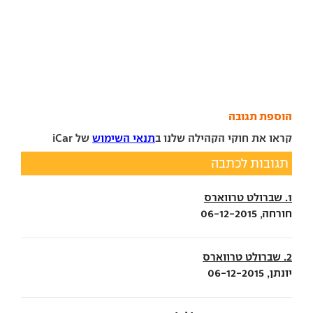
הוספת תגובה
קראו את חוקי הקהילה שלנו ב
תנאי השימוש
של iCar
תגובות לכתבה
1. שברולט טרווארס
חורחה, 06-12-2015
2. שברולט טרווארס
יונתן, 06-12-2015