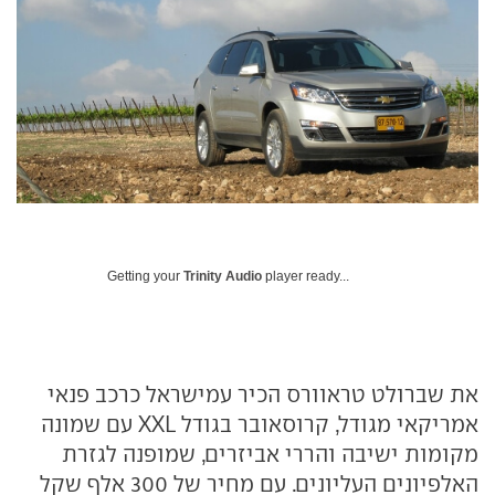
Getting your
Trinity Audio
player ready...
את שברולט טראוורס הכיר עמישראל כרכב פנאי
אמריקאי מגודל, קרוסאובר בגודל XXL עם שמונה
מקומות ישיבה והררי אביזרים, שמופנה לגזרת
האלפיונים העליונים. עם מחיר של 300 אלף שקל