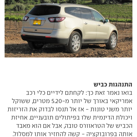
התנהגות כביש
בואו נאמר זאת כך: לקחתם לידיים כלי רכב
אמריקאי באורך של יותר מ-5.20 מטרים, ששוקל
יותר משני טונות - אז אל תנסו לבדוק את הזריזות
ויכולת הדינמית שלו בפיתולים תובעניים. אחיזת
הכביש של הטראוורס טובה, אבל אם הוא מאבד
אותה בפרובוקציה - קשה להחזיר אותו למסלול.