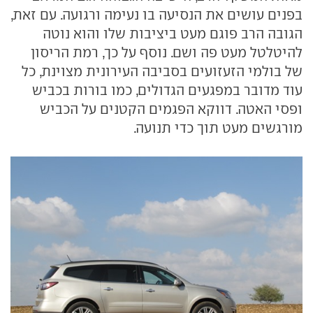
בפנים עושים את הנסיעה בו נעימה ורגועה. עם זאת,
הגובה הרב פוגם מעט ביציבות שלו והוא נוטה
להיטלטל מעט פה ושם. נוסף על כך, רמת הריסון
של בולמי הזעזועים בסביבה העירונית מצוינת, כל
עוד מדובר במפגעים הגדולים, כמו בורות בכביש
ופסי האטה. דווקא הפגמים הקטנים על הכביש
מורגשים מעט תוך כדי תנועה.