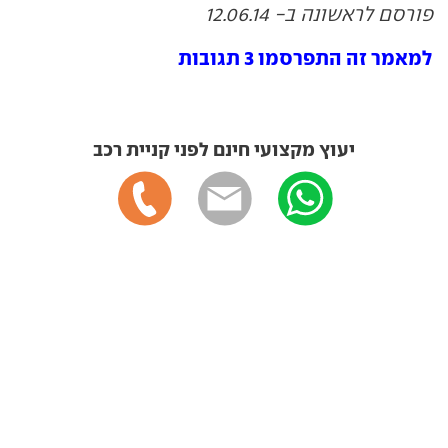
פורסם לראשונה ב- 12.06.14
למאמר זה התפרסמו 3 תגובות
יעוץ מקצועי חינם לפני קניית רכב