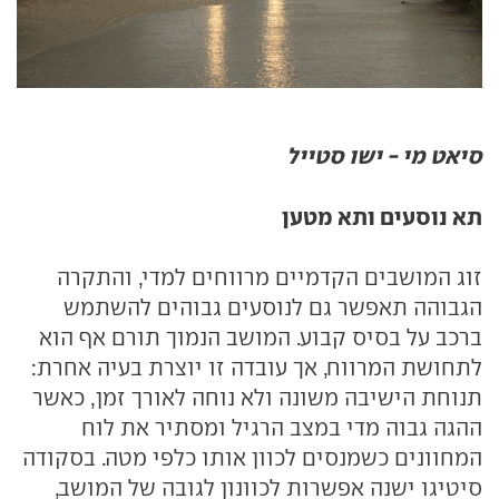
סיאט מי - ישו סטייל
תא נוסעים ותא מטען
זוג המושבים הקדמיים מרווחים למדי, והתקרה
הגבוהה תאפשר גם לנוסעים גבוהים להשתמש
ברכב על בסיס קבוע. המושב הנמוך תורם אף הוא
לתחושת המרווח, אך עובדה זו יוצרת בעיה אחרת:
תנוחת הישיבה משונה ולא נוחה לאורך זמן, כאשר
ההגה גבוה מדי במצב הרגיל ומסתיר את לוח
המחוונים כשמנסים לכוון אותו כלפי מטה. בסקודה
סיטיגו ישנה אפשרות לכוונון לגובה של המושב,