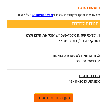
הוספת תגובה
קראו את חוקי הקהילה שלנו ב
תנאי השימוש
של iCar
תגובות לכתבה
(לת)
1. וכל מי שקנה אלטו-זעכן שיאכל את הלב!
סוזוקי זה זבל, 27-01-2013
2. ההשוואה לספארק מצחיקה
א, 29-01-2013
3. רכב מדהים
אנונימי, 16-11-2013
טען תגובות נוספות