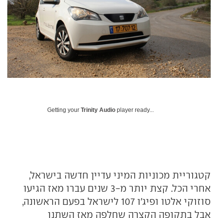
Getting your
Trinity Audio
player ready...
קטגוריית מכוניות המיני עדיין חדשה בישראל,
אחרי הכל. קצת יותר מ-3 שנים עברו מאז הגיעו
סוזוקי אלטו ופיג'ו 107 לישראל בפעם הראשונה,
אבל בתקופה הקצרה שחלפה מאז השתנו