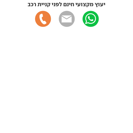
יעוץ מקצועי חינם לפני קניית רכב