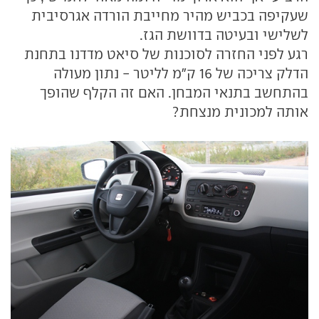
שעקיפה בכביש מהיר מחייבת הורדה אגרסיבית
לשלישי ובעיטה בדוושת הגז.
רגע לפני החזרה לסוכנות של סיאט מדדנו בתחנת
הדלק צריכה של 16 ק"מ לליטר - נתון מעולה
בהתחשב בתנאי המבחן. האם זה הקלף שהופך
אותה למכונית מנצחת?