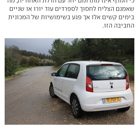
כי המדף אינו מתרומם יחד עם הדלת האחורית, מה
שאמנם הצליח לחסוך לספרדים עוד יורו או שניים
בימים קשים אלו אך פגע בשימושיות של המכונית
החביבה הזו.