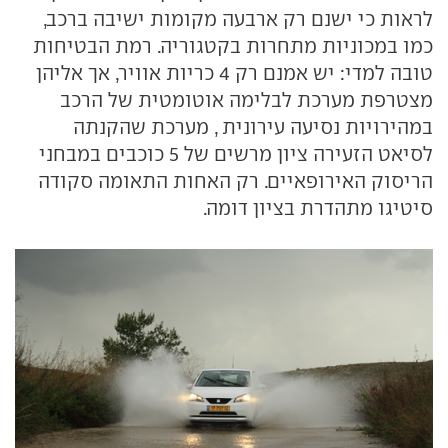
לראות כי ישנם רק ארבעה מקומות ישיבה ברכב,
כמו במכוניות מתחרות בקטגוריה. רמת הבטיחות
טובה למדי: יש אמנם רק 4 כריות אוויר, אך אליהן
מצטרפת מערכת לבלימה אוטומטית של הרכב
במהירויות נסיעה עירונית , מערכת שהקנתה
לסיאט הזעירה ציון מרשים של 5 כוכבים במבחני
הריסוק האירופאיים. רק האחות התאומה סקודה
סיטיגו מתהדרת בציון דומה.