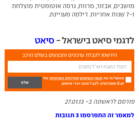
מושבים, אבזור, מרווח, גרסה אוטומטית מוצלחת
ו-7 שנות אחריות. דילמה מעניינת.
לדגמי סיאט בישראל -
סיאט
הירשמו לקבלת עדכונים ומבצעים בעולם הרכב
מאשר/ת את
תנאי השימוש
ומדיניות הפרטיות
של
iCar ומסכים/ה לקבל מכם דברי פרסום.
פורסם לראשונה ב- 27.01.13
למאמר זה התפרסמו 3 תגובות