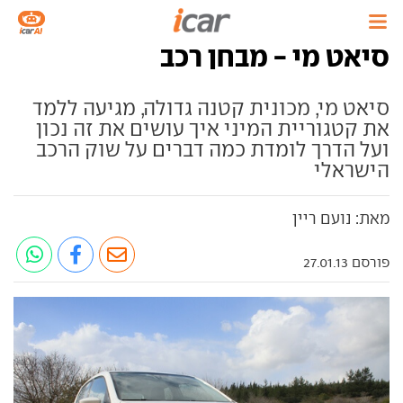
סיאט מי - מבחן רכב
סיאט מי, מכונית קטנה גדולה, מגיעה ללמד
את קטגוריית המיני איך עושים את זה נכון
ועל הדרך לומדת כמה דברים על שוק הרכב
הישראלי
מאת: נועם ריין
פורסם 27.01.13