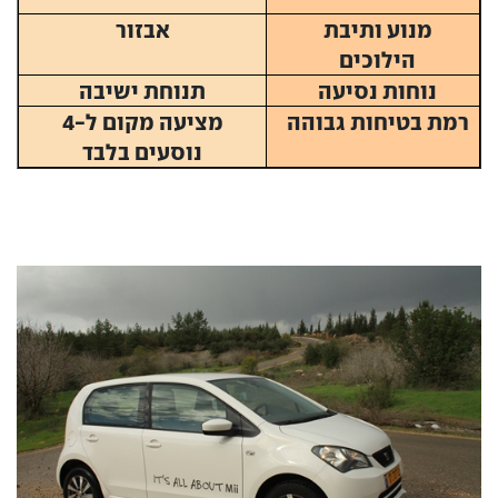
מנוע ותיבת
אבזור
הילוכים
נוחות נסיעה
תנוחת ישיבה
רמת בטיחות גבוהה
מציעה מקום ל-4
נוסעים בלבד