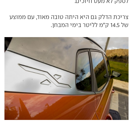
לספק לא מעט חיוכים.
צריכת הדלק גם היא היתה טובה מאוד, עם ממוצע
של 14.5 ק"מ לליטר בימי המבחן.