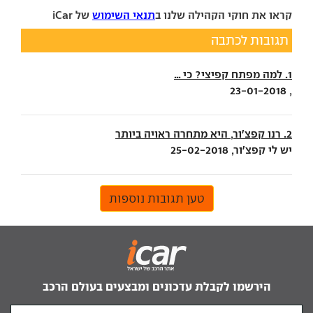
קראו את חוקי הקהילה שלנו ב
תנאי השימוש
של iCar
תגובות לכתבה
1. למה מפתח קפיצי? כי ...
, 23-01-2018
2. רנו קפצ'ור, היא מתחרה ראויה ביותר
יש לי קפצ'ור, 25-02-2018
טען תגובות נוספות
הירשמו לקבלת עדכונים ומבצעים בעולם הרכב