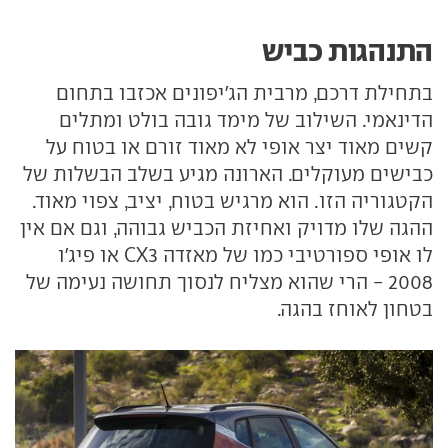
התנהגות כביש
בתחילת דרכם, מרבית הג'יפונים אכזבו בתחום
הדינאמי. השילוב של מימד גובה בולט ומתלים
קשים מאוד יצר אופי לא מאוד זורם או בטוח על
כבישים מעוקלים. הארונה מגיע בשלב הבשלות של
הקטגוריה הזו. הוא מרגיש בטוח, יציב, צפוי מאוד.
ההגה שלו מדויק ואחיזת הכביש גבוהה, וגם אם אין
לו אופי ספורטיבי כמו של מאזדה CX3 או פיג'ו
2008 - הרי שהוא מצליח לנסוך תחושה נעימה של
בטחון לאוחז בהגה.