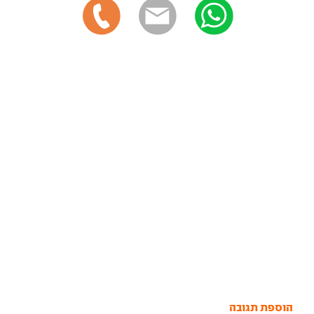
הוספת תגובה