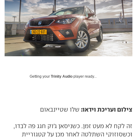
Getting your
Trinity Audio
player ready...
צילום ועריכת וידאו:
שלו שטיינבאום
זה לקח לא מעט זמן. כשניסאן ג'וק חגג פה לבדו,
וכשסוזוקי השתלטה לאחר מכן על קטגוריית