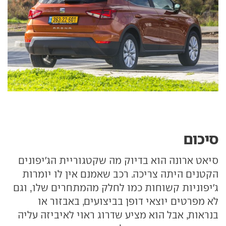
סיכום
סיאט ארונה הוא בדיוק מה שקטגוריית הג'יפונים
הקטנים היתה צריכה. רכב שאמנם אין לו יומרות
ג'יפוניות קשוחות כמו לחלק מהמתחרים שלו, וגם
לא מפרטים יוצאי דופן בביצועים, באבזור או
בנראות, אבל הוא מציע שדרוג ראוי לאיביזה עליה