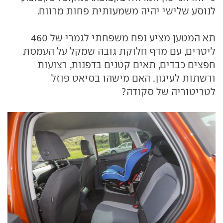
לנוסע שלישי יהיה משמעותית פחות מרווח.
תא המטען מציע נפח משפחתי לגמרי של 460
ליטרים, עם מדף חלוקת גובה שמקל על העמסת
חפצים כבדים, תאים קטנים בדפנות, רצועות
ורשתות לעיגון. האם מישהו בסיאט פוזל
לטריטוריה של סקודה?