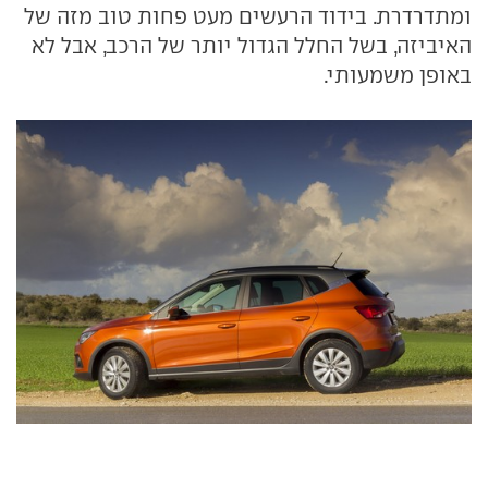
ומתדרדרת. בידוד הרעשים מעט פחות טוב מזה של
האיביזה, בשל החלל הגדול יותר של הרכב, אבל לא
באופן משמעותי.