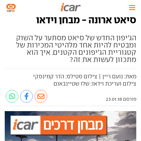
סיאט ארונה - מבחן וידאו
הג'יפון החדש של סיאט מסתער על השוק
ומבטיח להיות אחד מלהיטי המכירות של
קטגוריית הג'יפונים הקטנים. איך הוא
מתכוון לעשות את זה?
מאת: נועם ריין | צילום סטילס: הדר קמינסקי
צילום ועריכת וידאו: שלו שטיינבאום
פורסם 23.01.18