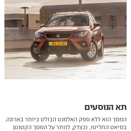
תא הנוסעים
המסך הוא ללא ספק האלמנט הבולט ביותר בארונה.
בסיאט החליטו, ובצדק, לוותר על המסך הקטנטן