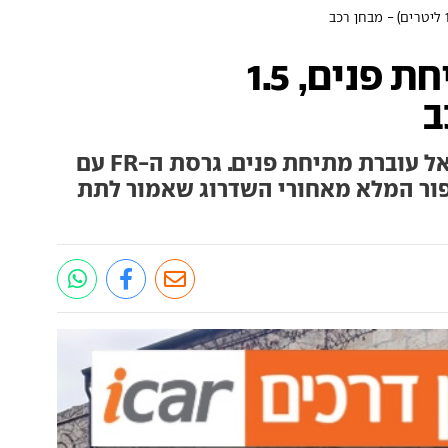
סיאט איביזה (מתיחת פנים, 1.5
ב
סופר מיני מהפופולריות בישראל עוברת מתיחת פנים. גרסת ה-FR עם
ור המלא מאחורי השדרוג שאמור לתת