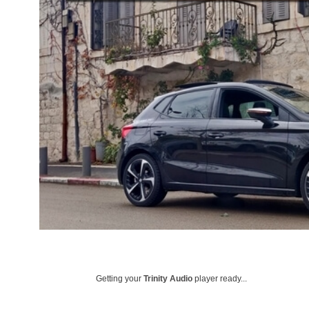
Getting your
Trinity Audio
player ready...