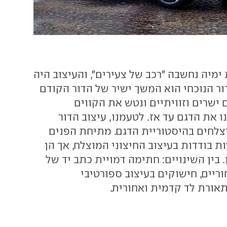
מיה נחשבה "רכב של צעירים", והעיצוב היה
ור הנוכחי הוא המשך ישיר של הדור הקודם
ישרים וזוויתיים ונטש את הקווים
 את הדגם עד אז. לטעמנו, עיצוב הדור
צלחים בהיסטוריית הדגם. מתיחת הפנים
ת בודדות בעיצוב החיצוני המוצלח, אך הן
 בין השינויים: חתימה דמויית כתב יד של
ריים, חישוקים בעיצוב ספורטיבי
 תאורת לד קדמית ואחורית.