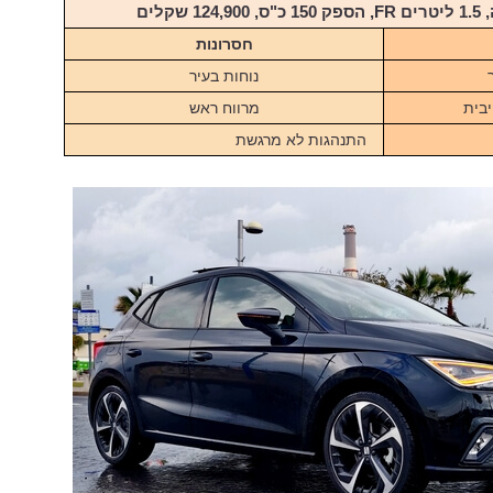
 שקלים
חסרונות
נוחות בעיר
בית
מרווח ראש
התנהגות לא מרגשת