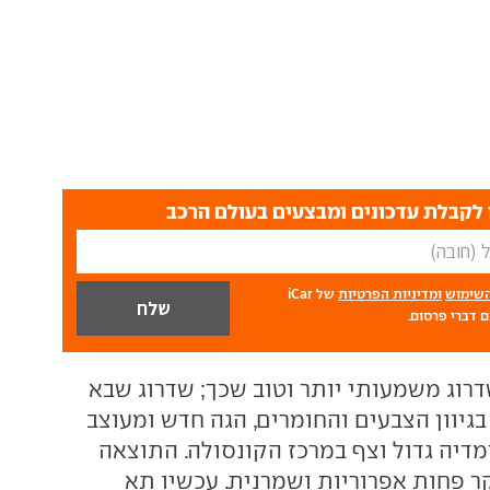
לקבלת עדכונים ומבצעים בעולם הרכב
השימוש
ומדיניות הפרטיות
של iCar
 דברי פרסום.
דרוג משמעותי יותר וטוב שכך; שדרוג שבא
 בגיוון הצבעים והחומרים, הגה חדש ומעוצב
מדיה גדול וצף במרכז הקונסולה. התוצאה
ר פחות אפרוריות ושמרנית. עכשיו תא