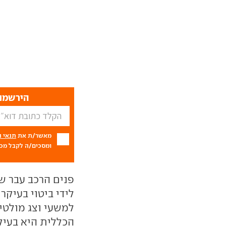
הירשמו 
מאשר/ת את
תנאי 
ומסכים/ה לקבל מכם
פנים הרכב עבר ש
לידי ביטוי בעיקר
למשעי וצג מולטי
הכללית היא בעיק