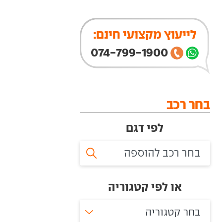
לייעוץ מקצועי חינם:
074-799-1900
בחר רכב
לפי דגם
או לפי קטגוריה
בחר קטגוריה