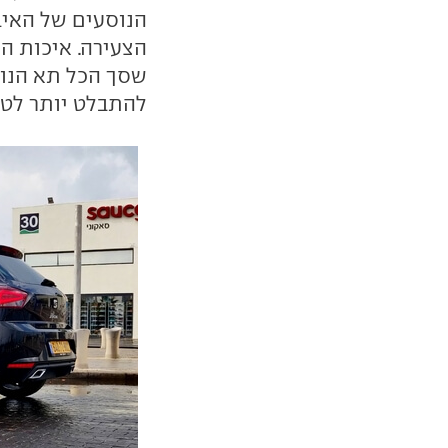
הנוסעים של האי
הצעירה. איכות ה
שסך הכל תא הנוס
להתבלט יותר לטו