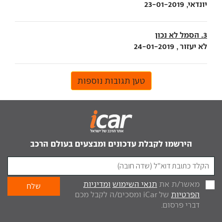
יונדאי, 23-01-2019
3. הסמל לא נכון
לא יעזור , 24-01-2019
טען תגובות נוספות
הירשמו לקבלת עדכונים ומבצעים בעולם הרכב
מאשר/ת את
תנאי השימוש
ומדיניות
הפרטיות
של iCar ומסכים/ה לקבל מכם
דברי פרסום.