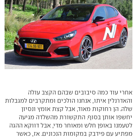
אחרי עוד כמה סיבובים שבהם הקצב עולה
והאדרנלין איתו, אנחנו הולכים ומתקרבים למגבלות
שלה. הן רחוקות מאוד, אבל קצת אומץ ונסיון
יחשפו אותן בסוף. התקשורת מהשלדה מגיעה
לטעמנו באופן חלש ומאוחר מדי, אבל דווקא ההגה
מפתיע עם פידבק במקומות הנכונים. אז, כאשר