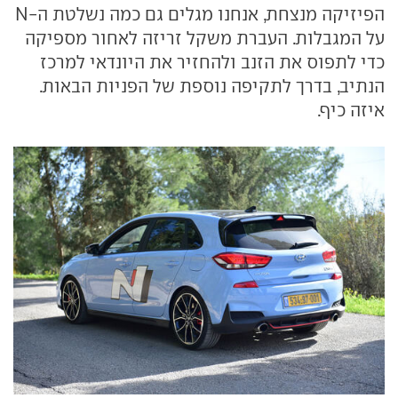
הפיזיקה מנצחת, אנחנו מגלים גם כמה נשלטת ה-N
על המגבלות. העברת משקל זריזה לאחור מספיקה
כדי לתפוס את הזנב ולהחזיר את היונדאי למרכז
הנתיב, בדרך לתקיפה נוספת של הפניות הבאות.
איזה כיף.