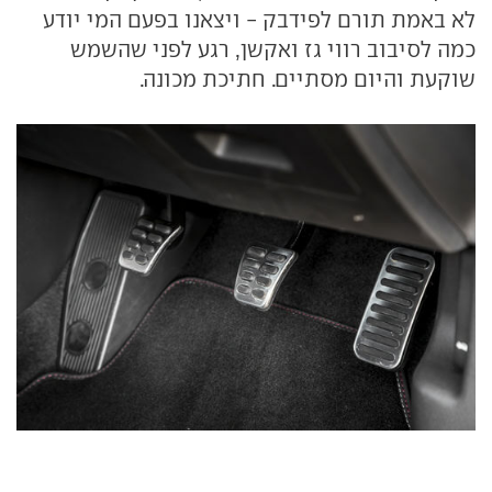
לא באמת תורם לפידבק - ויצאנו בפעם המי יודע
כמה לסיבוב רווי גז ואקשן, רגע לפני שהשמש
שוקעת והיום מסתיים. חתיכת מכונה.