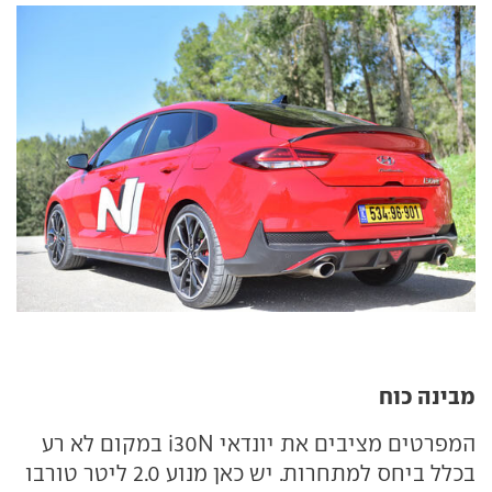
מבינה כוח
המפרטים מציבים את יונדאי i30N במקום לא רע
בכלל ביחס למתחרות. יש כאן מנוע 2.0 ליטר טורבו