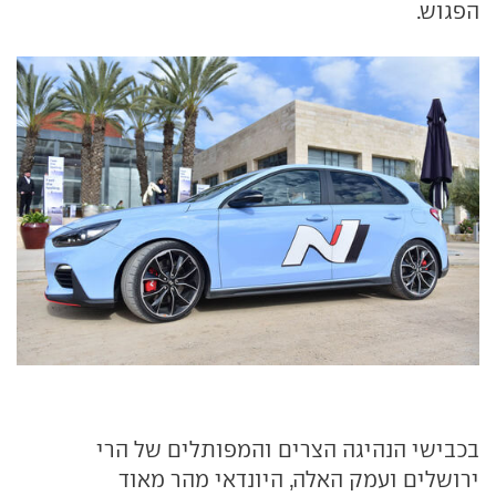
הפגוש.
בכבישי הנהיגה הצרים והמפותלים של הרי
ירושלים ועמק האלה, היונדאי מהר מאוד