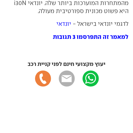
מהמתחרות המוערכות ביותר שלה. יונדאי i30N
היא פשוט מכונית ספורטיבית מעולה.
לדגמי יונדאי בישראל -
יונדאי
למאמר זה התפרסמו 3 תגובות
יעוץ מקצועי חינם לפני קניית רכב