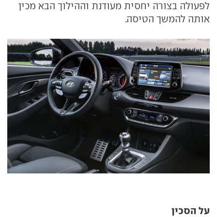
לפעולה בצורה יחסית מעודנת וההילוך הבא מכין
אותה להמשך הטיסה.
על הסכין