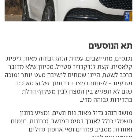
תא הנוסעים
נכנסים, מתיישבים. עמדת הנהג גבוהה מאוד, ג'יפית
קלאסית, קצת לנדקרוזר סטייל. מכיוון שלא מדובר
ברכב לשטח, היינו שמחים לישיבה מעט יותר נמוכה
וטבעית - לפחות במצב הכי נמוך של הכסא. כזו
שגם לא תפגיש בין המצח לבין משקוף הדלת
בתדירות גבוהה מדי...
מושב הנהג גדול מאוד, נוח ונעים, ומציע כוונון
חשמלי כולל לאורך בסיס המושב, זכרונות, חימום
ואוורור. מסביב פזורים תאי אחסון גדולים