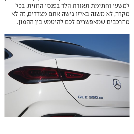
למשעי וחתימת תאורת הלד בפנסי החזית. בכל
מקרה, לא משנה באיזו גישה אתם מצדדים, זה לא
מהרכבים שמאפשרים לכם להיטמע בין ההמון.