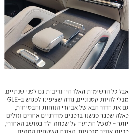
אבל כל הרשימות האלו היו נדיבות גם לפני שנתיים.
מבלי להיות קטנוניים, נודה שציפינו לפגוש ב-GLE
גם את הדור הבא של אביזרי הנוחות והבטיחות,
כאלה שכבר פגשנו ברכבים מודרניים אחרים וזולים
יותר - למשל התרעה על שכחת ילד במושב האחורי,
כריות אוויר מרכזיות, תצוגת השטחים המתים