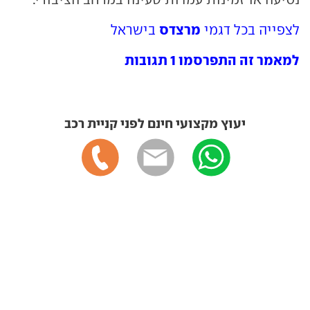
מרצדס
לצפייה בכל דגמי
בישראל
למאמר זה התפרסמו 1 תגובות
יעוץ מקצועי חינם לפני קניית רכב