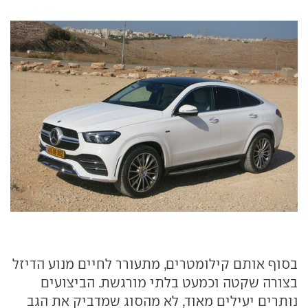
בסוף אותם קילומטרים, מתעורר לחיים מנוע הדיזל
בצורה שקטה וכמעט בלתי מורגשת. הביצועים
נותרים יעילים מאוד, לא מהסוג שמדביק את הגב