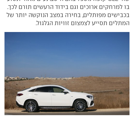
בו למרחקים ארוכים וגם בידוד הרעשים תורם לכך.
בכבישים מפותלים, בחירה במצב הנוקשה יותר של
המתלים תסייע לצמצום זוויות הגלגול.