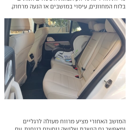
בלוח המחוונים, עיסוי במושבים או הנעה מרחוק.
המושב האחורי מציע מרווח מעולה לרגליים
ומאפשר גם הושבת שלושה נוסעים בנוחות. עם