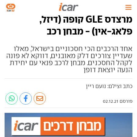
מרצדס GLE קופה (דיזל,
פלאג-אין) - מבחן רכב
אחד הרכבים הכי חסכוניים בישראל, מאלו
שעדיין צורכים דלק מאובנים, דווקא לא פונה
לקהל החסכנים. מבחן לרכב פנאי עם יחידת
הנעה יוצאת דופן
כתב וצילם: נועם ריין
פורסם 02.12.21