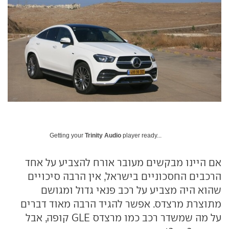
Getting your
Trinity Audio
player ready...
אם היינו מבקשים מעובר אורח להצביע על אחד
הרכבים החסכוניים בישראל, אין הרבה סיכויים
שהוא היה מצביע על רכב פנאי גדול ומגושם
מתוצרת מרצדס. אפשר להגיד הרבה מאוד דברים
על מה שמשדר רכב כמו מרצדס GLE קופה, אבל