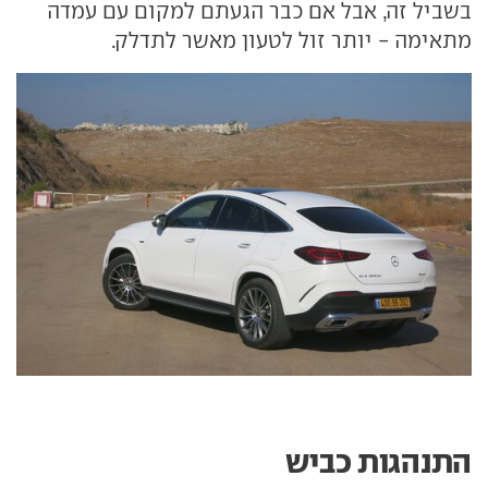
בשביל זה, אבל אם כבר הגעתם למקום עם עמדה
מתאימה - יותר זול לטעון מאשר לתדלק.
התנהגות כביש