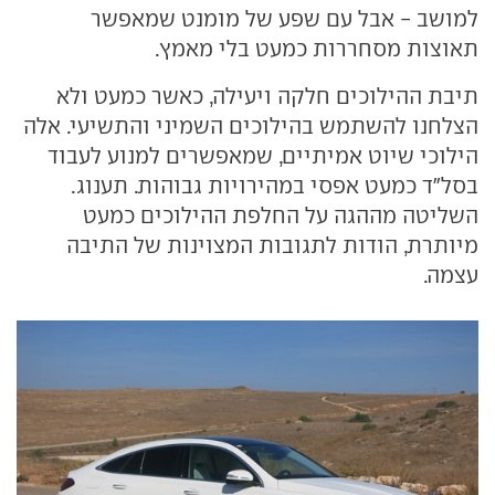
למושב - אבל עם שפע של מומנט שמאפשר
תאוצות מסחררות כמעט בלי מאמץ.
תיבת ההילוכים חלקה ויעילה, כאשר כמעט ולא
הצלחנו להשתמש בהילוכים השמיני והתשיעי. אלה
הילוכי שיוט אמיתיים, שמאפשרים למנוע לעבוד
בסל"ד כמעט אפסי במהירויות גבוהות. תענוג.
השליטה מההגה על החלפת ההילוכים כמעט
מיותרת, הודות לתגובות המצוינות של התיבה
עצמה.