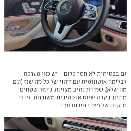
גם בבטיחות לא חסר כלום - יש כאן מערכת
לבלימה אוטונומית עם זיהוי של כל מה שזז (וגם
מה שלא), שמירת נתיב מצוינת, ניטור שטחים
מתים, בקרת שיוט אדפטיבית משובחת, זיהוי
מוקדם של מצבי חירום ועוד.