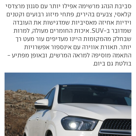
סביבת הנהג מרשימה אפילו יותר עם סגנון מרצדסי
קלאסי, צבעים בהירים, פתחי מיזוג רבועים וקטנים
וידיות אחיזה מאסיביות שמדגישות את העובדה
שמדובר ב-SUV. איכות החומרים מעולה, למרות
שבחלק מהמקומות היינו מעדיפים עור מעט רך
יותר. תאורת אווירה עם אינספור אפשרויות
התאמה מוסיפה למראה המרשים, ובאופן מפתיע -
בולטת גם ביום.