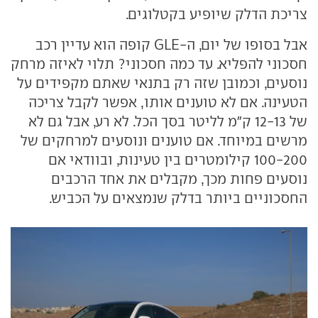
צריכת הדלק שיופיע בקטלוגים.
אבל בסופו של יום, ה-GLE קופה הוא עדיין רכב
חסכוני להפליא. עד כמה חסכוני? תלוי לאיזה מרחק
נוסעים, וכמובן שזה רק בתנאי שאתם מקפידים על
הטעינה. אם לא טוענים אותו, אפשר לקבל צריכה
של 12-13 ק"מ לליטר בסך הכל. לא רע, אבל גם לא
מרשים במיוחד. אם טוענים ונוסעים למרחקים של
100-200 קילומטרים בין טעינות, ובוודאי אם
נוסעים פחות מכך, מקבלים את אחד הרכבים
החסכוניים ביותר בדלק שנמצאים על הכביש.