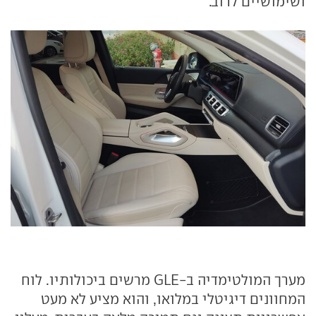
ושימושיים לרוב.
מערך המולטימדיה ב-GLE מרשים ביכולותיו. לוח
המחוונים דיגיטלי במלואו, והוא מציע לא מעט