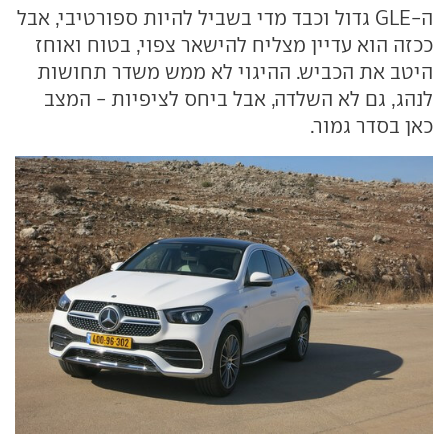
ה-GLE גדול וכבד מדי בשביל להיות ספורטיבי, אבל
ככזה הוא עדיין מצליח להישאר צפוי, בטוח ואוחז
היטב את הכביש. ההיגוי לא ממש משדר תחושות
לנהג, גם לא השלדה, אבל ביחס לציפיות - המצב
כאן בסדר גמור.