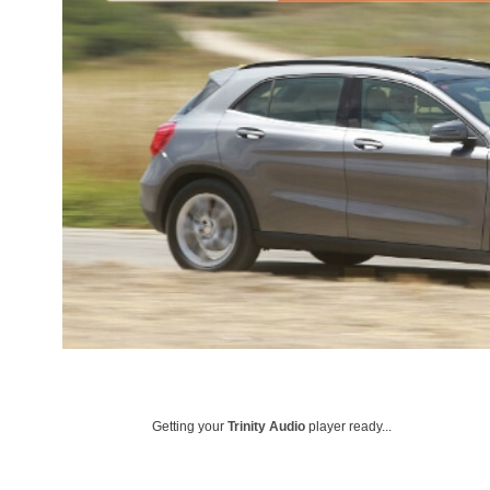
Getting your
Trinity Audio
player ready...