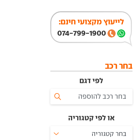
לייעוץ מקצועי חינם:
074-799-1900
בחר רכב
לפי דגם
או לפי קטגוריה
בחר קטגוריה