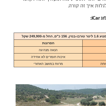
גלות איך זה קורה.
iC:
חסרונות
הנאה מנהיגה
איכות חומרים לא אחידה
וחה
מרווח במושב האחורי