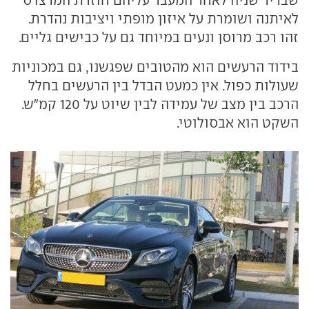
לאיתנה ושומרת על איזון מופתי ויציבות נהדרת.
זהו רכב מרוסן ונעים במיוחד גם על כבישים גליים.
בידוד הרעשים הוא מהטובים שפגשנו, גם במכוניות
שעולות כפול. אין כמעט הבדל בין הרעשים בחלל
הרכב בין מצב של עמידה לבין שיוט על 120 קמ"ש.
השקט הוא אבסולוטי.