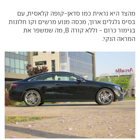
מהצד היא נראית כמו סדאן-קופה קלאסית, עם
בסיס גלגלים ארוך, מכסה מנוע מרשים וקו חלונות
בגימור כרום - וללא קורה B, מה שמשפר את
המראה הנקי.