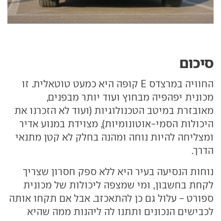
סיכום
החוויה במרצדס E קופה היא כמעט טוטאלית. זו
מכונית יפהפיה מבחוץ ועוד יותר מבפנים,
מאובזרת במיטב הטכנולוגיות (ועוד לא הזכרנו את
היכולות הסמי-אוטונומיות), מצוידת במנוע אדיר
ומצליחה להיות נוחה ומהנה בחלק לא קטן מתנאי
הדרך.
נוחות הנסיעה בעיר היא ללא ספק חסרון שצריך
לקחת בחשבון, ומי שמצפה ליכולות של מכונית
ספורט - עלול גם כן להתאכזב. אבל אם תקחו אותה
לכבישים הנכונים ותתנו לה ליהנות ממה שהיא