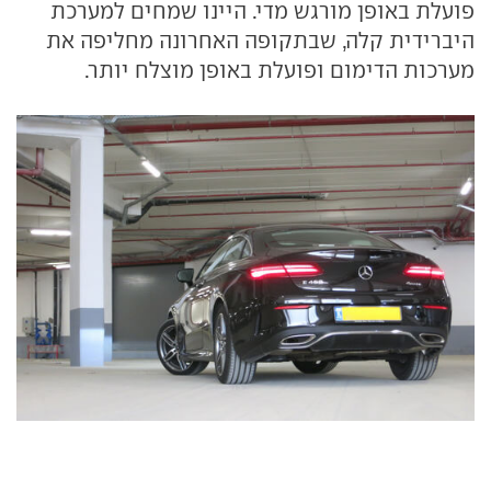
פועלת באופן מורגש מדי. היינו שמחים למערכת
היברידית קלה, שבתקופה האחרונה מחליפה את
מערכות הדימום ופועלת באופן מוצלח יותר.