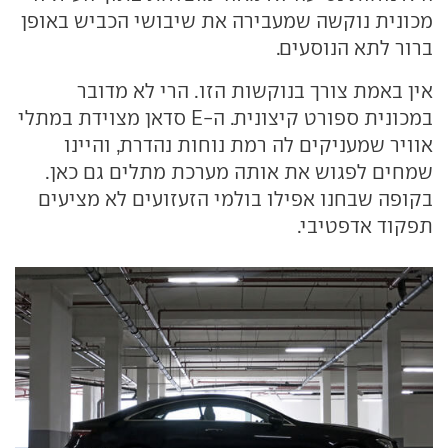
מכונית נוקשה שמעבירה את שיבושי הכביש באופן
ברור לתא הנוסעים.
אין באמת צורך בנוקשות הזו. הרי לא מדובר
במכונית ספורט קיצונית. ה-E סדאן מצוידת במתלי
אוויר שמעניקים לה רמת נוחות נהדרת, והיינו
שמחים לפגוש את אותה מערכת מתלים גם כאן.
בקופה שבחנו אפילו בולמי הזעזועים לא מציעים
תפקוד אדפטיבי.