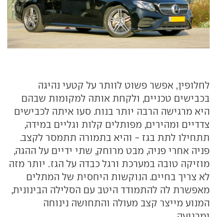
לחלופין, אפשר פשוט לוותר על קטעי נהיגה
בכבישים טכניים, ולקחת אותה למקומות שבהם
היא מרגישה הרבה יותר בנוח. סעו איתה לכבישים
צדדיים ומהירים, מפותלים קלות וגליים במידה,
תתחילו לתת בגז - והיא בתמורה תתמסר לקצב.
פניה אחרי פניה, מבט מרוחק, שתי ידיים על ההגה,
מוזיקה טובה במערכת ורגל כבדה על הגז. יותר מזה
לא צריך בחיים. הנוקשות היחסית של המתלים
מאפשרת לה להתמודד היטב עם הסלילה הבינונית,
המנוע מייצר קצב מעולה והתחושה נינוחה
ומרגיעה.