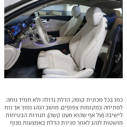
כמו בכל מכונית קופה, הדלת גדולה ולא תמיד נוחה
לפתיחה במקומות צפופים. מושב הנהג נמוך אך נוח
לישיבה (על אף שהוא מעט קשה). חגורות הבטיחות
מושטות לנהג לאחר סגירת הדלת באמצעות מנוף