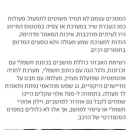
המסכים עצמם לא תמיד פשוטים לתפעול. פעולות
כמו העברת שיר במערכת או צפיה בסטטוס המיזוג
היו לעיתים מורכבות. איכות הסאונד מדהימה,
הודות למערכת שמע מעולה ותא נוסעים המדופן
בחומרים רכים.
רשימת האבזור כוללת מושבים בכוונון חשמלי עם
זכרונות, גלגל הגה עם כוונון חשמלי, מערכת לחניה
אוטומטית שפועלת מצוין, מצלמה עם מבט על
וחיישנים היקפיים, גג שמש פנוראמי נפתח ותאורת
לד מעולה. בתמורה ל-700 אלף שקלים היינו
שמחים לקבל גם אוורור למושבים, וילון אחורי
חשמלי או עיסוי למושב, אך אלו לא כלולים במפרט
הסטנדרטי של הרכב.