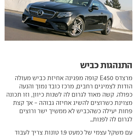
התנהגות כביש
מרצדס E450 קופה מפגינה אחיזת כביש מעולה
הודות לצמיגים רחבים, מרכז כובד נמוך והנעה
כפולה. קשה מאוד לגרום לה לשנות כיוון, וזו תכונה
מצוינת כשרוצים להשיג אחיזה גבוהה - אך קצת
פחות יעילה כשהכביש לא ממשיך ישר ורוצים
לגרום לה לפנות...
עם משקל עצמי של כמעט 1.9 טונות צריך לעבוד