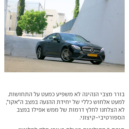
בורר מצבי הנהיגה לא משפיע כמעט על התחושות.
למעט אלחוש כללי של יחידת ההנעה במצב ה"אקו",
לא הצלחנו לחלץ דרמות של ממש אפילו במצב
הספורטיבי-קיצוני.