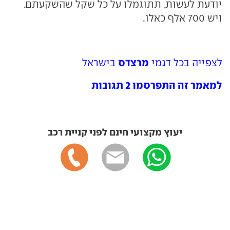
יודעת לעשות, תתוגמלו על כל שקל שהשקעתם.
ויש 700 אלף כאלו.
מרצדס
לצפייה בכל דגמי
בישראל
למאמר זה התפרסמו 2 תגובות
יעוץ מקצועי חינם לפני קניית רכב