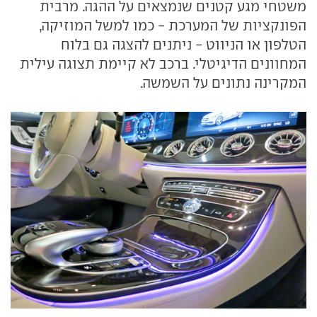
משטחי מגע קטנים שנמצאים על ההגה. מרבית
הפונקציות של המערכת - כמו למשל המוזיקה,
הטלפון או הניווט - ניתנים להצגה גם בלוח
המחוונים הדיגיטלי. ברכב לא קיימת תצוגה עילית
המקרינה נתונים על השמשה.