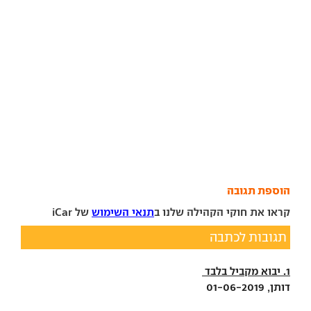
הוספת תגובה
קראו את חוקי הקהילה שלנו ב
תנאי השימוש
של iCar
תגובות לכתבה
1. יבוא מקביל בלבד
דותן, 01-06-2019