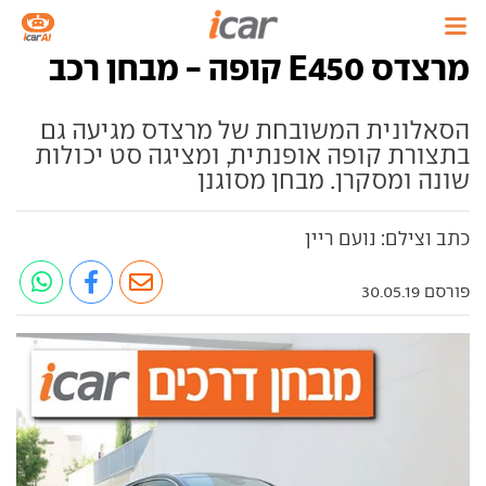
מרצדס E450 קופה - מבחן רכב
הסאלונית המשובחת של מרצדס מגיעה גם
בתצורת קופה אופנתית, ומציגה סט יכולות
שונה ומסקרן. מבחן מסוגנן
כתב וצילם: נועם ריין
פורסם 30.05.19