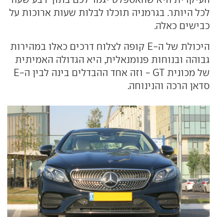
לכל היותר. בגרמניה תוכלו לבלות שעות ארוכות על
כבישים כאלה.
היכולת של ה-E קופה לצלוח דרכים כאלו במהירות
גבוהה ובנוחות פנומנאלית, היא הגדולה האמיתית
של מכונית GT - וזה אחד ההבדלים בינה לבין ה-E
סדאן הרכה והנינוחה.