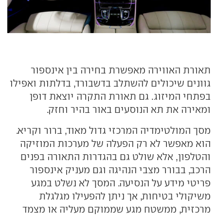
תאורת האווירה מאפשרת בחירה בין אינספור
גוונים שיכולים להשתלב בדשבורד, בדלתות ואפילו
בפתחי המיזוג. גם תאורת התקרה יוצאת דופן
ומאירה את תא הנוסעים באור בהיר וחזק.
מסך המולטימדיה המרכזי גדול מאוד, ברור וקריא.
הוא מאפשר לא רק הפעלה של מערכות המוזיקה
והטלפון, אלא שולט גם בהגדרות התאורה בפנים
הרכב, בבורר מצבי הנהיגה וגם מעניק אינספור
פריטי מידע על הנסיעה. המסך לא נשלט במגע
משיקולי בטיחות, אך ניתן להפעילו מגלגלת
מרכזית, ממשטח מגע שממוקם מעליה או מצמד