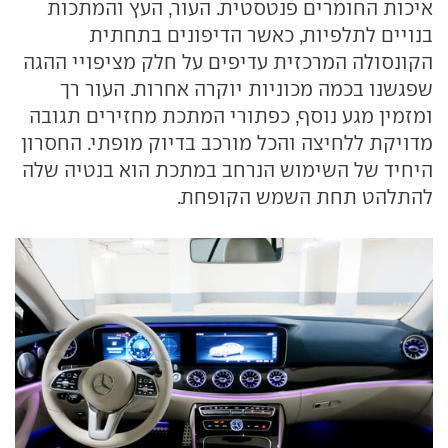
איכות החומרים פנטסטית. העור, העץ והמתכות
בנויים לתלפיות, כאשר הדיפונים בתחתית
הקונסולה המרכזית עדיפים על חלק מציפויי ההגה
שפגשנו בכמה מכוניות יוקרה אחרות. העור רך
ומזמין מגע נוסף, כפתורי המתכת מחזירים תגובה
מדויקת ללחיצה והכל מורכב בדיוק מופתי. החסרון
היחיד של השימוש הנרחב במתכת הוא בנטיה שלה
להתלהט תחת השמש הקופחת.