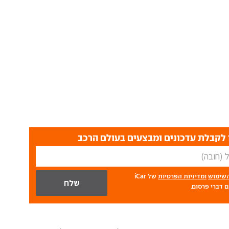
לקבלת עדכונים ומבצעים בעולם הרכב
השימוש
ומדיניות הפרטיות
של iCar
 דברי פרסום.