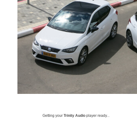
Getting your
Trinity Audio
player ready...