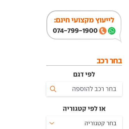
לייעוץ מקצועי חינם:
074-799-1900
בחר רכב
לפי דגם
או לפי קטגוריה
בחר קטגוריה