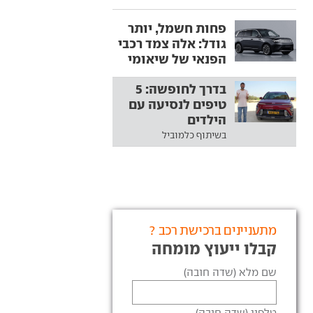
פחות חשמל, יותר
גודל: אלה צמד רכבי
הפנאי של שיאומי
בדרך לחופשה: 5
טיפים לנסיעה עם
הילדים
בשיתוף כלמוביל
מתעניינים ברכישת רכב ?
קבלו ייעוץ מומחה
שם מלא (שדה חובה)
טלפון (שדה חובה)