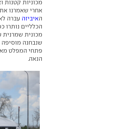
מכוניות קטנות וצ
אחרי שאמרנו את 
ה
איביזה
עברה לאח
שנבחנה מוסיפה ק
פתחי המפלט מאח
הנאה.