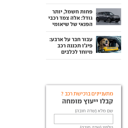
פחות חשמל, יותר
גודל: אלה צמד רכבי
הפנאי של שיאומי
עבור חבר על ארבע:
פיג'ו תכננה רכב
מיוחד לכלבים
מתעניינים ברכישת רכב ?
קבלו ייעוץ מומחה
שם מלא (שדה חובה)
טלפון (שדה חובה)