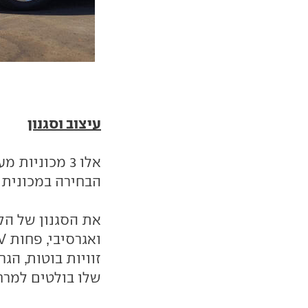
עיצוב וסגנון
אלו 3 מכוניו
הבחירה במכונית 
את הסגנון של הקד
זוויות בוטות, הג
שלו בולטים למרח