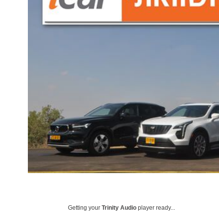
Getting your
Trinity Audio
player ready...