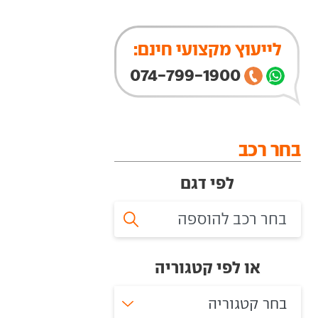
לייעוץ מקצועי חינם:
074-799-1900
בחר רכב
לפי דגם
או לפי קטגוריה
בחר קטגוריה