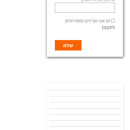
קראנו מבינים ומסכימים
לתקנון