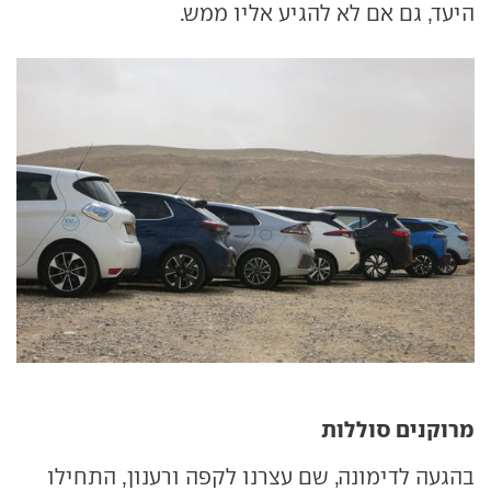
היעד, גם אם לא להגיע אליו ממש.
מרוקנים סוללות
בהגעה לדימונה, שם עצרנו לקפה ורענון, התחילו