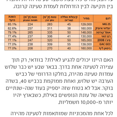
בין תקיעה לבין הזדחלות לעמדת טעינה קרובה.
האם היינו יכולים להגיע לאילת? בוודאי, רק תוך
עצירה לטעינה אחת בדרך. בבאר שבע יש כבר שלוש
עמדות טעינה מהירה, בחלקו הדרומי של כביש
הערבה יש שלוש, ואחת ממוקמת בכביש 40, בשדה
בוקר. אבל לא בטוח שזה יספיק בעוד שנה-שנתיים
בשיאה של עונת הנופשים באילת, כשבארץ יהיו
יותר מ-10,000 חשמליות.
לכל אחת מהמכוניות שמותאמות לטעינה מהירה