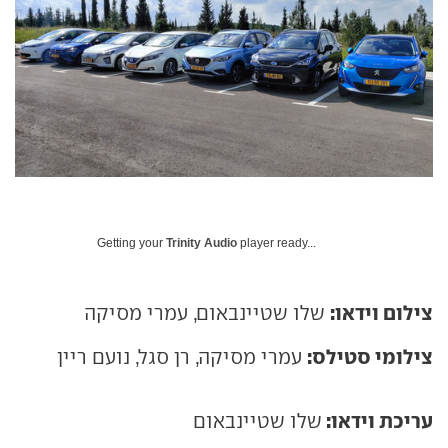
Getting your
Trinity Audio
player ready...
צילום וידאו:
שלו שטיינבאום, עמרי מסיקה
צילומי סטילס:
עמרי מסיקה, רן סגל, נועם ריין
עריכת וידאו:
שלו שטיינבאום