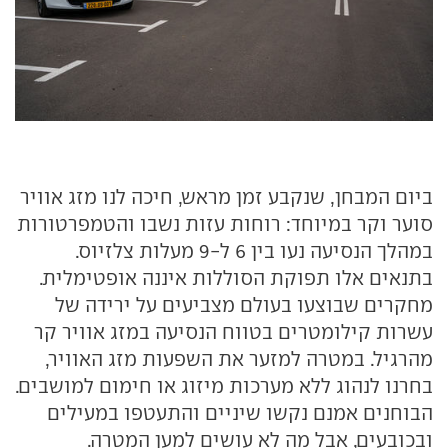
ביום המבחן, שנקבע זמן מראש, חיכה לנו מזג אוויר
סוער וקר במיוחד: רוחות עזות נשבו והטמפרטורות
במהלך הנסיעה נעו בין 6 ל-9 מעלות צלזיוס.
בתנאים אלו תפוקת הסוללות איננה אופטימלית.
מחקרים שבוצעו בעולם מצביעים על ירידה של
עשרות קילומטרים בטווח הנסיעה במזג אוויר קר
מהרגיל. במטרה למזער את השפעות מזג האוויר,
בחרנו לנהוג ללא מערכות מיזוג או חימום למושבים.
הבוחנים אמנם נקשו שיניים והתעטפו במעילים
ובכובעים, אבל מה לא עושים למען המטרה.