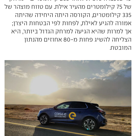
של 75 קילומטרים מהעיר אילת. עם טווח מוצהר של
335 קילומטרים, הקורסה היתה היחידה שהיתה
אמורה להגיע לאילת, לפחות לפי הבטחות היצרן;
אך למרות שהיא הגיעה למרחק הגדול ביותר, היא
הצליחה להשיג פחות מ-80 אחוזים מהנתון
המובטח.