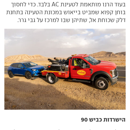
בעוד הרנו מותאמת לטעינת AC בלבד. כדי לחסוך
בוחן קפוא שמביט בייאוש במכונת הטעינה בתחנת
דלק שכוחת אל, שתיהן שבו למרכז על גבי גרר.
הישרדות כביש 90