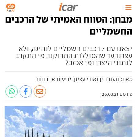
מבחן: הטווח האמיתי של הרכבים
החשמליים
יצאנו עם 7 רכבים חשמליים לנהיגה, ולא
עצרנו עד שהסוללות התרוקנו. מי התקרב
לנתוני היצרן ומי אכזב?
מאת: נועם ריין ואודי עציון, ידיעות אחרונות
פורסם 26.03.21