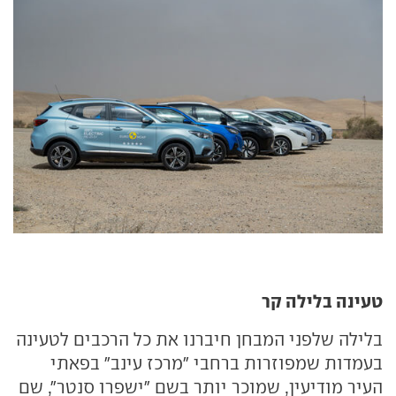
טעינה בלילה קר
בלילה שלפני המבחן חיברנו את כל הרכבים לטעינה
בעמדות שמפוזרות ברחבי "מרכז עינב" בפאתי
העיר מודיעין, שמוכר יותר בשם "ישפרו סנטר", שם