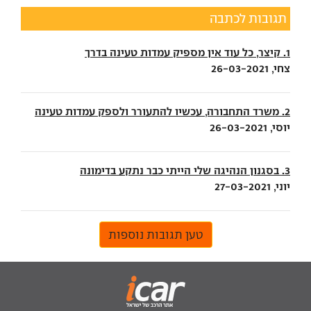
תגובות לכתבה
1. קיצר, כל עוד אין מספיק עמדות טעינה בדרך
צחי, 26-03-2021
2. משרד התחבורה, עכשיו להתעורר ולספק עמדות טעינה
יוסי, 26-03-2021
3. בסגנון הנהיגה שלי הייתי כבר נתקע בדימונה
יוני, 27-03-2021
טען תגובות נוספות