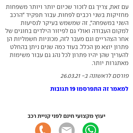
עם זאת, צריך גם לזכור שכיום יותר ויותר משפחות
מחזיקות בשני רכבים לפחות. עבור תפקיד "הרכב
השני במשפחה", זה שמשמש בעיקר לנסיעות
למקום העבודה ואולי גם לפיזור הילדים בחוגים של
אחר הצהריים וגם מעבר לזה, מכוניות חשמליות הן
פתרון יוצא מן הכלל. בעוד כמה שנים ניתן בהחלט
להעריך שהן יהיו פתרון לכל נהג גם עבור משימות
מאתגרות יותר.
פורסם לראשונה ב- 26.03.21
למאמר זה התפרסמו 19 תגובות
יעוץ מקצועי חינם לפני קניית רכב