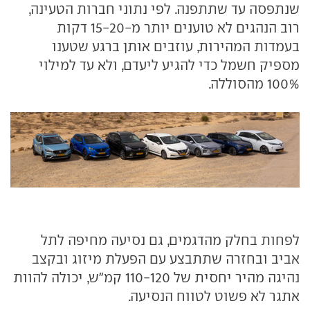
שנתפסה עד שתתפנה. לפי נתוני חברות הטעינה,
רוב הנהגים לא טוענים יותר מ-15-20 דקות
בעמדות המהירות, עוזבים אותן ברגע שטענו
מספיק חשמל כדי להגיע ליעדם, ולא עד למילוי
100% מהסוללה.
לפחות בחלק מהדגמים, גם נסיעה מחיפה לתל
אביב ובחזרה שתתבצע עם הפעלת מיזוג ובקצב
נהיגה מהיר יחסית של 110-120 קמ"ש, יכולה להוות
אתגר לא פשוט לטווח הנסיעה.