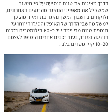
הדרך מציגים את טווח הנסיעה על פי חישוב
שמשקלל את מאפייני הנהיגה מהרגעים האחרונים,
ולוקחים בחשבון המשך נהיגה בתוואי דומה. כך
למשל מחשבי הדרך של האופל והפיג'ו דיווחו על
תוספת טווח מרשימה של כ-60 קילומטרים בזכות
הנהיגה במורד, בעוד רכבים אחרים הוסיפו לעצמם
10-20 קילומטרים בלבד.