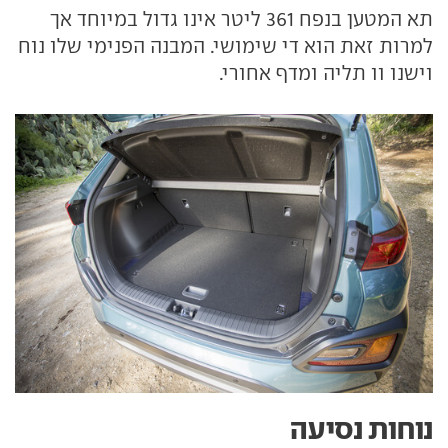
תא המטען בנפח 361 ליטר אינו גדול במיוחד אך
למרות זאת הוא די שימושי. המבנה הפנימי שלו נוח
וישנו וו תליה ומדף אחורי.
נוחות נסיעה