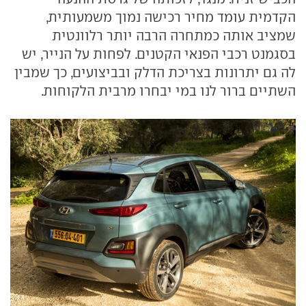
הקדמית עומד מחיר רכישה נמוך משמעותית,
שמציב אותה כמתחרה הרבה יותר רלוונטית
בסגמנט רכבי הפנאי הקטנים. לפחות על הנייר, יש
לה גם יתרונות בצריכת הדלק ובביצועים, כך שמבין
השתיים ברור לנו במי יבחרו מרבית הלקוחות.