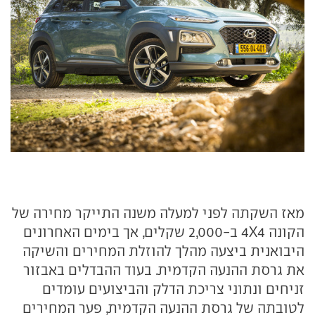
מאז השקתה לפני למעלה משנה התייקר מחירה של
הקונה 4X4 ב-2,000 שקלים, אך בימים האחרונים
היבואנית ביצעה מהלך להוזלת המחירים והשיקה
את גרסת ההנעה הקדמית. בעוד ההבדלים באבזור
זניחים ונתוני צריכת הדלק והביצועים עומדים
לטובתה של גרסת ההנעה הקדמית, פער המחירים