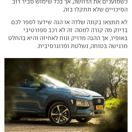
כשמועכים את הדוושה, אך בכל שימוש סביר רוב
הסיכויים שלא תתקלו בזה.
לא תמצאו בקונה שלדה או הגה שידעו לספר לכם
בדיוק מה קורה למטה. זה לא רכב ספורטיבי
באופיו, אך ההגה מדויק ונוח לאחיזה והיא בהחלט
מרגישה בטוחה, נשלטת ופרוגרסיבית.