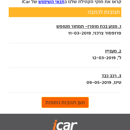
קראו את חוקי הקהילה שלנו ב
תנאי השימוש
של iCar
תגובות לכתבה
1. מנוע בכח מופרז- תמחור מטופש
פרופסור צרכני, 11-03-2019
2. מעניין
ל', 12-03-2019
3. רכב כבד
טינו, 09-05-2019
טען תגובות נוספות