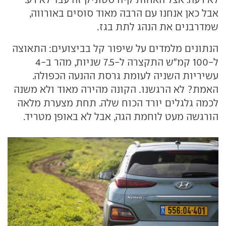
אבל כאן אנחנו עם הרבה מאוד סוסים באורווה,
שמדרבנים את הנהג לתת בגז.
הנתונים מלמדים על שיפור קל בביצועים: התאוצה
ל-100 קמ"ש התקצרה ל-7.5 שניות, מהר ב-4
עשיריות השניה לעומת גרסת ההנעה הכפולה.
האמת? לא הרגשנו. הקונה מהירה מאוד ולא משנה
לכמה גלגלים יורד הכוח שלה. תחת מצערת מלאה
הורגשה מעט לוחמת הגה, אבל לא באופן מטריד.