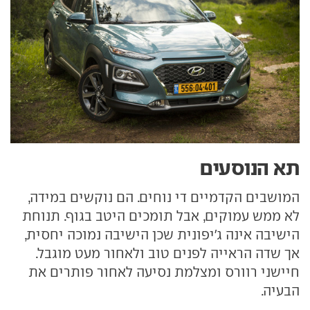
תא הנוסעים
המושבים הקדמיים די נוחים. הם נוקשים במידה,
לא ממש עמוקים, אבל תומכים היטב בגוף. תנוחת
הישיבה אינה ג'יפונית שכן הישיבה נמוכה יחסית,
אך שדה הראייה לפנים טוב ולאחור מעט מוגבל.
חיישני רוורס ומצלמת נסיעה לאחור פותרים את
הבעיה.