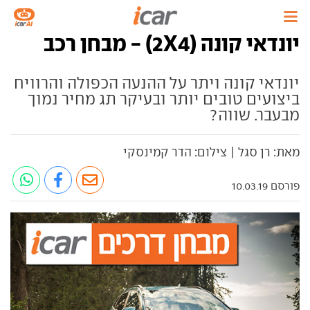
יונדאי קונה (2X4) - מבחן רכב
יונדאי קונה ויתר על ההנעה הכפולה והרוויח
ביצועים טובים יותר ובעיקר תג מחיר נמוך
מבעבר. שווה?
מאת: רן סגל | צילום: הדר קמינסקי
פורסם 10.03.19