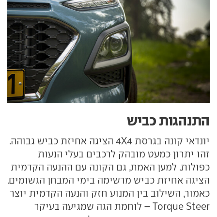
התנהגות כביש
יונדאי קונה בגרסת 4X4 הציגה אחיזת כביש גבוהה.
זהו יתרון כמעט מובהק לרכבים בעלי הנעות
כפולות. למען האמת, גם הקונה עם ההנעה הקדמית
הציגה אחיזת כביש מרשימה בימי המבחן הגשומים.
כאמור, השילוב בין המנוע חזק והנעה הקדמית יוצר
Torque Steer – לוחמת הגה שמגיעה בעיקר