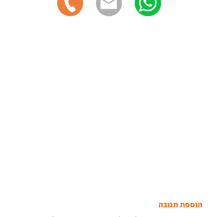
הוספת תגובה