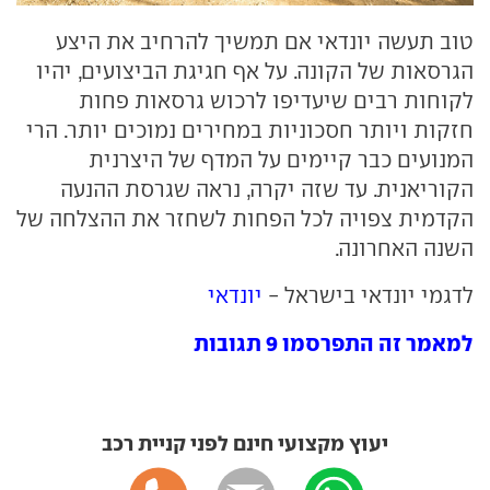
טוב תעשה יונדאי אם תמשיך להרחיב את היצע
הגרסאות של הקונה. על אף חגיגת הביצועים, יהיו
לקוחות רבים שיעדיפו לרכוש גרסאות פחות
חזקות ויותר חסכוניות במחירים נמוכים יותר. הרי
המנועים כבר קיימים על המדף של היצרנית
הקוריאנית. עד שזה יקרה, נראה שגרסת ההנעה
הקדמית צפויה לכל הפחות לשחזר את ההצלחה של
השנה האחרונה.
לדגמי יונדאי בישראל -
יונדאי
למאמר זה התפרסמו 9 תגובות
יעוץ מקצועי חינם לפני קניית רכב