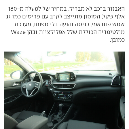
האבזור ברכב לא מבריק. במחיר של למעלה מ-180
אלף שקל, הטוסון מתייצב לקרב עם פריטים כמו גג
שמש פנוראמי, כניסה והנעה בלי מפתח, מערכת
מולטימדיה הכוללת שלל אפליקציות ובהן Waze
כמובן.