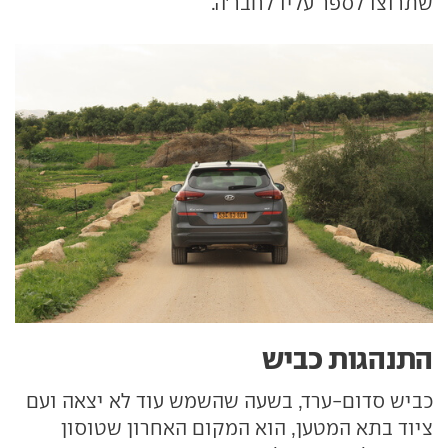
שתרוצו לספר עליו לחבר'ה.
התנהגות כביש
כביש סדום-ערד, בשעה שהשמש עוד לא יצאה ועם
ציוד בתא המטען, הוא המקום האחרון שטוסון