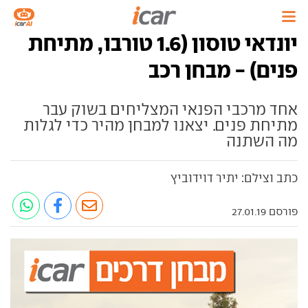
יונדאי טוסון (1.6 טורבו, מתיחת
פנים) - מבחן רכב
אחד מרכבי הפנאי המצליחים בשוק עבר
מתיחת פנים. יצאנו למבחן מהיר כדי לגלות
מה השתנה
כתב וצילם: יתיר דוידוביץ
פורסם 27.01.19