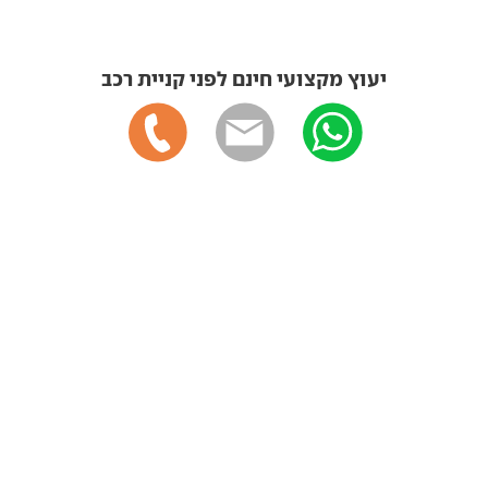
יעוץ מקצועי חינם לפני קניית רכב