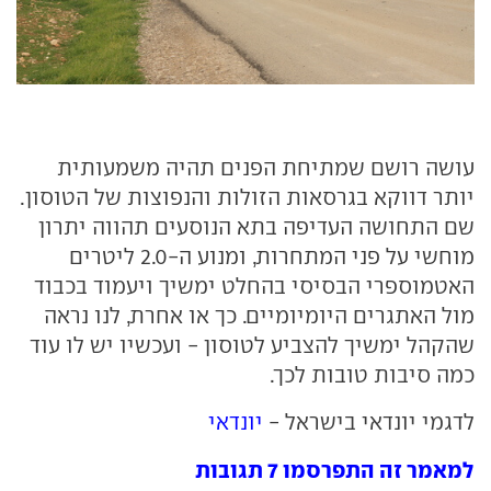
עושה רושם שמתיחת הפנים תהיה משמעותית
יותר דווקא בגרסאות הזולות והנפוצות של הטוסון.
שם התחושה העדיפה בתא הנוסעים תהווה יתרון
מוחשי על פני המתחרות, ומנוע ה-2.0 ליטרים
האטמוספרי הבסיסי בהחלט ימשיך ויעמוד בכבוד
מול האתגרים היומיומיים. כך או אחרת, לנו נראה
שהקהל ימשיך להצביע לטוסון - ועכשיו יש לו עוד
כמה סיבות טובות לכך.
לדגמי יונדאי בישראל -
יונדאי
למאמר זה התפרסמו 7 תגובות