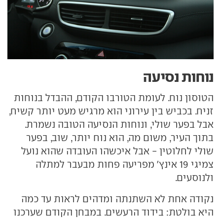
נוחות נסיעה
הטוסון נוח. לעומת הטורבו הקודם, ההבדל בנוחות
זניח. בכביש בין עירוני הוא מרגיש מעט יותר קשיח,
אבל בפער שולי, ונוחות הנסיעה הטובה נשמרת.
בתוך העיר, משום מה, הוא נוח יותר, שוב, בפער
שולי לחלוטין - אבל איכשהו העובדה שהוא נועל
צמיגי 19 אינץ' מפריעה פחות מבעבר למתלה
ולנוסעים.
נקודה אחת לא השתנתה ומדהים לראות עד כמה
היא בולטת: בידוד הרעשים. במבחן הקודם שערכנו