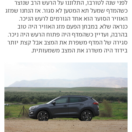
לפני שנה לטורבו, התלוננו על הרעש הרב שנוצר
כשהמדף שמעל תא המטען לא סגור. אז הנחנו שמזג
האוויר הסוער הוא אחד הגורמים לרעש הניכר.
כנראה שלא. במבחן הפעם מזג האוויר היה טוב
בהרבה, ועדיין כשהמדף היה פתוח הרעש היה ניכר.
סגירה של המדף משפרת את המצב אבל קצת יותר
בידוד היה משדרג את המצב משמעותית.