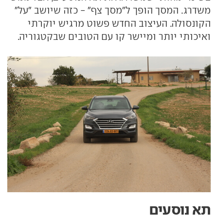
משדרג. המסך הופך ל"מסך צף" - כזה שיושב "על"
הקונסולה. העיצוב החדש פשוט מרגיש יוקרתי
ואיכותי יותר ומיישר קו עם הטובים שבקטגוריה.
תא נוסעים