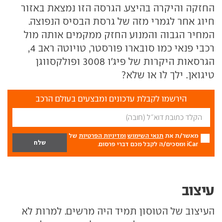
החזקה והיקרה בהיצע. הגרסה הזו נמצאת באזור
חיוג אחר לגמרי מזה של גרסת הבסיס הנפוצה.
המחיר הגבוה והמנוע החזק ממקמים אותה מול
רכבי פנאי כמו סובארו פורסטר, טויוטה ראב 4,
הגרסאות היקרות של פיג'ו 3008 ופולקסווגן
טיגואן. ילך לו או שלא?
הירשמו לקבלת עדכונים ומבצעים בעולם הרכב
מאשר/ת את
תנאי השימוש
ומדיניות הפרטיות
של
iCar ומסכים/ה לקבל מכם דברי פרסום.
עיצוב
העיצוב של הטוסון תמיד היה מרשים. למרות לא