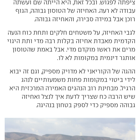
ציפתה לפגוש. ובכל זאת, היא הייתה שם ועשתה
עבודה לא רעה. האחיזה של הטוסון גבוהה, הגוף
רוכן אבל במידה סבירה, והאחיזה גבוהה.
לגבי האחיזה, על משטחים חלקים ותחת כוח הנעה
הקדמית מאבדת אחיזה בקלות רבה מדי ותת היגוי
מרים את ראשו מוקדם מדי. אבל באמת שהטוסון
אותגר דינמית במקומות לא לו.
ההגה של הקוריאני לא מדויק מספיק, וגם זה יבוא
לידי ביטוי במקומות פחות משמעותיים לנהג
הרגיל. מבחינת רוב הנהגים האמירה המרכזית היא
שיש הרבה כח שצריך לדעת איך לנצל ואחיזה
גבוהה מספיק כדי לספק בטחון בנהיגה.