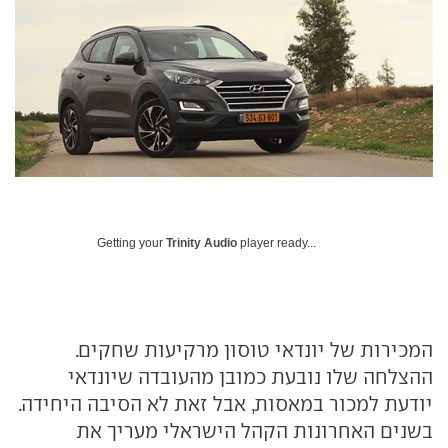
Getting your
Trinity Audio
player ready...
המכירות של יונדאי טוסון מרקיעות שחקים.
ההצלחה שלו נובעת כמובן מהעובדה שיונדאי
יודעת למכור במאסות, אבל זאת לא הסיבה היחידה.
בשנים האחרונות הקהל הישראלי מעריך את