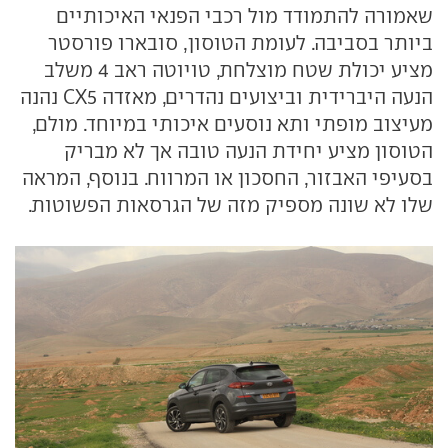
שאמורה להתמודד מול רכבי הפנאי האיכותיים
ביותר בסביבה. לעומת הטוסון, סובארו פורסטר
מציע יכולת שטח מוצלחת, טויוטה ראב 4 משלב
הנעה היברידית וביצועים נהדרים, מאזדה CX5 נהנה
מעיצוב מופתי ותא נוסעים איכותי במיוחד. מולם,
הטוסון מציע יחידת הנעה טובה אך לא מבריק
בסעיפי האבזור, החסכון או המרווח. בנוסף, המראה
שלו לא שונה מספיק מזה של הגרסאות הפשוטות.