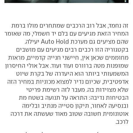
זה נחמד, אבל רוב הרכבים שמתחרים מולו ברמת
המחיר הזאת מגיעים עם בלם יד חשמלי, מה שאומר
שהם מציעים גם מערכת Auto Hold יעילה.
בקטגוריה הזו רכבים רבים מגיעים עם מושבים
מחוממים שכאן אין, חיישני חנייה קדמיים, מראות
שמופנות מטה ברוורס ועוד ועוד. אבל אולי החיסרון
המשמעותי ביותר הוא היעדרה של בקרת שיוט
אדפטיבית, שכיום נדיר למצוא מכוניות במחיר הזה
שלא מצוידות בה. מעבר לזה רשימת פריטי
הבטיחות נדיבה: התראה על תנועה בשטח מת
ובנסיעה לאחור, תיקון סטייה מנתיב ובלימה
אוטונומית חשובה שטוב מאוד שעשתה את דרכה
לרכב.