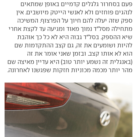
פעם בסחרור גלגלים קדמיים באופן שמתאים
לנהגים פוחזים ולא לאנשי הייטק מיושבים. אין
ספק שזה יעלה להם חיוך על הפרצוף. המשיכה
מתחילה מסל"ד נמוך מאוד ומגיעה עד לקצת אחרי
שיא ההספק. בסל"ד גבוה היא לא כל כך אוהבת
להיות ושומעים את זה, גם קצב ההתקדמות שם
הוא לא אותו קצב. ובזמן שאני אומר את זה
(באנגלית זה נשמע יותר טוב) היא עדיין מאיצה שם
מהר יותר מכמה מכוניות חזקות שפגשנו לאחרונה.