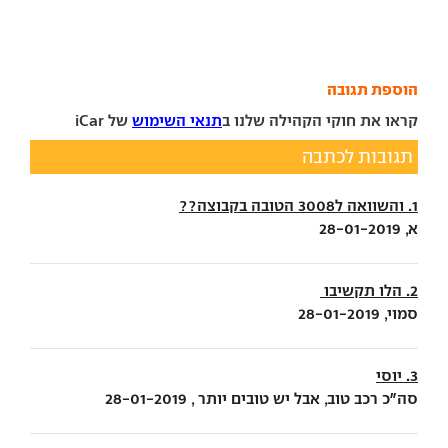
הוספת תגובה
קראו את חוקי הקהילה שלנו ב
תנאי השימוש
של iCar
תגובות לכתבה
1. והשוואה ל3008 הטובה בקבוצה??
א, 28-01-2019
2. הלו תקשיבו
סמוי, 28-01-2019
3. יוסי
סה"כ רכב טוב, אבל יש טובים יותר , 28-01-2019