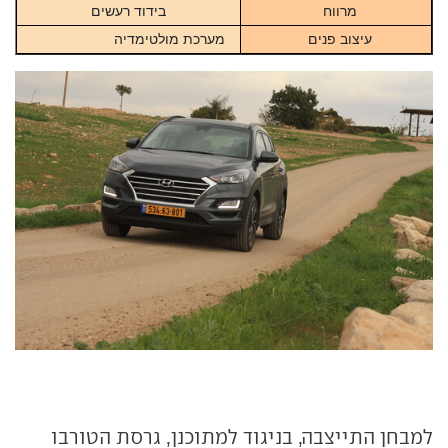
מרווח
בידוד רעשים
עיצוב פנים
מערכת מולטימדיה
למבחן התייצבה, בניגוד למתוכנן, גרסת הטורבו