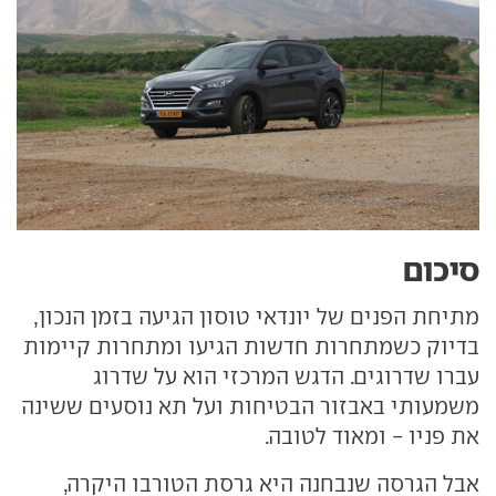
סיכום
מתיחת הפנים של יונדאי טוסון הגיעה בזמן הנכון,
בדיוק כשמתחרות חדשות הגיעו ומתחרות קיימות
עברו שדרוגים. הדגש המרכזי הוא על שדרוג
משמעותי באבזור הבטיחות ועל תא נוסעים ששינה
את פניו - ומאוד לטובה.
אבל הגרסה שנבחנה היא גרסת הטורבו היקרה,