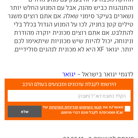
והתנהגות כביש מהנה, אבל עם המנוע החלש יותר
נשארים בעיקר סימני שאלה. אם אתם רוצים משגר
טילים קטן בחניה, לכו על המנוע הגדול בכלל בלי
להתלבט. אם אתם רוצים מכונית יוקרה מהודרת
ונינוחה, יכול להיות שיש מכוניות שיתאימו לכם
יותר. יגואר XF היא לא מכונית לנהגים סולידיים.
לדגמי יגואר בישראל -
יגואר
הירשמו לקבלת עדכונים ומבצעים בעולם הרכב
מאשר/ת את
תנאי השימוש
ומדיניות הפרטיות
של
iCar ומסכים/ה לקבל מכם דברי פרסום.