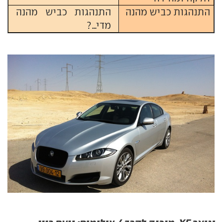
התנהגות כביש מהנה
התנהגות כביש מהנה
מדי...?