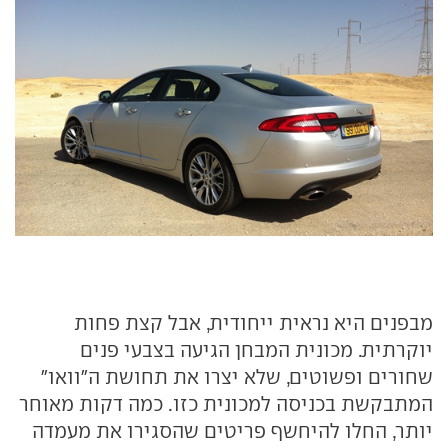
מבפנים היא נראית ייחודית, אבל קצת פחות
יוקרתית. מכונית המבחן הגיעה בצבעי פנים
שחורים ופשוטים, שלא יצרו את תחושת ה"וואו"
המתבקשת בכניסה למכונית כזו. כמה דקות מאוחר
יותר, החלו להיחשף פריטים שהסגירו את מעמדה