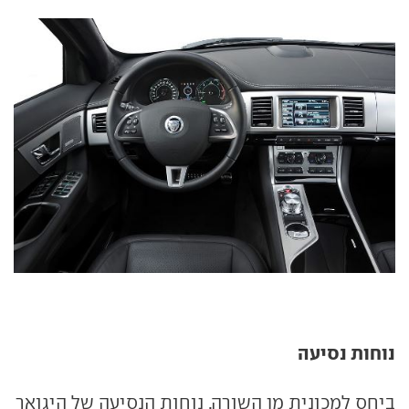
נוחות נסיעה
ביחס למכונית מן השורה, נוחות הנסיעה של היגואר