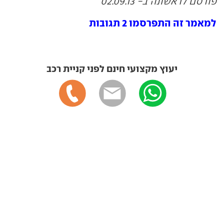
פורסם לראשונה ב- 02.09.13
למאמר זה התפרסמו 2 תגובות
יעוץ מקצועי חינם לפני קניית רכב