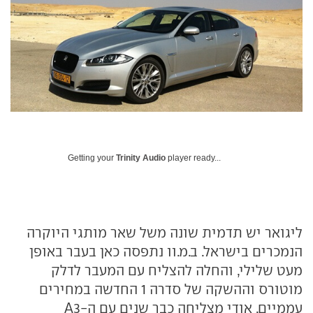
Getting your
Trinity Audio
player ready...
ליגואר יש תדמית שונה משל שאר מותגי היוקרה
הנמכרים בישראל. ב.מ.וו נתפסה כאן בעבר באופן
מעט שלילי, והחלה להצליח עם המעבר לדלק
מוטורס וההשקה של סדרה 1 החדשה במחירים
עממיים. אודי מצליחה כבר שנים עם ה-A3