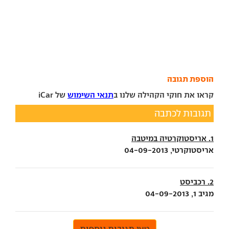
הוספת תגובה
קראו את חוקי הקהילה שלנו ב
תנאי השימוש
של iCar
תגובות לכתבה
1. אריסטוקרטיה במיטבה
אריסטוקרטי, 04-09-2013
2. רכביסט
מגיב 1, 04-09-2013