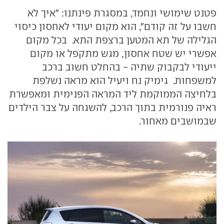
פטנט שימושי ונחמד, במסגרת פינתנו: "איך לא
חשבו על זה קודם", הוא מקום יעודי לאחסון כיסוי
הגלילה של תא המטען ברצפת התא. בכל מקום
אפשרי יש שטח אחסון, מגש מתקפל או מקום
ייעודי לבקבוק שתיה - בהחלט חשוב ברכב
למשפחות. גימיק נח ויעיל הוא מראה נשלפת
בלחיצה הממוקמת ליד המראה הפנימית ומאפשרת
ראיה פנורמית בתוך הרכב, להשגחה על צבר הילדים
שבמושבים מאחור.