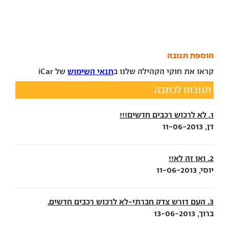
הוספת תגובה
קראו את חוקי הקהילה שלנו ב
תנאי השימוש
של iCar
תגובות לכתבה
1. לא לרכוש רכבים חדשים!!!
דן, 11-06-2013
2. ואן זה לא!!
יוסי, 11-06-2013
3. העם דורש צדק חברתי-לא לרכוש רכבים חדשים.
ברוך, 13-06-2013