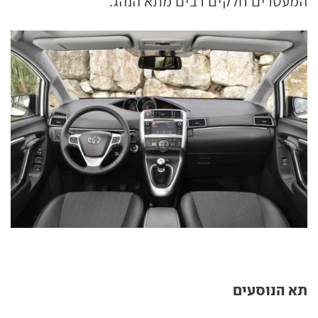
המעטרים חלקים רבים מתא הנהג.
תא הנוסעים