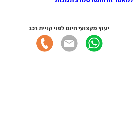
יעוץ מקצועי חינם לפני קניית רכב