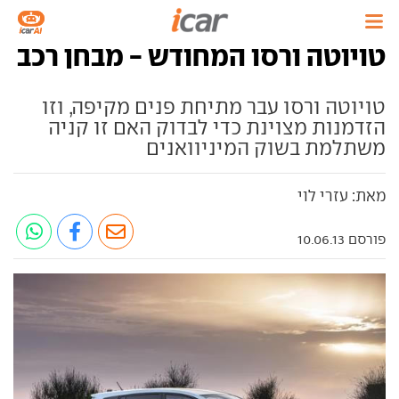
טויוטה ורסו המחודש - מבחן רכב
טויוטה ורסו עבר מתיחת פנים מקיפה, וזו
הזדמנות מצוינת כדי לבדוק האם זו קניה
משתלמת בשוק המיניוואנים
מאת: עזרי לוי
פורסם 10.06.13