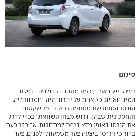
סיכום
בשוק יש, כאמור, כמה מתחרות בולטות בפלח
המיניוואנים, כל אחת על יתרונותיה וחסרונותיה.
הורסו המחודשת מסתמנת כאחת מהשקטות
והחסכונית שבהן. דרוש מבחן השוואתי בכדי לדרג
את הורסו באופן מלא ביחס למתחרות, אך כבר כעת
ברור כי הורסו ביצעה צעד משמעותי לפנים. צעד