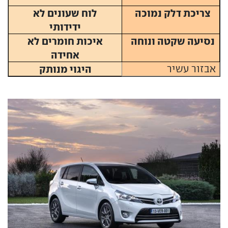
צריכת דלק נמוכה
לוח שעונים לא
ידידותי
נסיעה שקטה ונוחה
איכות חומרים לא
אחידה
אבזור עשיר
היגוי מנותק