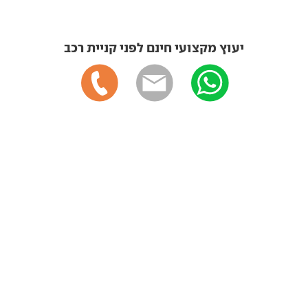
יעוץ מקצועי חינם לפני קניית רכב