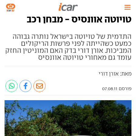
טויוטה אוונסיס - מבחן רכב
התדמית של טויוטה בישראל נותרה גבוהה
כמעט כשהייתה לפני פרשות הריקולים
המביכות. אורן דורי בדק האם המוניטין החזק
עומד גם מאחורי טויוטה אוונסיס
מאת: אורן דורי
פורסם 07.08.11