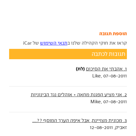
הוספת תגובה
קראו את חוקי הקהילה שלנו ב
תנאי השימוש
של iCar
תגובות לכתבה
(לת)
1. אהבתי את הסיכום
Like, 07-08-2011
2. אני מציע הפגנת מחאה + אוהלים נגד הבינוניות
Mike, 07-08-2011
3. מכונית מצויינת, אבל איפה הערך המוסף ??.....
זאביק, 12-08-2011