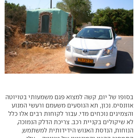
בסופו של יום, קשה למצוא פגם משמעותי בטויוטה
אוונסיס. נכון, תא הנוסעים משעמם ורעשי המנוע
והצמיגים נוכחים מדי. עבור לקוחות רבים אלו כלל
לא שיקולים בקניית רכב. צריכת הדלק הנמוכה,
הנוחות, הנדסת האנוש הידידותית למשתמש,