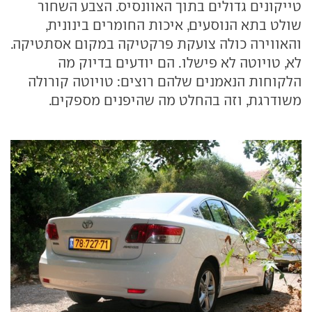
טייקונים גדולים בתוך האוונסיס. הצבע השחור
שולט בתא הנוסעים, איכות החומרים בינונית,
והאווירה כולה צועקת פרקטיקה במקום אסתטיקה.
לא, טויוטה לא פישלו. הם יודעים בדיוק מה
הלקוחות הנאמנים שלהם רוצים: טויוטה קורולה
משודרגת, וזה בהחלט מה שהיפנים מספקים.