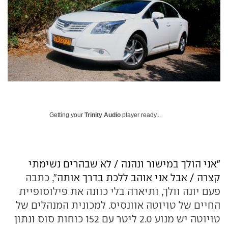
Getting your
Trinity Audio
player ready...
"אני הולך במישור
ונהנה / לא שבהרים נשימתי
קצרה / אבל אני אוהב ללכת בדרך אותה
", כתבה
פעם יונה וולך, ותיארה בלי כוונה את פילוסופיית
החיים של טויוטה אוונסיס. למכונית המנהלים של
טויוטה יש מנוע 2.0 ליטר עם 152 כוחות סוס ונתון