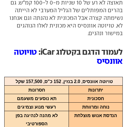
תאוצה לא רע של 10 שניות מ-0 ל-100 קמ"ש. גם
בהרים המפותלים של הגליל המערבי לא הייתה
נשימתה קצרה אבל המכונית לא נהנתה וגם אנחנו
לא. טויוטה אוונסיס היא מכונית לאלו הנוהגים
במישור ונהנים.
לעמוד הדגם בקטלוג iCar:
טויוטה
אוונסיס
טויוטה אוונסיס, 2.0 בנזין, 152 כ"ס, 157,500 שקל
יתרונות
חסרונות
חסכונית
תא נוסעים משעמם
נוחה ומרווחת
רעשי מנוע וצמיגים
הנדסת אנוש מוצלחת
לא מהנה לנהיגה בפן
הספורטיבי