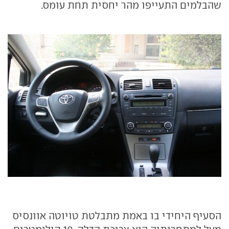
שהבלמים התעייפו מהר יחסית תחת עומס.
הסעיף היחידי בו באמת מתבלטת טויוטה אוונסיס