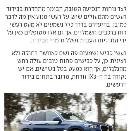
לצד נוחות הנסיעה הטובה, הבימר מתהדרת בבידוד
רעשים מהמעולים שיש. על רעשי מנוע אין מה לדבר
כמובן. בהיעדרם בדרך כלל נשמעים לא מעט רעשי
רוח ברכבים חשמליים, אך גם אלו מטופלים כאן על
ידי הזגוגיות העבות ושלל חומרי הבידוד.
רעשי כביש נשמעים פה ושם כאוושה רחוקה ולא
רצינית. כן, על כבישים פחות טובים עולה רחש
מהגלגלים, אך הוא כמעט בטל בשישים. אם יש
נקודה בה ה-iX3 זורחת, מדובר בתחום בידוד
הרעשים.