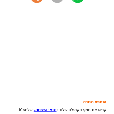
הוספת תגובה
קראו את חוקי הקהילה שלנו ב
תנאי השימוש
של iCar