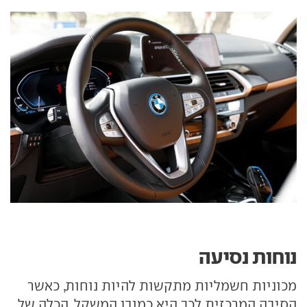
נוחות נסיעה
מכוניות חשמליות מתקשות להיות נוחות, כאשר
הסיבה המרכזית לכך היא כמובן המשקל. הכלה של