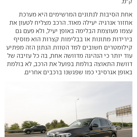
ק"מ.
אחת הסיבות לנתונים המרשימים היא מערכת
אחזור אנרגיה יעילה מאוד. הרכב מצליח לטעון את
עצמו מעוצמת הבלימה באופן יעיל, ולא פעם גם
בירידות מתונות או בבלימות קצרות הוא מוסיף
קילומטרים חשובים למד הטווח. הנתון הזה מפתיע
עוד יותר כי הנהיגה מדוושה אחת, בה כל עזיבה של
דוושת התאוצה בולמת בפועל את הרכב, לא בולמת
באופן אגרסיבי כמו שפגשנו ברכבים אחרים.