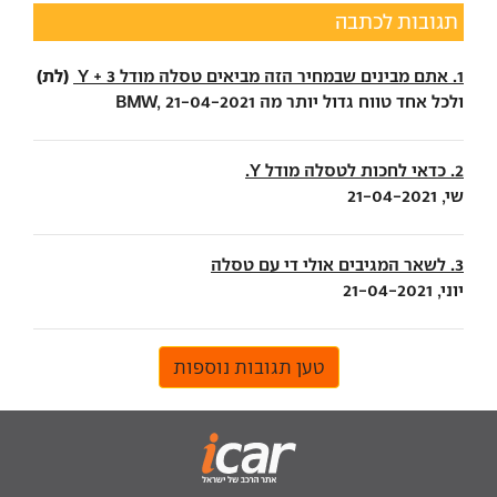
תגובות לכתבה
(לת)
1. אתם מבינים שבמחיר הזה מביאים טסלה מודל Y + 3
ולכל אחד טווח גדול יותר מה BMW, 21-04-2021
2. כדאי לחכות לטסלה מודל Y.
שי, 21-04-2021
3. לשאר המגיבים אולי די עם טסלה
יוני, 21-04-2021
טען תגובות נוספות