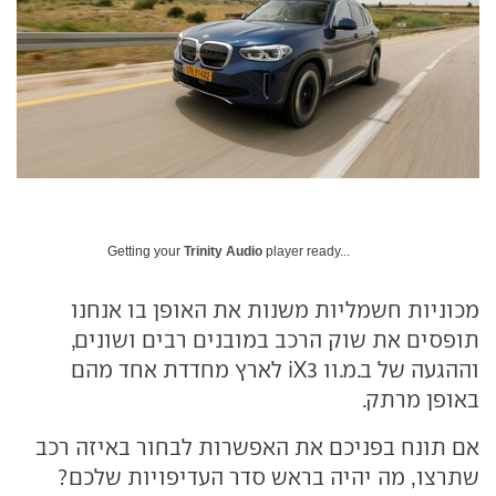
Getting your
Trinity Audio
player ready...
מכוניות חשמליות משנות את האופן בו אנחנו
תופסים את שוק הרכב במובנים רבים ושונים,
וההגעה של ב.מ.וו iX3 לארץ מחדדת אחד מהם
באופן מרתק.
אם תונח בפניכם את האפשרות לבחור באיזה רכב
שתרצו, מה יהיה בראש סדר העדיפויות שלכם?