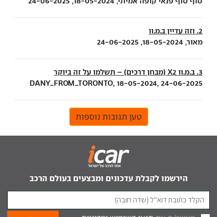
סוף סוף פנאי קופה אמיתי, 18-05-2024, 24-06-2025
2. וזה עדיין ב.מ.וו
מאור, 18-05-2024, 24-06-2025
3. ב.מ.וו X2 (מבחן דרכים) – תשלמו על זה ביוקר
DANY_FROM_TORONTO, 18-05-2024, 24-06-2025
טען תגובות נוספות
הירשמו לקבלת עדכונים ומבצעים בעולם הרכב