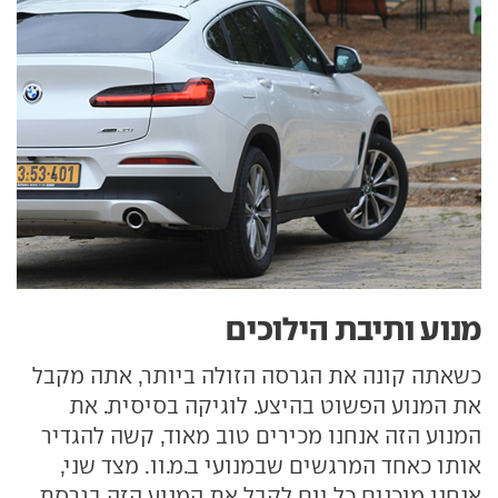
מנוע ותיבת הילוכים
כשאתה קונה את הגרסה הזולה ביותר, אתה מקבל
את המנוע הפשוט בהיצע. לוגיקה בסיסית. את
המנוע הזה אנחנו מכירים טוב מאוד, קשה להגדיר
אותו כאחד המרגשים שבמנועי ב.מ.וו. מצד שני,
אנחנו מוכנים כל יום לקבל את המנוע הזה בגרסת