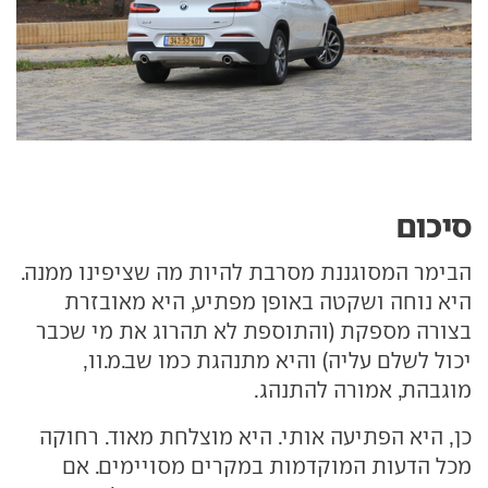
סיכום
הבימר המסוגננת מסרבת להיות מה שציפינו ממנה.
היא נוחה ושקטה באופן מפתיע, היא מאובזרת
בצורה מספקת (והתוספת לא תהרוג את מי שכבר
יכול לשלם עליה) והיא מתנהגת כמו שב.מ.וו,
מוגבהת, אמורה להתנהג.
כן, היא הפתיעה אותי. היא מוצלחת מאוד. רחוקה
מכל הדעות המוקדמות במקרים מסויימים. אם