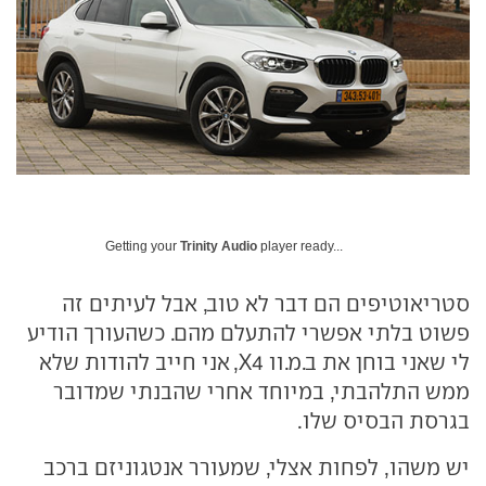
Getting your
Trinity Audio
player ready...
סטריאוטיפים הם דבר לא טוב, אבל לעיתים זה
פשוט בלתי אפשרי להתעלם מהם. כשהעורך הודיע
לי שאני בוחן את ב.מ.וו X4, אני חייב להודות שלא
ממש התלהבתי, במיוחד אחרי שהבנתי שמדובר
בגרסת הבסיס שלו.
יש משהו, לפחות אצלי, שמעורר אנטגוניזם ברכב