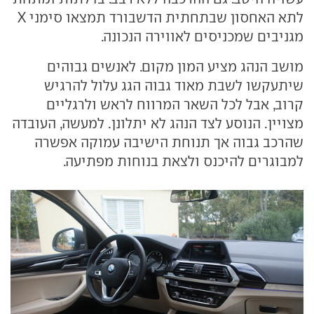
לתא האחסון שבתחתית הדשבורד תמצאו סימני X
מגניבים שמכניסים לאווירה הנכונה.
מושב הנהג מציע המון מקום. לאנשים גבוהים
שיתעקשו לשבת מאוד גבוה הגג עלול להרגיש
קרוב, אבל לכל השאר המרווח לראש ולרגליים
מצויין. הנוסע לצד הנהג לא יתלונן. למעשה, העובדה
שהרכב גבוה אך תנוחת הישיבה עמוקה אפשרה
למבוגרים להיכנס ולצאת בנוחות מפתיעה.