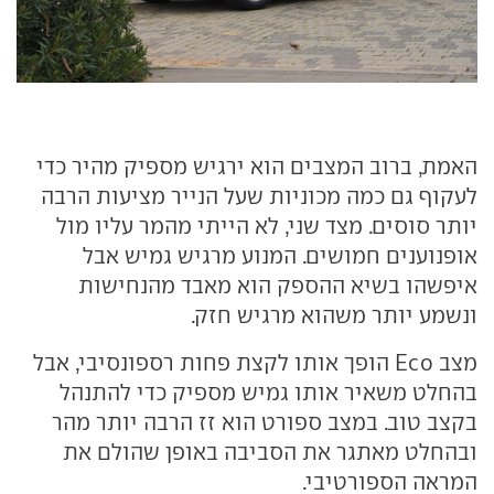
האמת, ברוב המצבים הוא ירגיש מספיק מהיר כדי
לעקוף גם כמה מכוניות שעל הנייר מציעות הרבה
יותר סוסים. מצד שני, לא הייתי מהמר עליו מול
אופנוענים חמושים. המנוע מרגיש גמיש אבל
איפשהו בשיא ההספק הוא מאבד מהנחישות
ונשמע יותר משהוא מרגיש חזק.
מצב Eco הופך אותו לקצת פחות רספונסיבי, אבל
בהחלט משאיר אותו גמיש מספיק כדי להתנהל
בקצב טוב. במצב ספורט הוא זז הרבה יותר מהר
ובהחלט מאתגר את הסביבה באופן שהולם את
המראה הספורטיבי.