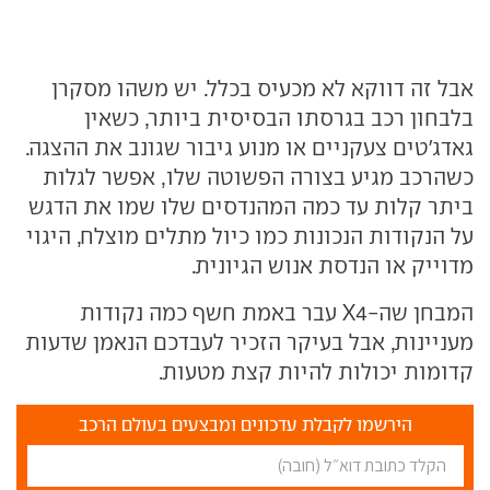
אבל זה דווקא לא מכעיס בכלל. יש משהו מסקרן
בלבחון רכב בגרסתו הבסיסית ביותר, כשאין
גאדג'טים צעקניים או מנוע גיבור שגונב את ההצגה.
כשהרכב מגיע בצורה הפשוטה שלו, אפשר לגלות
ביתר קלות עד כמה המהנדסים שלו שמו את הדגש
על הנקודות הנכונות כמו כיול מתלים מוצלח, היגוי
מדוייק או הנדסת אנוש הגיונית.
המבחן שה-X4 עבר באמת חשף כמה נקודות
מעניינות, אבל בעיקר הזכיר לעבדכם הנאמן שדעות
קדומות יכולות להיות קצת מטעות.
הירשמו לקבלת עדכונים ומבצעים בעולם הרכב