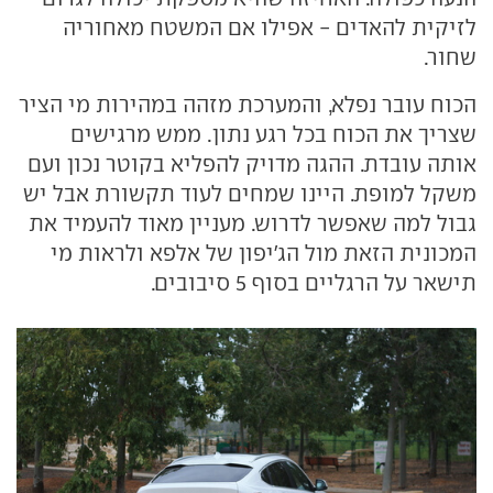
לזיקית להאדים - אפילו אם המשטח מאחוריה
שחור.
הכוח עובר נפלא, והמערכת מזהה במהירות מי הציר
שצריך את הכוח בכל רגע נתון. ממש מרגישים
אותה עובדת. ההגה מדויק להפליא בקוטר נכון ועם
משקל למופת. היינו שמחים לעוד תקשורת אבל יש
גבול למה שאפשר לדרוש. מעניין מאוד להעמיד את
המכונית הזאת מול הג'יפון של אלפא ולראות מי
תישאר על הרגליים בסוף 5 סיבובים.