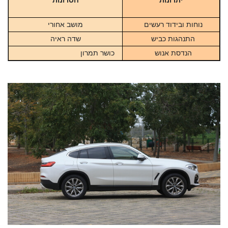
נוחות ובידוד רעשים
מושב אחורי
התנהגות כביש
שדה ראיה
הנדסת אנוש
כושר תמרון