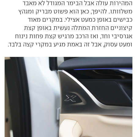
המהירות עולה אבל הבימר המגודל לא מאבד
משלוותו. להיפך, כאן הוא פשוט מבריק ומגהץ
כבישים באופן כמעט אצילי. במקרים מאוד
קיצוניים החזרת המתלה נעשית באופן קצת
אגרסיבי וחד, ואז הרכב מרגיש קצת פחות נינוח
ומעט עסוק, אבל זה באמת מגיע במקרי קצה בלבד.