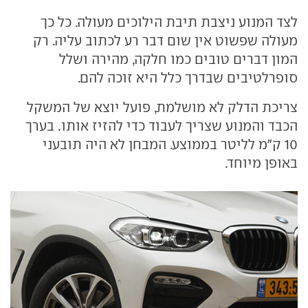
לצד המנוע ניצבת תיבת הילוכים מעולה. כל כך
מעולה שפשוט אין שום דבר רע לכתוב עליה. רק
המון דברים טובים כמו חלקה, מהירה ושלל
סופרלטיבים שבדרך כלל היא זוכה להם.
צריכת הדלק לא מושלמת, פועל יוצא של המשקל
הכבד והמנוע שצריך לעבוד כדי להזיז אותו. בערך
10 ק"מ לליטר בממוצע. המבחן לא היה תובעני
באופן מיוחד.