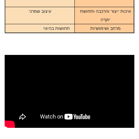
איכות ייצור והרכבה ותחושת
עיצוב שמרני
יוקרה
מרחב ושימושיות
תחושות בהיגוי