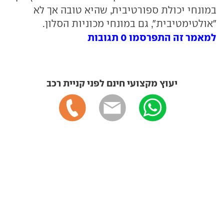
במונחי יכולת ספורטיבית, שהיא טובה אך לא
"אולטימטיבית", גם במונחי מכוניות הסלון.
למאמר זה התפרסמו 0 תגובות
יעוץ מקצועי חינם לפני קניית רכב