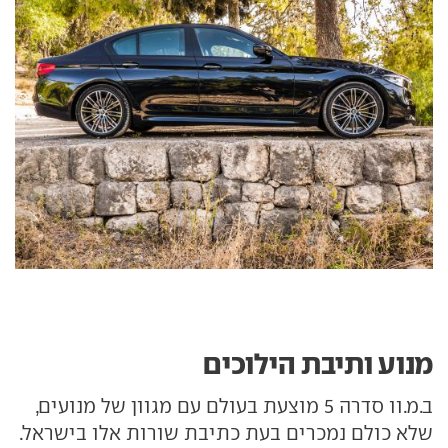
מנוע ותיבת הילוכים
ב.מ.וו סדרה 5 מוצעת בעולם עם מגוון של מנועים,
שלא כולם נמכרים בעת כתיבת שורות אלו בישראל.