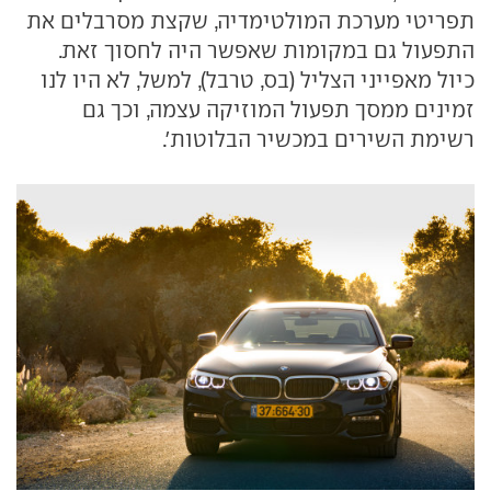
תפריטי מערכת המולטימדיה, שקצת מסרבלים את
התפעול גם במקומות שאפשר היה לחסוך זאת.
כיול מאפייני הצליל (בס, טרבל), למשל, לא היו לנו
זמינים ממסך תפעול המוזיקה עצמה, וכך גם
רשימת השירים במכשיר הבלוטות'.