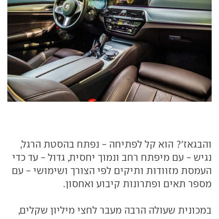
והבגאז'? הוא קל לפתיחה - נפתח בהסטת הרגל,
נגיש - עם מיפתח רחב ונמוך יחסית, גדול - עד כדי
העמסת מזוודות ותיקים לפי הצורך ושימושי - עם
מספר תאים ופתרונות קיבוע ואחסון.
במכונית שעולה הרבה מעבר לחצי מיליון שקלים,