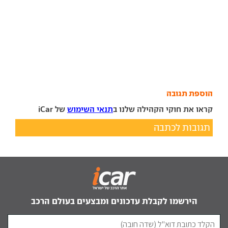
הוספת תגובה
קראו את חוקי הקהילה שלנו ב
תנאי השימוש
של iCar
תגובות לכתבה
הירשמו לקבלת עדכונים ומבצעים בעולם הרכב