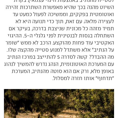
השיוט מהנה בכך שהיא מאפשרת השתרכות זהירה
ואוטומטית בפקקים, וממשיכה לפעול כמעט עד
לעצירה מלאה. עם זאת, תוך כדי תנועה היא לא
תמיד מזהה כל מכונית שניצבת בדרכה, בעיקר אם
השתחלה בגסות לבנטינית לפני גלגלי ה-5. ההיגוי
האקטיבי עוד פחות מהוקצע. הרכב לא ממש "שומר
על הנתיב" אלא משתדל למנוע סטייה מהקצה שלו.
מה ההבדל? קשה לסדרה 5 להתייצב במרכז הנתיב
עם המערכת האוטונומית, הנהג נדרש להמשיך לנהוג
באופן מלא, ורק אם הוא סוטה מהנתיב, המערכת
"תדחוף" אותו חזרה למסלול.