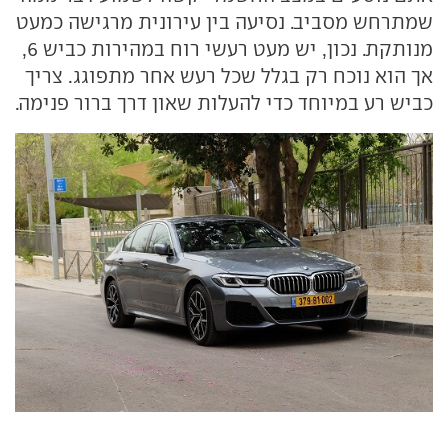
שמתרחש מסביב. נסיעה בין עירונית מרגישה כמעט
מנותקת. נכון, יש מעט רעשי רוח במהירות כביש 6,
אך הוא נוכח רק בגלל שכל רעש אחר מתפוגג. צריך
כביש רע במיוחד כדי להעלות שאון דרך ברור פנימה.