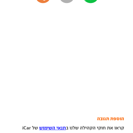
הוספת תגובה
קראו את חוקי הקהילה שלנו ב
תנאי השימוש
של iCar