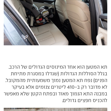
תא המטען הוא אחד המינוסים הגדולים של הרכב.
בגלל הסוללות הגדולות (שגדלו במסגרת מתיחת
הפנים) נפח תא המטען נמוך משמעותית מהמקובל.
לא מדובר רק ב-410 ליטרים צנומים אלא בעיקר
במבנה התא הנמוך מאוד ובפתח הקטן שלא מאפשר
להכניס חפצים גדולים.