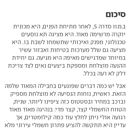
סיכום
ב.מ.וו סדרה 5, לאחר מתיחת הפנים, היא מכונית
יוקרה מרשימה מאוד. היא מציגה תא נוסעים
טכנולוגי, מפנק ואיכותי שתשמחו לשבת בו. היא
מציעה גם שלל מערכות בטיחות ואבזור עשיר
במיוחד שמדגישים מאיפה היא מגיעה. גם יחידת
ההנעה מוצלחת ומספקת ביצעים נאים לצד צריכת
דלק לא רעה בכלל.
אבל יש כמה דברים שפוגעים בחבילה המאוד שלמה
הזאת. ראשית, נוחות הנסיעה לא מוצלחת מספיק
וברכב במחיר ובסטטוס כזה ציפינו ליותר. שנית,
הטווח החשמלי קצר, קצר מדי. בנהיגה מאוד מאוד
רגועה אולי ניתן לחלץ עוד כמה קילומטרים, אך
עדיין היא תתקשה להציע פתרון חשמלי עירוני מלא