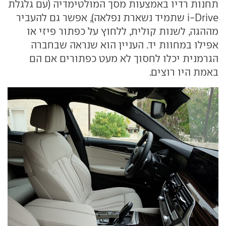
תחנות רדיו באמצעות מסך המולטימדיה (עם גלגלת
i-Drive שתמיד נשארת נפלאה), אפשר גם להעביר
מההגה, לשנות קולית, ללחוץ על כפתור פיזי או
אפילו במחוות יד. העניין הוא שנראה שבחברה
הגרמנית יכלו לחסוך לא מעט כפתורים אם הם
באמת היו רוצים.