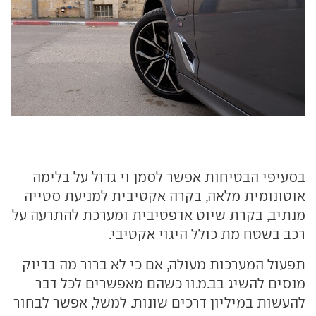
בסעיפי הבטיחות אפשר לסמן וי גדול על בלימה
אוטונומית מלאה, בקרה אקטיבית למניעת סטייה
מנתיב, בקרת שיוט אדפטיבית ומערכת להתרעה על
רכב בשטח מת כולל היגוי אקטיבי.
תפעול המערכות מעולה, אם כי לא ברור מה בדיוק
מנסים להשיג בב.מ.וו כשהם מאפשרים לכל דבר
להעשות במיליון דרכים שונות. למשל, אפשר לבחור