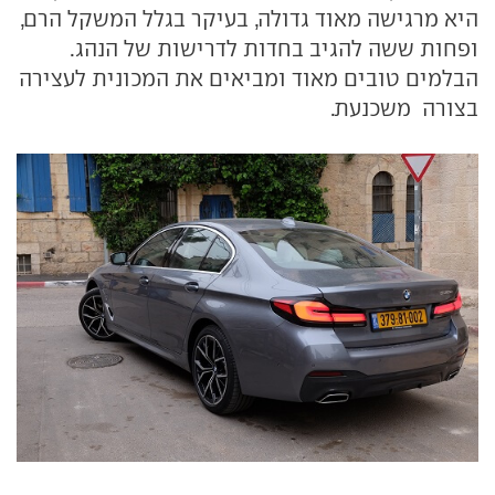
היא מרגישה מאוד גדולה, בעיקר בגלל המשקל הרם,
ופחות ששה להגיב בחדות לדרישות של הנהג.
הבלמים טובים מאוד ומביאים את המכונית לעצירה
בצורה משכנעת.