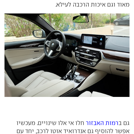
מאוד וגם איכות הרכבה לעילא.
גם ב
רמות האבזור
חלו אי אלו שינויים. מעכשיו
אפשר להוסיף גם אנדרואיד אוטו לרכב, יחד עם