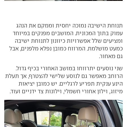
תנוחת הישיבה נמוכה יחסית וממקם את הנהג
עמוק בתוך המכונית. המושבים מפנקים במיוחד
ומציעים שלל אפשרויות כיוונון לתנוחת ישיבה
כמעט מושלמת. המרווח כמובן נפלא מלפנים, אבל
גם מאחור.
שני נוסעים יתרווחו במושב האחורי בכיף גדול.
הרוחב מאפשר גם לנוסע שלישי להצטרף, אך תעלת
הינע ענקית תפריע לרגליים. יש כמובן יציאות
מיזוג, וילון אחורי חשמלי, וילונות צד ידניים ועוד.