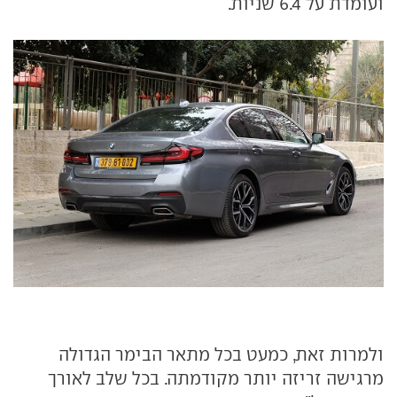
ועומדת על 6.4 שניות.
ולמרות זאת, כמעט בכל מתאר הבימר הגדולה
מרגישה זריזה יותר מקודמתה. בכל שלב לאורך