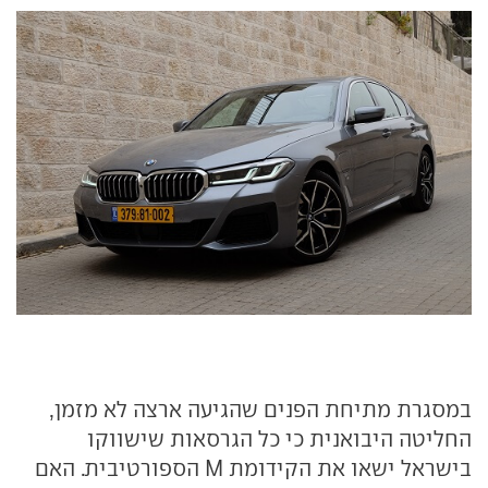
במסגרת מתיחת הפנים שהגיעה ארצה לא מזמן,
החליטה היבואנית כי כל הגרסאות שישווקו
בישראל ישאו את הקידומת M הספורטיבית. האם