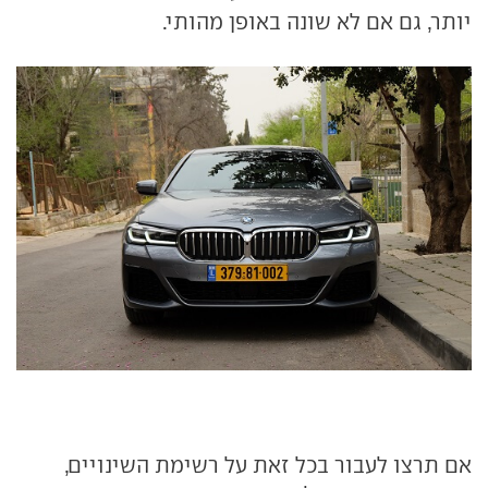
יותר, גם אם לא שונה באופן מהותי.
אם תרצו לעבור בכל זאת על רשימת השינויים,