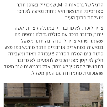
הרגיל של גרסאות ה-M, שמכוייל באופן יותר
ספורטיבי. התוצאה היא נוחות נסיעה לא הכי
מוצלחת בתוך העיר.
צריך לזכור, לא מדובר רק במתלה קצר ונוקשה
יותר; מדובר ברכב עם סוללה גדולה נוספת מה
שאומר שהוא צריך לרסן הרבה יותר משקל.
בנסיעות במתארים אורבניים הדבר מורגש כמו פצע
פתוח בים המלח. הסדרה 5 עסוקה מאוד ומעבירה
חלק לא קטן מפני הכביש לנוסעים. לא מדובר
בתחושה לחלוטין לא נוחה, אבל מרגישים טוב מאוד
שהמכונית מתמודדת עם המון משקל.