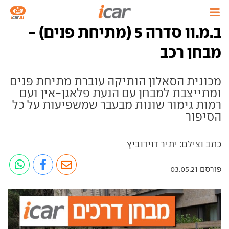
ב.מ.וו סדרה 5 (מתיחת פנים) -
מבחן רכב
מכונית הסאלון הותיקה עוברת מתיחת פנים
ומתייצבת למבחן עם הנעת פלאגן-אין ועם
רמות גימור שונות מבעבר שמשפיעות על כל
הסיפור
כתב וצילם: יתיר דוידוביץ
פורסם 03.05.21