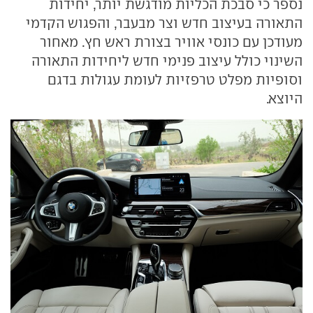
נספר כי סבכת הכליות מודגשת יותר, יחידות
התאורה בעיצוב חדש וצר מבעבר, והפגוש הקדמי
מעודכן עם כונסי אוויר בצורת ראש חץ. מאחור
השינוי כולל עיצוב פנימי חדש ליחידות התאורה
וסופיות מפלט טרפזיות לעומת עגולות בדגם
היוצא.