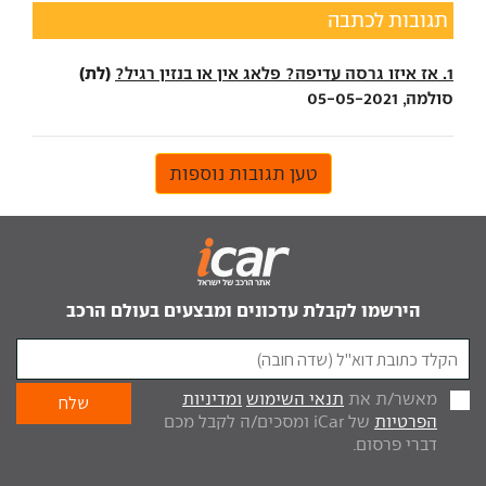
תגובות לכתבה
(לת)
1. אז איזו גרסה עדיפה? פלאג אין או בנזין רגיל?
סולמה, 05-05-2021
טען תגובות נוספות
הירשמו לקבלת עדכונים ומבצעים בעולם הרכב
מאשר/ת את
תנאי השימוש
ומדיניות
הפרטיות
של iCar ומסכים/ה לקבל מכם
דברי פרסום.