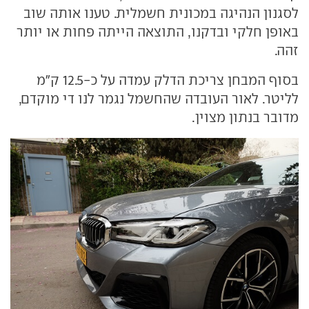
לסגנון הנהיגה במכונית חשמלית. טענו אותה שוב
באופן חלקי ובדקנו, התוצאה הייתה פחות או יותר
זהה.
בסוף המבחן צריכת הדלק עמדה על כ-12.5 ק"מ
לליטר. לאור העובדה שהחשמל נגמר לנו די מוקדם,
מדובר בנתון מצוין.