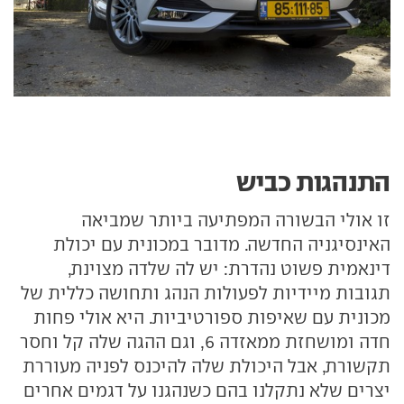
התנהגות כביש
זו אולי הבשורה המפתיעה ביותר שמביאה
האינסיגניה החדשה. מדובר במכונית עם יכולת
דינאמית פשוט נהדרת: יש לה שלדה מצוינת,
תגובות מיידיות לפעולות הנהג ותחושה כללית של
מכונית עם שאיפות ספורטיביות. היא אולי פחות
חדה ומושחזת ממאזדה 6, וגם ההגה שלה קל וחסר
תקשורת, אבל היכולת שלה להיכנס לפניה מעוררת
יצרים שלא נתקלנו בהם כשנהגנו על דגמים אחרים