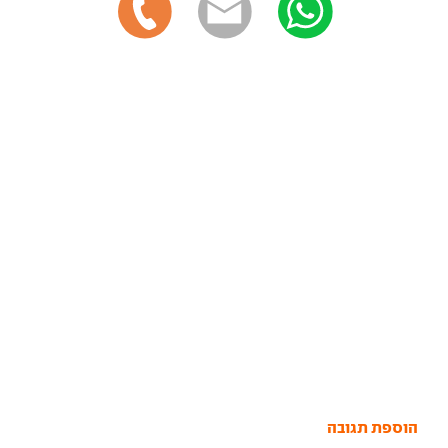
הוספת תגובה