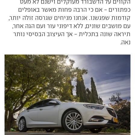
הקווים על הדשבורד מעוקלים וישנם לא מעט
כפתורים - אם כי הרבה פחות מאשר באופלים
קודמות שפגשנו. אנחנו מניחים שגרסה זולה יותר,
עם מושבים שונים, ללא דיפוני עור ועם הגה אחר,
תיראה שונה בתכלית - אך העיצוב הבסיסי נותר
נאה.