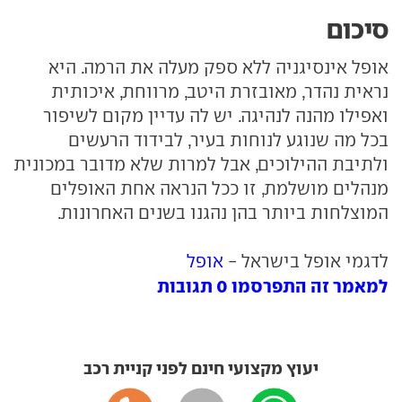
סיכום
אופל אינסיגניה ללא ספק מעלה את הרמה. היא
נראית נהדר, מאובזרת היטב, מרווחת, איכותית
ואפילו מהנה לנהיגה. יש לה עדיין מקום לשיפור
בכל מה שנוגע לנוחות בעיר, לבידוד הרעשים
ולתיבת ההילוכים, אבל למרות שלא מדובר במכונית
מנהלים מושלמת, זו ככל הנראה אחת האופלים
המוצלחות ביותר בהן נהגנו בשנים האחרונות.
לדגמי אופל בישראל -
אופל
למאמר זה התפרסמו 0 תגובות
יעוץ מקצועי חינם לפני קניית רכב