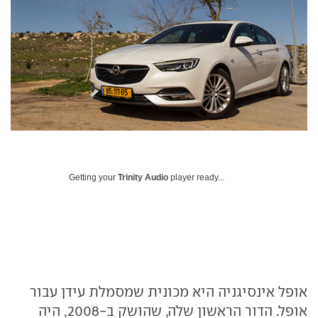
Getting your
Trinity Audio
player ready...
אופל אינסיגניה היא מכונית שמסמלת עידן עבור
אופל. הדור הראשון שלה, שהושק ב-2008, היה