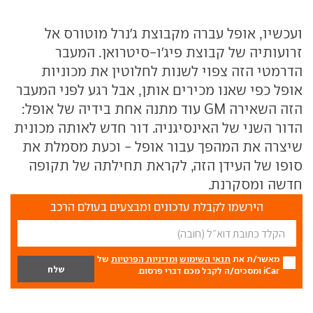
ועכשיו, אופל עברה מקבוצת ג'נרל מוטורס אל
זרועותיה של קבוצת פיג'ו-סיטרואן. המעבר
הדרמטי הזה צפוי לשנות לחלוטין את מכוניות
אופל כפי שאנו מכירים אותן, אבל רגע לפני המעבר
הזה השאירה GM עוד מתנה אחת בידיה של אופל:
הדור השני של האינסיגניה. דור חדש לאותה מכונית
שיצרה את המהפך עבור אופל - וכעת מסמלת את
סופו של העידן הזה, לקראת תחילתה של תקופה
חדשה ומסקרנת.
הירשמו לקבלת עדכונים ומבצעים בעולם הרכב
מאשר/ת את
תנאי השימוש
ומדיניות הפרטיות
של
iCar ומסכים/ה לקבל מכם דברי פרסום.