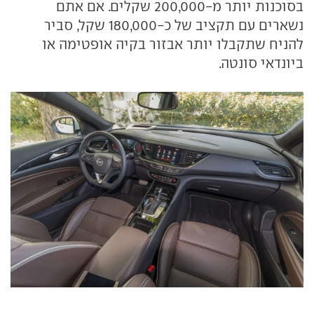
בסוכנות יותר מ-200,000 שקלים. אם אתם
נשארים עם תקציב של כ-180,000 שקל, סביר
להניח שתקבלו יותר אבזור בקיה אופטימה או
ביונדאי סונטה.