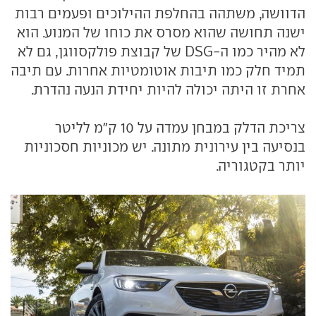
הדוושה, משתהה בהחלפת ההילוכים ופעמים רבות
ישנה תחושה שהוא מסרס את כוחו של המנוע. הוא
לא מהיר כמו ה-DSG של קבוצת פולקסווגן, גם לא
תמיד חלק כמו תיבות אוטומטיות אחרות. עם תיבה
אחרת זו היתה יכולה להיות יחידת הנעה נהדרת.
צריכת הדלק במבחן עמדה על 10 ק"מ לליטר
בנסיעה בין עירונית מתונה. יש מכוניות חסכוניות
יותר בקטגוריה.