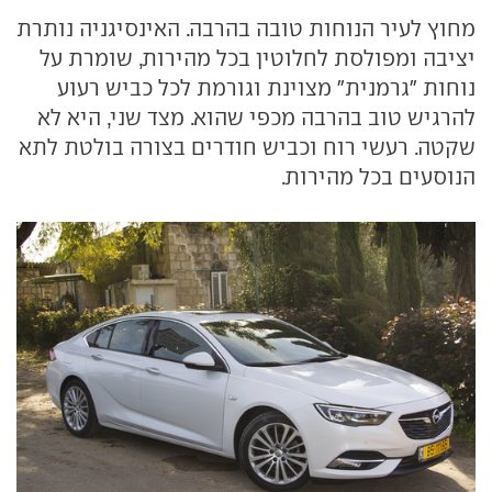
מחוץ לעיר הנוחות טובה בהרבה. האינסיגניה נותרת
יציבה ומפולסת לחלוטין בכל מהירות, שומרת על
נוחות "גרמנית" מצוינת וגורמת לכל כביש רעוע
להרגיש טוב בהרבה מכפי שהוא. מצד שני, היא לא
שקטה. רעשי רוח וכביש חודרים בצורה בולטת לתא
הנוסעים בכל מהירות.