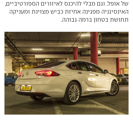
של אופל. וגם מבלי להיכנס לאיזורים הספורטיביים,
האינסיגניה מפגינה אחיזת כביש מצוינת ומעניקה
תחושת בטחון ברמה גבוהה.