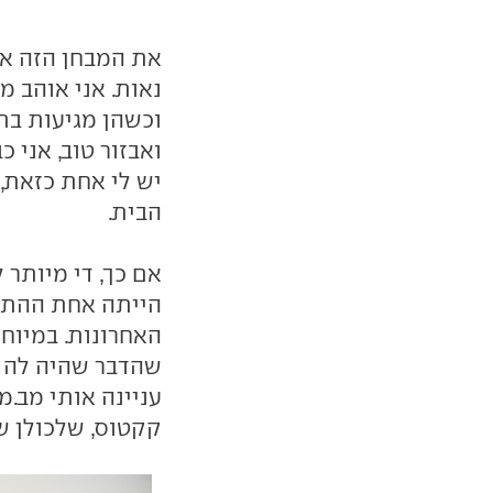
את המבחן הזה אני 
נאות. אני אוהב מ
וכשהן מגיעות בתו
ואבזור טוב, אני 
יש לי אחת כזאת,
הבית.
הייתה אחת ההתרח
האחרונות. במיוח
שהדבר שהיה לה הכ
קקטוס, שלכולן ש