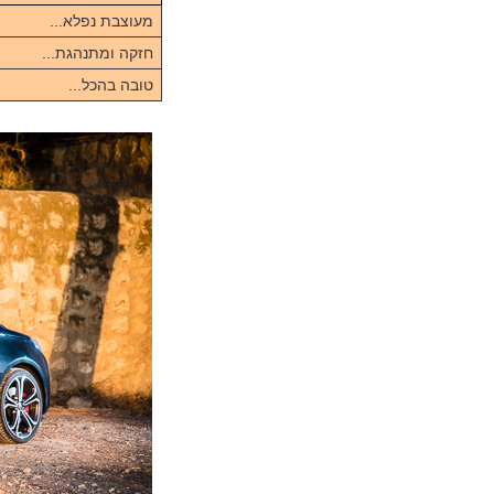
מעוצבת נפלא...
חזקה ומתנהגת...
טובה בהכל...