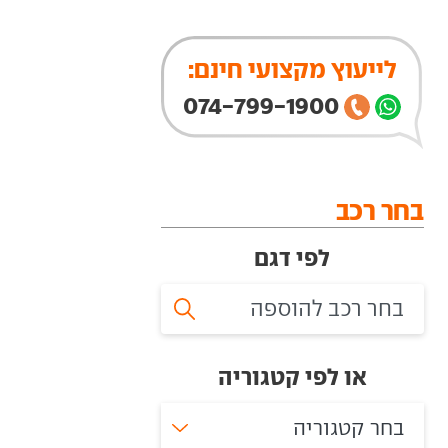
לייעוץ מקצועי חינם:
074-799-1900
בחר רכב
לפי דגם
או לפי קטגוריה
בחר קטגוריה