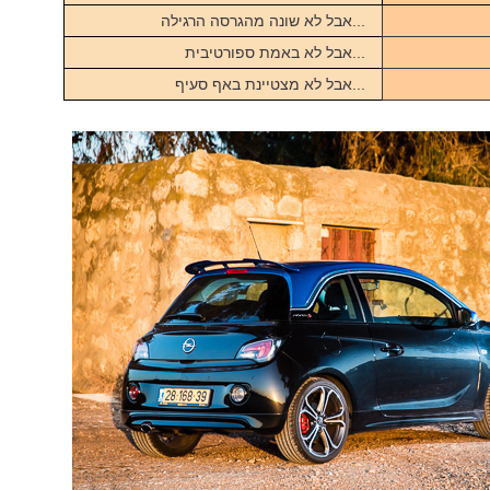
...אבל לא שונה מהגרסה הרגילה
...אבל לא באמת ספורטיבית
...אבל לא מצטיינת באף סעיף