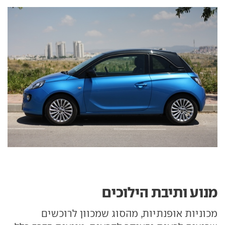
מנוע ותיבת הילוכים
מכוניות אופנתיות, מהסוג שמכוון לרוכשים