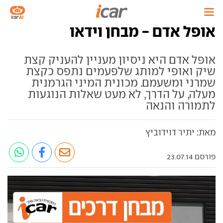
אופל אדם - מבחן וידאו
אופל אדם היא ניסיון מעניין להעניק קצת
שיק ואופי למותג שלפעמים נתפס כקצת
שמרני ומשעמם. מכונית המיני הגרמנית
מעלה, על הדרך, לא מעט שאלות הנוגעות
לתמורה והנאה
מאת: יתיר דוידוביץ
פורסם 23.07.14