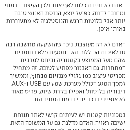
האדם לא חייבת כלום לאף אחד ולכן העיצוב הרמוני
ומחובר להווה. כפועל יוצא, הנדסת האנוש טובה
יותר אבל בלוטות הרגש והנוסטלגיה לא מתעוררות
באותו אופן.
האדם לא רק מעוצבת. ניכר שהושקעה מחשבה רבה
גם לאיכות הכוללת. תא הנוסעים מלא בחומרים
שהם מעל הממוצע בקטגוריה וביחס למרבית
המתחרות. גם האבזור מפתיע לטובה. זה מתחיל
מפריטי עיצוב כמו גלגלי מגנזיום מבחוץ, וממשיך
למסך המגע הכולל מערכת שמע עם USB ו-AUX,
דיבורית בלוטות' ואפילו בקרת שיוט, פריט מאוד
לא אופייני ברכב ידני ברמת המחיר הזו.
במכוניות קטנות יש לעיתים קושי לאתר תנוחת
ישיבה ראויה. האדם מדלגת גם על המשוכה הזאת.