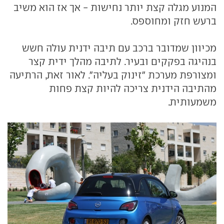
המנוע מגלה קצת יותר נחישות - אך אז הוא משיב
ברעש חזק ומחוספס.
מכיוון שמדובר ברכב עם תיבה ידנית עולה חשש
בנהיגה בפקקים ובעיר. לתיבה מהלך ידית קצר
ומצורפת מערכת "זינוק בעליה". לאור זאת, הרתיעה
מהתיבה הידנית צריכה להיות קצת פחות
משמעותית.