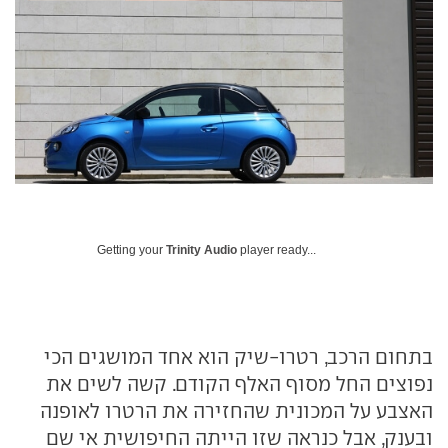
Getting your
Trinity Audio
player ready...
בתחום הרכב, רטרו-שיק הוא אחד המושגים הכי
נפוצים החל מסוף האלף הקודם. קשה לשים את
האצבע על המכונית שהחזירה את הרטרו לאופנה
ובענק, אבל כנראה שזו הייתה החיפושית אי שם