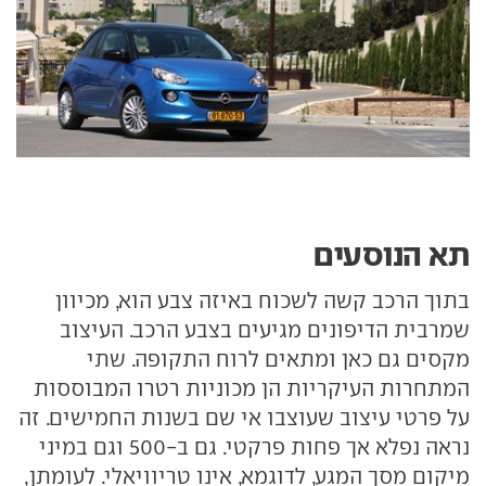
תא הנוסעים
בתוך הרכב קשה לשכוח באיזה צבע הוא, מכיוון
שמרבית הדיפונים מגיעים בצבע הרכב. העיצוב
מקסים גם כאן ומתאים לרוח התקופה. שתי
המתחרות העיקריות הן מכוניות רטרו המבוססות
על פרטי עיצוב שעוצבו אי שם בשנות החמישים. זה
נראה נפלא אך פחות פרקטי. גם ב-500 וגם במיני
מיקום מסך המגע, לדוגמא, אינו טריוויאלי. לעומתן,