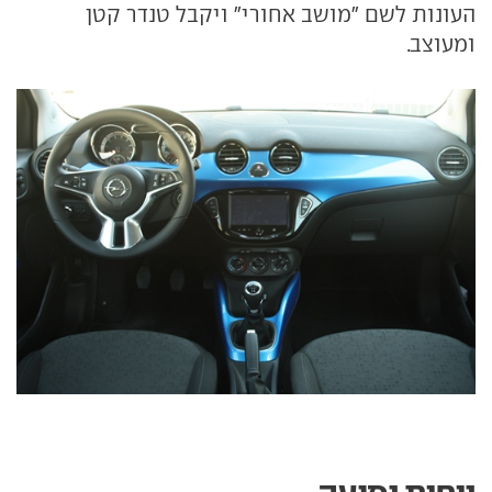
העונות לשם "מושב אחורי" ויקבל טנדר קטן
ומעוצב.