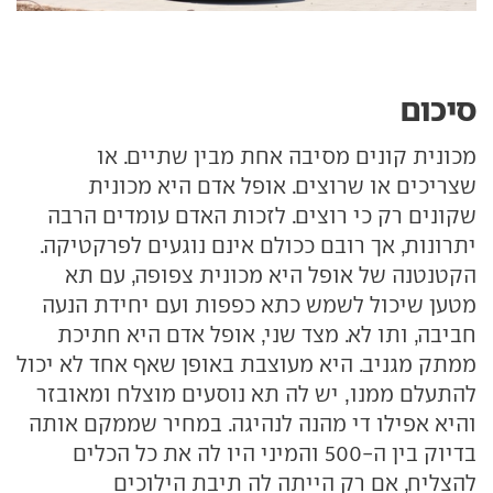
סיכום
מכונית קונים מסיבה אחת מבין שתיים. או
שצריכים או שרוצים. אופל אדם היא מכונית
שקונים רק כי רוצים. לזכות האדם עומדים הרבה
יתרונות, אך רובם ככולם אינם נוגעים לפרקטיקה.
הקטנטנה של אופל היא מכונית צפופה, עם תא
מטען שיכול לשמש כתא כפפות ועם יחידת הנעה
חביבה, ותו לא. מצד שני, אופל אדם היא חתיכת
ממתק מגניב. היא מעוצבת באופן שאף אחד לא יכול
להתעלם ממנו, יש לה תא נוסעים מוצלח ומאובזר
והיא אפילו די מהנה לנהיגה. במחיר שממקם אותה
בדיוק בין ה-500 והמיני היו לה את כל הכלים
להצליח, אם רק הייתה לה תיבת הילוכים