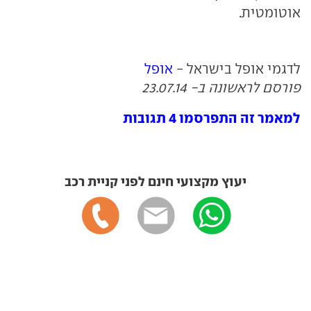
אוטומטית.
לדגמי אופל בישראל -
אופל
פורסם לראשונה ב- 23.07.14
למאמר זה התפרסמו 4 תגובות
יעוץ מקצועי חינם לפני קניית רכב