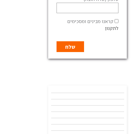
קראנו מבינים ומסכימים
לתקנון