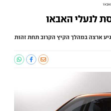
אבאו
סת לנעלי האבאו
גיע ארצה במהלך הקיץ הקרוב תחת זהות