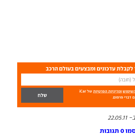
לקבלת עדכונים ומבצעים בעולם הרכב
השימוש
ומדיניות הפרטיות
של iCar
 דברי פרסום.
22.
ובות