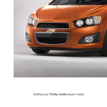
Getting your
Trinity Audio
player ready...