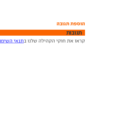
הוספת תגובה
תגובות
קראו את חוקי הקהילה שלנו ב
תנאי השימו