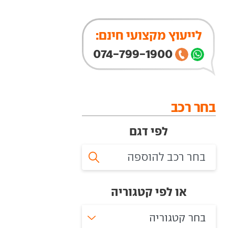
לייעוץ מקצועי חינם:
074-799-1900
בחר רכב
לפי דגם
או לפי קטגוריה
בחר קטגוריה