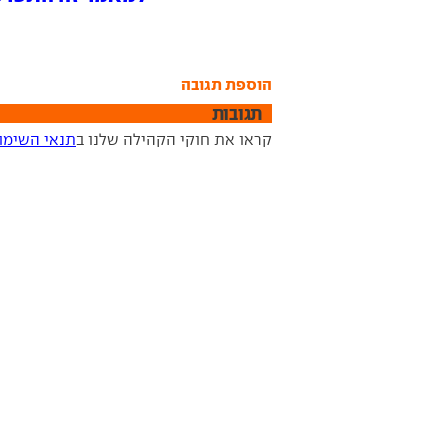
הוספת תגובה
תגובות
קראו את חוקי הקהילה שלנו ב
תנאי השימו