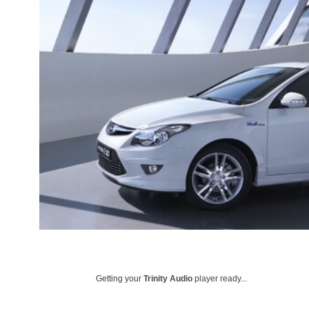
Getting your
Trinity Audio
player ready...