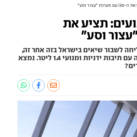
 "עצור וסע"
ועים: תציע את
 שהצליחה לשבור שיאים בישראל בזה אחר זה,
ממשיכה להפתיע: תוצע מעתה עם תיבות ידניות ומנועי 1.4 ליטר. נמצא
ים?