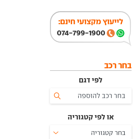
לייעוץ מקצועי חינם:
074-799-1900
בחר רכב
לפי דגם
או לפי קטגוריה
בחר קטגוריה