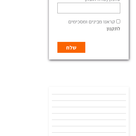
קראנו מבינים ומסכימים
לתקנון