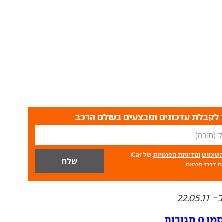
לקבלת עדכונים ומבצעים בעולם הרכב
השימוש
ומדיניות הפרטיות
של iCar
 דברי פרסום.
22.
ובות