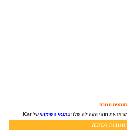
הוספת תגובה
קראו את חוקי הקהילה שלנו ב
תנאי השימוש
של iCar
תגובות לכתבה