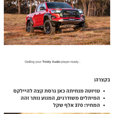
Getting your
Trinity Audio
player ready...
בקצרה:
טויוטה מנחיתה כאן גרסת קצה להיילקס
המיתלים משודרגים, המנוע נותר זהה
המחיר: 370 אלף שקל