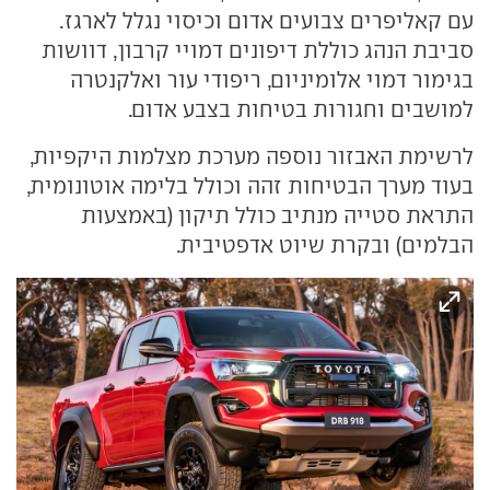
עם קאליפרים צבועים אדום וכיסוי נגלל לארגז.
סביבת הנהג כוללת דיפונים דמויי קרבון, דוושות
בגימור דמוי אלומיניום, ריפודי עור ואלקנטרה
למושבים וחגורות בטיחות בצבע אדום.
לרשימת האבזור נוספה מערכת מצלמות היקפיות,
בעוד מערך הבטיחות זהה וכולל בלימה אוטונומית,
התראת סטייה מנתיב כולל תיקון (באמצעות
הבלמים) ובקרת שיוט אדפטיבית.