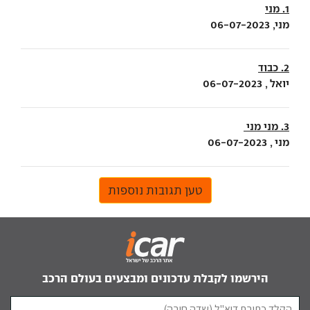
1. מני
מני, 06-07-2023
2. כבוד
יואל , 06-07-2023
3. מני מני
מני , 06-07-2023
טען תגובות נוספות
הירשמו לקבלת עדכונים ומבצעים בעולם הרכב