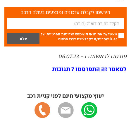
הירשמו לקבלת עדכונים ומבצעים בעולם הרכב
מאשר/ת את
תנאי השימוש
ומדיניות הפרטיות
של
iCar ומסכים/ה לקבל מכם דברי פרסום.
פורסם לראשונה ב- 06.07.23
למאמר זה התפרסמו 7 תגובות
יעוץ מקצועי חינם לפני קניית רכב