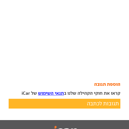
הוספת תגובה
קראו את חוקי הקהילה שלנו ב
תנאי השימוש
של iCar
תגובות לכתבה