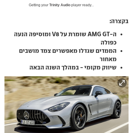
Getting your
Trinity Audio
player ready...
בקצרה:
ה-AMG GT שומרת על V8 ומוסיפה הנעה
כפולה
הממדים שגדלו מאפשרים צמד מושבים
מאחור
שיווק מקומי - במהלך השנה הבאה