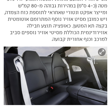
מטה (כ-4 ס"מ) במהירות גבוהה מ-80 קמ"ש
ומייצר אפקט ונטורי שאחראי לתוספת כוח הצמדה,
ויש כמובן מסיט אוויר נוסף המתרומם אוטומטית
בקצה תא המטען. כאופציה תוצע חבילה
אווירודינמית הכוללת מסיטי אוויר נוספים סביב
למרכב וכנף אחורית קבועה.