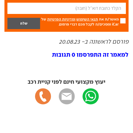
מאשר/ת את
תנאי השימוש
ומדיניות הפרטיות
של
iCar ומסכים/ה לקבל מכם דברי פרסום.
פורסם לראשונה ב- 20.08.23
למאמר זה התפרסמו 0 תגובות
יעוץ מקצועי חינם לפני קניית רכב